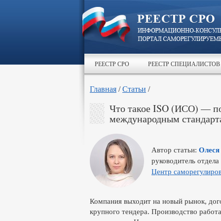
РЕЕСТР СРО
РЕЕСТР СПЕЦИАЛИСТОВ
Главная
/
Статьи
/
Что такое ISO (ИСО) — п
международным стандарт
Автор статьи:
Олеся
руководитель отдела
Центр саморегулиров
Компания выходит на новый рынок, дого
крупного тендера. Производство работа