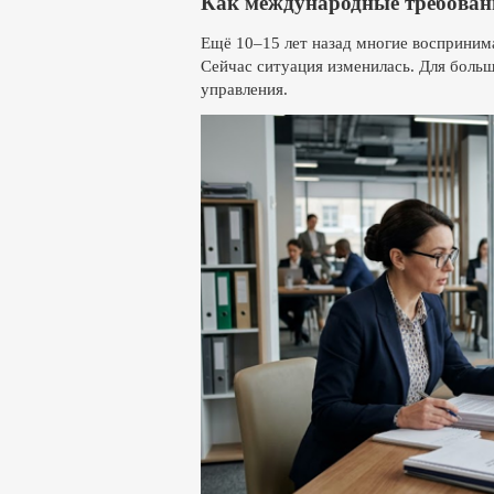
Как международные требовани
Ещё 10–15 лет назад многие восприним
Сейчас ситуация изменилась. Для боль
управления.