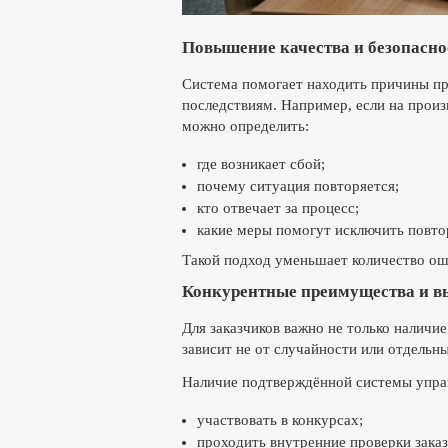
Повышение качества и безопасно
Система помогает находить причины про
последствиям. Например, если на произ
можно определить:
где возникает сбой;
почему ситуация повторяется;
кто отвечает за процесс;
какие меры помогут исключить повто
Такой подход уменьшает количество ош
Конкурентные преимущества и в
Для заказчиков важно не только наличие
зависит не от случайности или отдельн
Наличие подтверждённой системы упра
участвовать в конкурсах;
проходить внутренние проверки заказ