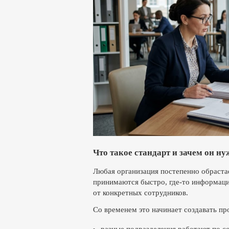
Что такое стандарт и зачем он ну
Любая организация постепенно обраста
принимаются быстро, где-то информация
от конкретных сотрудников.
Со временем это начинает создавать пр