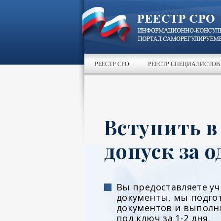
РЕЕСТР СРО
РЕЕСТР СПЕЦИАЛИСТОВ
Вступить в
допуск за о
Вы предоставляете у
документы, мы подго
документов и выполн
под ключ за 1-2 дня.