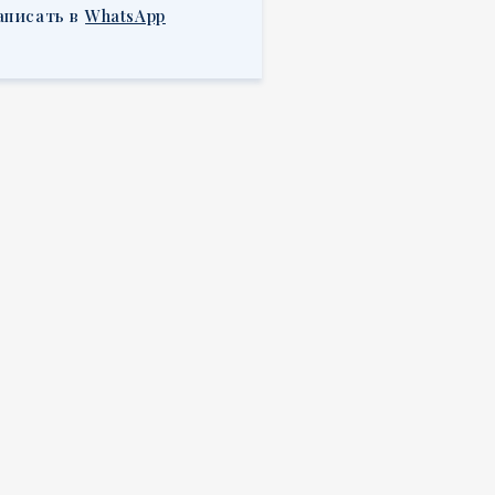
аписать в
WhatsApp