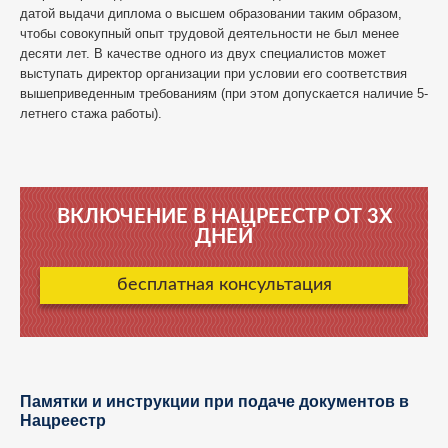
датой выдачи диплома о высшем образовании таким образом,
чтобы совокупный опыт трудовой деятельности не был менее
десяти лет. В качестве одного из двух специалистов может
выступать директор организации при условии его соответствия
вышеприведенным требованиям (при этом допускается наличие 5-
летнего стажа работы).
ВКЛЮЧЕНИЕ В НАЦРЕЕСТР ОТ 3Х
ДНЕЙ
бесплатная консультация
Памятки и инструкции при подаче документов в
Нацреестр