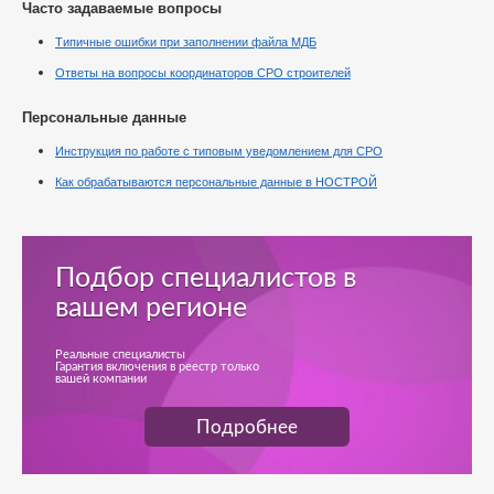
Часто задаваемые вопросы
Типичные ошибки при заполнении файла МДБ
Ответы на вопросы координаторов СРО строителей
Персональные данные
Инструкция по работе с типовым уведомлением для СРО
Как обрабатываются персональные данные в НОСТРОЙ
Подбор специалистов в
вашем регионе
Реальные специалисты
Гарантия включения в реестр только
вашей компании
Подробнее