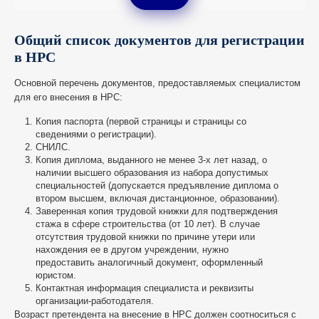
Общий список документов для регистрации
в НРС
Основной перечень документов, предоставляемых специалистом
для его внесения в НРС:
Копия паспорта (первой страницы и страницы со
сведениями о регистрации).
СНИЛС.
Копия диплома, выданного не менее 3-х лет назад, о
наличии высшего образования из набора допустимых
специальностей (допускается предъявление диплома о
втором высшем, включая дистанционное, образовании).
Заверенная копия трудовой книжки для подтверждения
стажа в сфере строительства (от 10 лет). В случае
отсутствия трудовой книжки по причине утери или
нахождения ее в другом учреждении, нужно
предоставить аналогичный документ, оформленный
юристом.
Контактная информация специалиста и реквизиты
организации-работодателя.
Возраст претендента на внесение в НРС должен соотноситься с