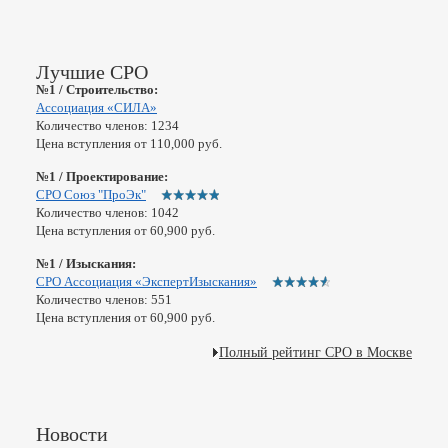
Лучшие СРО
№1 / Строительство:
Ассоциация «СИЛА»
Количество членов: 1234
Цена вступления от 110,000 руб.
№1 / Проектирование:
СРО Союз "ПроЭк"
Количество членов: 1042
Цена вступления от 60,900 руб.
№1 / Изыскания:
СРО Ассоциация «ЭкспертИзыскания»
Количество членов: 551
Цена вступления от 60,900 руб.
Полный рейтинг СРО в Москве
Новости