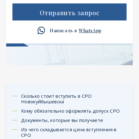
Отправить запрос
Написать в
WhatsApp
Сколько стоит вступить в СРО
Новокуйбышевска
Кому обязательно оформлять допуск СРО
Документы, которые вы получаете
Из чего складывается цена вступления в
СРО