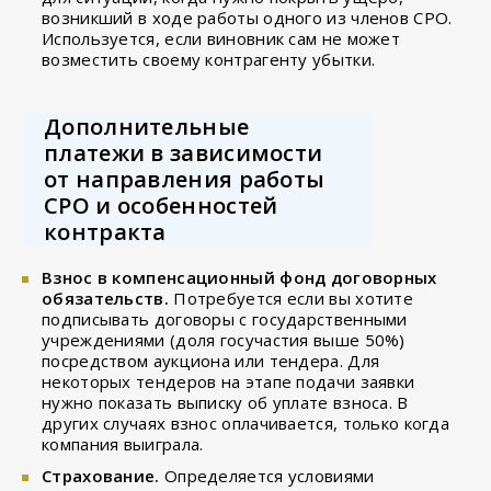
возникший в ходе работы одного из членов СРО.
Используется, если виновник сам не может
возместить своему контрагенту убытки.
Дополнительные
платежи в зависимости
от направления работы
СРО и особенностей
контракта
Взнос в компенсационный фонд договорных
обязательств.
Потребуется если вы хотите
подписывать договоры с государственными
учреждениями (доля госучастия выше 50%)
посредством аукциона или тендера. Для
некоторых тендеров на этапе подачи заявки
нужно показать выписку об уплате взноса. В
других случаях взнос оплачивается, только когда
компания выиграла.
Страхование.
Определяется условиями