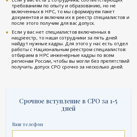
требованиям по опыту и образованию, но не
включенных в НРС, то мы сформируем пакет
документов и включим их в реестр специалистов и
после этого получим для вас допуск.
Если у вас нет специалистов включенных в
нацреестр, то наши сотрудники за пять дней
найдут нужные кадры. Для этого у нас есть отдел
работы с Национальным реестром специалистов:
отбираем в НРС инженерные кадры по всем
регионам России, чтобы вы могли без препятствий
получить допуск СРО срочно за несколько дней.
Срочное вступление в СРО за 1-5
дней
Ваш телефон