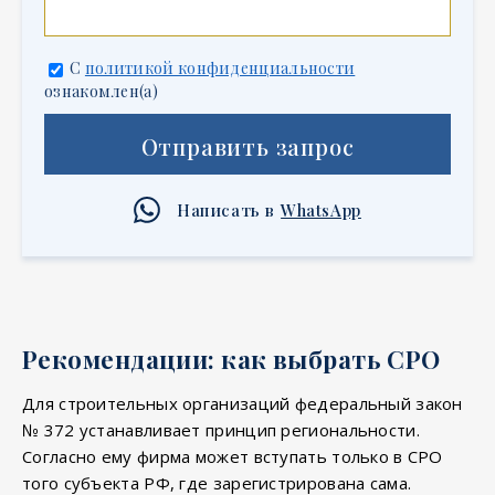
С
политикой конфиденциальности
ознакомлен(а)
Отправить запрос
Написать в
WhatsApp
Рекомендации: как выбрать СРО
Для строительных организаций федеральный закон
№ 372 устанавливает принцип региональности.
Согласно ему фирма может вступать только в СРО
того субъекта РФ, где зарегистрирована сама.