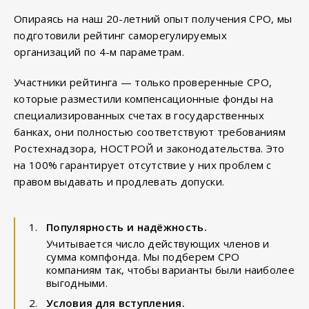
Опираясь на наш 20-летний опыт получения СРО, мы
подготовили рейтинг саморегулируемых
организаций по 4-м параметрам.
Участники рейтинга — только проверенные СРО,
которые разместили компенсационные фонды на
специализированных счетах в государственных
банках, они полностью соответствуют требованиям
Ростехнадзора, НОСТРОЙ и законодательства. Это
на 100% гарантирует отсутствие у них проблем с
правом выдавать и продлевать допуски.
Популярность и надёжность.
Учитывается число действующих членов и
сумма компфонда. Мы подберем СРО
компаниям так, чтобы варианты были наиболее
выгодными.
Условия для вступления.