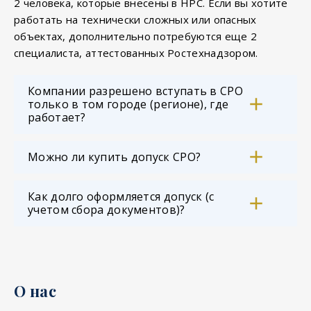
2 человека, которые внесены в НРС. Если вы хотите
работать на технически сложных или опасных
объектах, дополнительно потребуются еще 2
специалиста, аттестованных Ростехнадзором.
Компании разрешено вступать в СРО
только в том городе (регионе), где
работает?
Можно ли купить допуск СРО?
Как долго оформляется допуск (с
учетом сбора документов)?
О нас