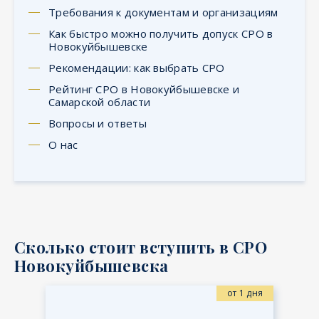
Требования к документам и организациям
Как быстро можно получить допуск СРО в
Новокуйбышевске
Рекомендации: как выбрать СРО
Рейтинг СРО в Новокуйбышевске и
Самарской области
Вопросы и ответы
О нас
Сколько стоит вступить в СРО
Новокуйбышевска
от 1 дня