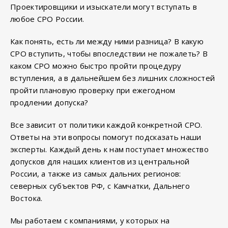
Проектировщики и изыскатели могут вступать в
любое СРО России.
Как понять, есть ли между ними разница? В какую
СРО вступить, чтобы впоследствии не пожалеть? В
каком СРО можно быстро пройти процедуру
вступления, а в дальнейшем без лишних сложностей
пройти плановую проверку при ежегодном
продлении допуска?
Все зависит от политики каждой конкретной СРО.
Ответы на эти вопросы помогут подсказать наши
эксперты. Каждый день к нам поступает множество
допусков для наших клиентов из центральной
России, а также из самых дальних регионов:
северных субъектов РФ, с Камчатки, Дальнего
Востока.
Мы работаем с компаниями, у которых на