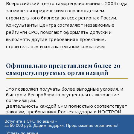
Всероссийский центр саморегулирования с 2004 года
занимается юридическим сопровождением
строительного бизнеса во всех регионах России.
Консультанты Центра составляют независимые
рейтинги СРО, помогают оформлять допуски и
выполнять другие требования к проектным,
строительным и изыскательным компаниям.
Официально представляем более 20
саморегулируемых организаций
Это позволяет получать более выгодные условия, и
быстро и беспроблемно осуществлять включение
организаций.
Деятельность каждой СРО полностью соответствует
законам, требованиям Ростехнадзора и НОСТРОЙ.
Вступите в СРО по акции -
за 50 000 руб. Дарим подарки. Предложение ограничено!
Успеть по акции