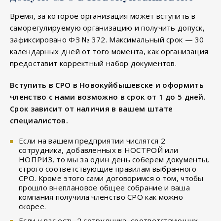
Время, за которое организация может вступить в
саморегулируемую организацию и получить допуск,
зафиксировано ФЗ № 372. Максимальный срок — 30
календарных дней от того момента, как организация
предоставит корректный набор документов.
Вступить в СРО в Новокуйбышевске и оформить
членство с нами возможно в срок от 1 до 5 дней.
Срок зависит от наличия в вашем штате
специалистов.
Если на вашем предприятии числятся 2
сотрудника, добавленных в НОСТРОЙ или
НОПРИЗ, то мы за один день соберем документы,
строго соответствующие правилам выбранного
СРО. Кроме этого сами договоримся о том, чтобы
прошло внеплановое общее собрание и ваша
компания получила членство СРО как можно
скорее.
Если у вас есть 2 сотрудника, соответствующих