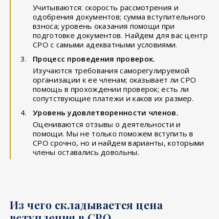
Учитываются: скорость рассмотрения и
одобрения документов; сумма вступительного
взноса; уровень оказания помощи при
подготовке документов. Найдем для вас центр
СРО с самыми адекватными условиями.
Процесс проведения проверок.
Изучаются требования саморегулируемой
организации к ее членам; оказывает ли СРО
помощь в прохождении проверок; есть ли
сопутствующие платежи и каков их размер.
Уровень удовлетворенности членов.
Оцениваются отзывы о деятельности и
помощи. Мы не только поможем вступить в
СРО срочно, но и найдем варианты, которыми
члены оставались довольны.
Из чего складывается цена
вступления в СРО