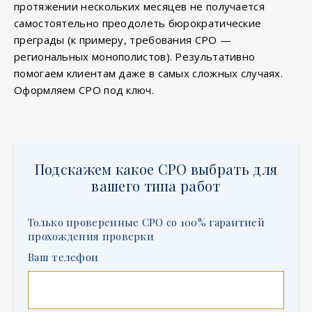
протяжении нескольких месяцев не получается
самостоятельно преодолеть бюрократические
преграды (к примеру, требования СРО —
региональных монополистов). Результативно
помогаем клиентам даже в самых сложных случаях.
Оформляем СРО под ключ.
Подскажем какое СРО выбрать для
вашего типа работ
Только проверенные СРО со 100% гарантией
прохождения проверки
Ваш телефон