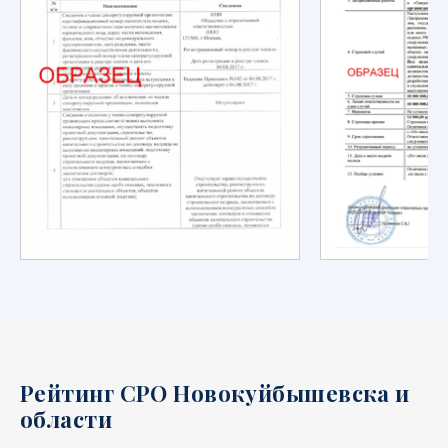
Рейтинг СРО Новокуйбышевска и
области