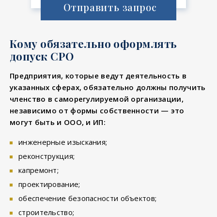
Отправить запрос
Кому обязательно оформлять
допуск СРО
Предприятия, которые ведут деятельность в
указанных сферах, обязательно должны получить
членство в саморегулируемой организации,
независимо от формы собственности — это
могут быть и ООО, и ИП:
инженерные изыскания;
реконструкция;
капремонт;
проектирование;
обеспечение безопасности объектов;
строительство;