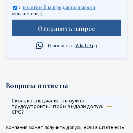
С
политикой конфиденциальности
ознакомлен(а)
Отправить запрос
Написать в
WhatsApp
Вопросы и ответы
Сколько специалистов нужно
трудоустроить, чтобы выдали допуск
СРО?
Компания может получить допуск, если в штате есть