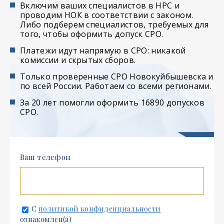
Включим ваших специалистов в НРС и
проводим НОК в соответствии с законом.
Либо подберем специалистов, требуемых для
того, чтобы оформить допуск СРО.
Платежи идут напрямую в СРО: никакой
комиссии и скрытых сборов.
Только проверенные СРО Новокуйбышевска и
по всей России. Работаем со всеми регионами.
За 20 лет помогли оформить 16890 допусков
СРО.
Ваш телефон
С
политикой конфиденциальности
ознакомлен(а)