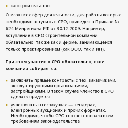
капстроительство.
Список всех сфер деятельности, для работы которых
необходимо вступить в СРО, приведен в Приказе №
624 Минрегиона РФ от 30.12.2009. Например,
вступление в СРО строительной компании
обязательно, так же как и фирме, занимающейся
только проектированием (как ООО, так и ИП).
При этом участие в СРО обязательно, если
компания собирается:
заключать прямые контракты с тех. заказчиками,
эксплуатирующими организациями,
застройщиками. В таком случае членство в СРО
сделать придется;
участвовать в госзакупках — тендерах,
электронных аукционах и прочих форматах.
Необходимо, чтобы СРО соответствовала всем
требованиям законодательства.