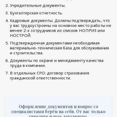
Учредительные документы.
Бухгалтерская отчетность.
Кадровые документы. Должны подтверждать, что
у вас трудоустроены на основное место работы не
менее 2-х сотрудников из списков НОПРИЗ или
НОСТРОЙ.
Подтвержденная документами необходимая
материально-техническая база для обслуживания
и строительства.
Документы по охране и менеджменту качества
труда в компании.
В отдельных СРО: договор страхования
гражданской ответственности.
Оформление документов и вопрос со
специалистами берём на себя. От вас только
учредительные документы.