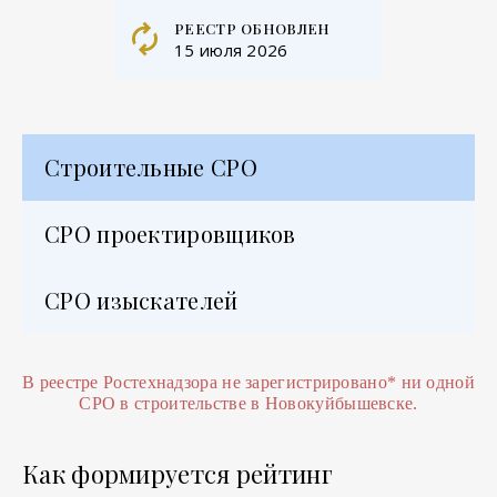
реестр обновлен
15 июля 2026
Строительные СРО
СРО проектировщиков
СРО изыскателей
В реестре Ростехнадзора не зарегистрировано
*
ни одной
СРО в строительстве в Новокуйбышевске.
Как формируется рейтинг