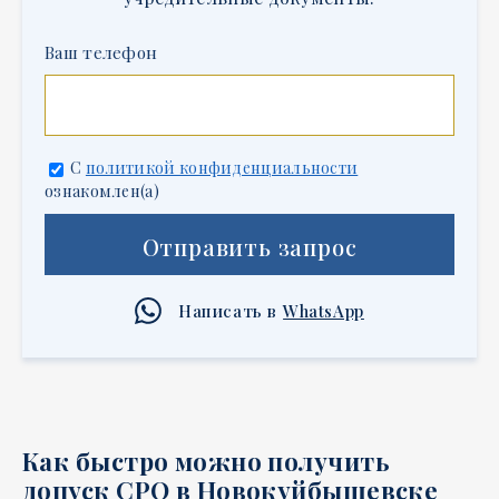
Ваш телефон
С
политикой конфиденциальности
ознакомлен(а)
Отправить запрос
Написать в
WhatsApp
Как быстро можно получить
допуск СРО в Новокуйбышевске