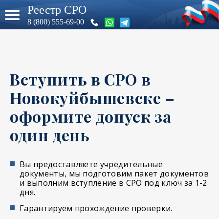
Реестр СРО
8 (800) 555-69-00
Вступить в СРО в
Новокуйбышевске –
оформите допуск за
один день
Вы предоставляете учредительные
документы, мы подготовим пакет документов
и выполним вступление в СРО под ключ за 1-2
дня.
Гарантируем прохождение проверки.