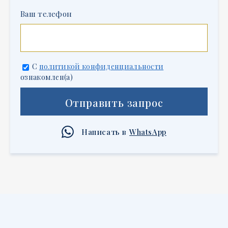
Ваш телефон
С
политикой конфиденциальности
ознакомлен(а)
Отправить запрос
Написать в
WhatsApp