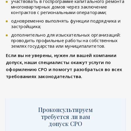
участвовать в госпрограмме капитального ремонта
многоквартирных домов через заключение
контрактов с региональными операторами;
одновременно выполнять функции подрядчика и
застройщика;
дополнительно для изыскательных организаций:
проводить профильные работы на собственных
землях государства или муниципалитетов.
Если вы не уверены, нужен ли вашей компании
допуск, наши специалисты окажут услуги по
оформлению СРО и помогут разобраться во всех
требованиях законодательства.
Проконсультируем
требуется ли вам
допуск СРО