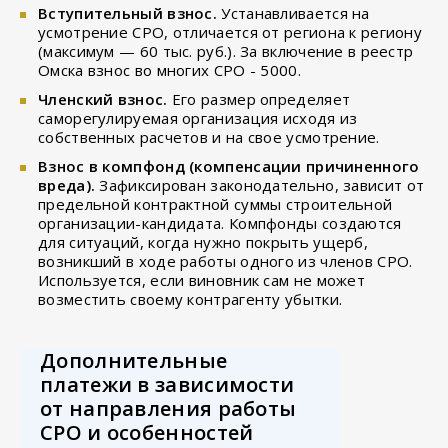
Вступительный взнос.
Устанавливается на
усмотрение СРО, отличается от региона к региону
(максимум — 60 тыс. руб.). За включение в реестр
Омска взнос во многих СРО - 5000.
Членский взнос.
Его размер определяет
саморегулируемая организация исходя из
собственных расчетов и на свое усмотрение.
Взнос в компфонд (компенсации причиненного
вреда).
Зафиксирован законодательно, зависит от
предельной контрактной суммы строительной
организации-кандидата. Компфонды создаются
для ситуаций, когда нужно покрыть ущерб,
возникший в ходе работы одного из членов СРО.
Используется, если виновник сам не может
возместить своему контрагенту убытки.
Дополнительные
платежи в зависимости
от направления работы
СРО и особенностей