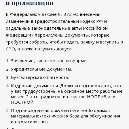
и организации
В Федеральном законе № 372 «О внесении
изменений в Градостроительный кодекс РФ и
отдельные законодательные акты Российской
Федерации» перечислены документы, которые
требуется собрать, чтобы подать заявку и вступить в
СРО, а также получить допуск:
Заявление, заполненное по форме.
Учредительные документы.
Бухгалтерская отчетность.
Кадровые документы. Должны подтверждать, что
у вас трудоустроены на основное место работы не
менее 2-х сотрудников из списков НОПРИЗ или
НОСТРОЙ.
Подтвержденная документами необходимая
материально-техническая база для обслуживания
и строительства.