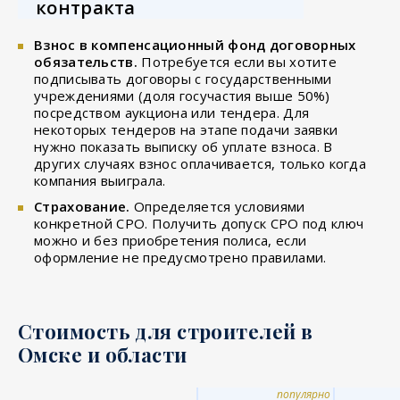
контракта
Взнос в компенсационный фонд договорных
обязательств.
Потребуется если вы хотите
подписывать договоры с государственными
учреждениями (доля госучастия выше 50%)
посредством аукциона или тендера. Для
некоторых тендеров на этапе подачи заявки
нужно показать выписку об уплате взноса. В
других случаях взнос оплачивается, только когда
компания выиграла.
Страхование.
Определяется условиями
конкретной СРО. Получить допуск СРО под ключ
можно и без приобретения полиса, если
оформление не предусмотрено правилами.
Стоимость для строителей в
Омске и области
популярно