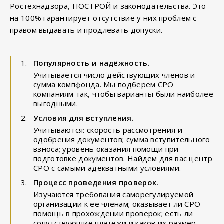
Ростехнадзора, НОСТРОЙ и законодательства. Это
на 100% гарантирует отсутствие у них проблем с
правом выдавать и продлевать допуски.
Популярность и надёжность.
Учитывается число действующих членов и
сумма компфонда. Мы подберем СРО
компаниям так, чтобы варианты были наиболее
выгодными.
Условия для вступления.
Учитываются: скорость рассмотрения и
одобрения документов; сумма вступительного
взноса; уровень оказания помощи при
подготовке документов. Найдем для вас центр
СРО с самыми адекватными условиями.
Процесс проведения проверок.
Изучаются требования саморегулируемой
организации к ее членам; оказывает ли СРО
помощь в прохождении проверок; есть ли
сопутствующие платежи и каков их размер.