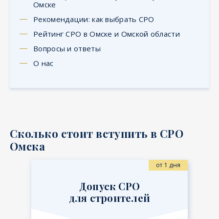
Омске
Рекомендации: как выбрать СРО
Рейтинг СРО в Омске и Омской области
Вопросы и ответы
О нас
Сколько стоит вступить в СРО
Омска
от 1 дня
Допуск СРО
для строителей