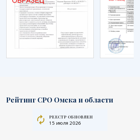
Рейтинг СРО Омска и области
реестр обновлен
15 июля 2026