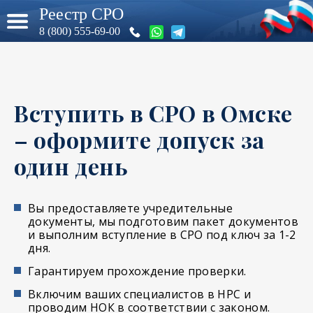
Реестр СРО
8 (800) 555-69-00
Вступить в СРО в Омске
– оформите допуск за
один день
Вы предоставляете учредительные
документы, мы подготовим пакет документов
и выполним вступление в СРО под ключ за 1-2
дня.
Гарантируем прохождение проверки.
Включим ваших специалистов в НРС и
проводим НОК в соответствии с законом.