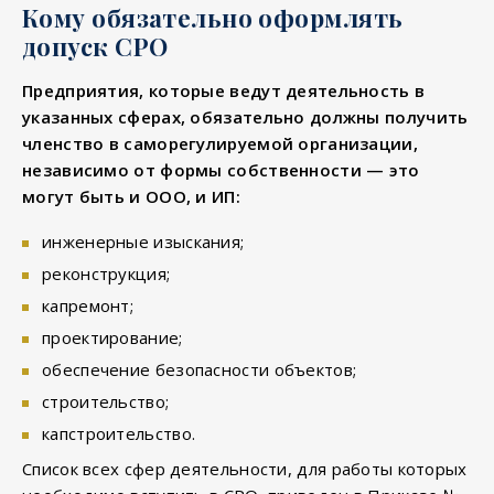
Кому обязательно оформлять
допуск СРО
Предприятия, которые ведут деятельность в
указанных сферах, обязательно должны получить
членство в саморегулируемой организации,
независимо от формы собственности — это
могут быть и ООО, и ИП:
инженерные изыскания;
реконструкция;
капремонт;
проектирование;
обеспечение безопасности объектов;
строительство;
капстроительство.
Список всех сфер деятельности, для работы которых