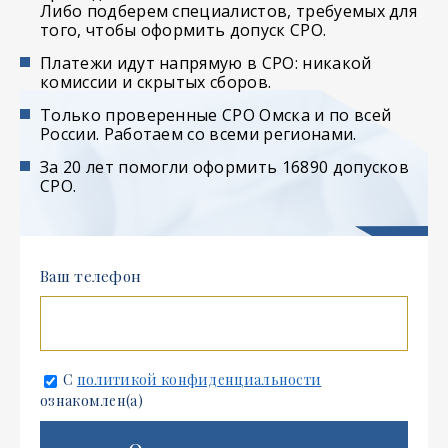
Либо подберем специалистов, требуемых для
того, чтобы оформить допуск СРО.
Платежи идут напрямую в СРО: никакой
комиссии и скрытых сборов.
Только проверенные СРО Омска и по всей
России. Работаем со всеми регионами.
За 20 лет помогли оформить 16890 допусков
СРО.
Ваш телефон
С
политикой конфиденциальности
ознакомлен(а)