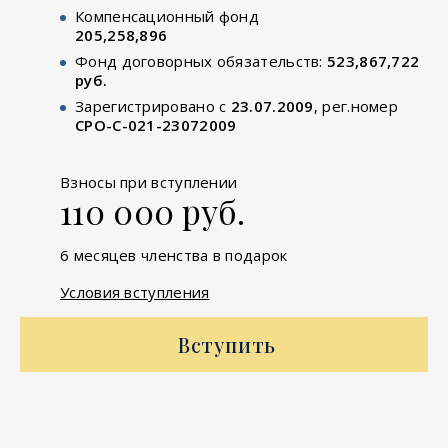
Компенсационный фонд
205,258,896
Фонд договорных обязательств:
523,867,722
руб.
Зарегистрировано с
23.07.2009
, рег.номер
СРО-С-021-23072009
Взносы при вступлении
110 000 руб.
6 месяцев членства в подарок
Условия вступления
Вступить