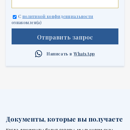
С
политикой конфиденциальности
ознакомлен(а)
Отправить запрос
Написать в
WhatsApp
Документы, которые вы получаете
Когда документы будут готовы, мы вышлем скан-