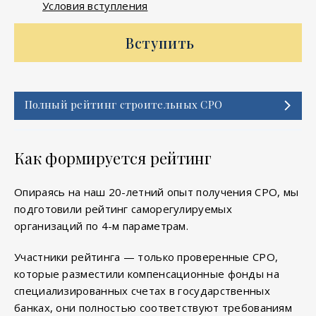
Условия вступления
Вступить
Полный рейтинг строительных СРО
Как формируется рейтинг
Опираясь на наш 20-летний опыт получения СРО, мы
подготовили рейтинг саморегулируемых
организаций по 4-м параметрам.
Участники рейтинга — только проверенные СРО,
которые разместили компенсационные фонды на
специализированных счетах в государственных
банках, они полностью соответствуют требованиям