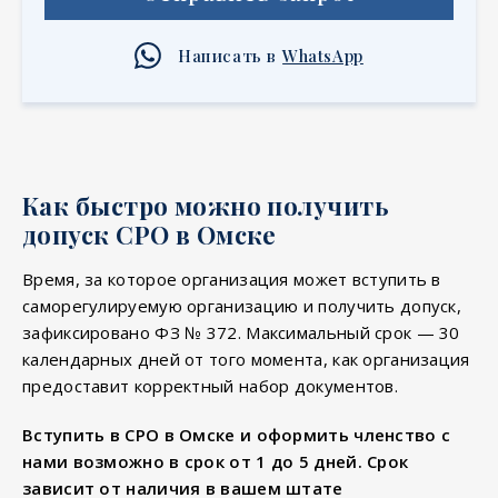
Написать в
WhatsApp
Как быстро можно получить
допуск СРО в Омске
Время, за которое организация может вступить в
саморегулируемую организацию и получить допуск,
зафиксировано ФЗ № 372. Максимальный срок — 30
календарных дней от того момента, как организация
предоставит корректный набор документов.
Вступить в СРО в Омске и оформить членство с
нами возможно в срок от 1 до 5 дней. Срок
зависит от наличия в вашем штате