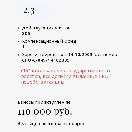
2.3
Действующих членов
305
Компенсационный фонд
1
Зарегистрировано с
14.10.2009
, рег.номер
СРО-С-049-14102009
СРО исключено из государственного
реестра, все допуски выданные СРО
недействительны.
Взносы при вступлении
110 000 руб.
6 месяцев членства в подарок