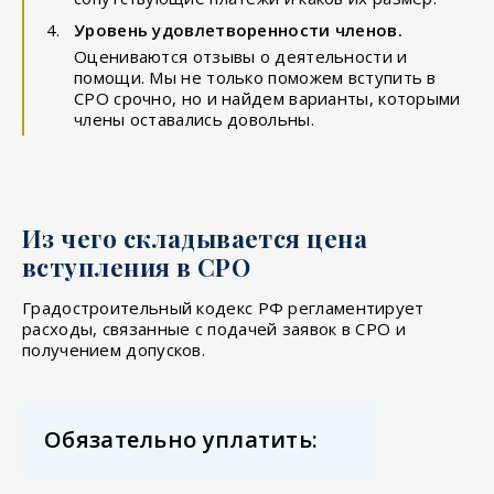
Уровень удовлетворенности членов.
Оцениваются отзывы о деятельности и
помощи. Мы не только поможем вступить в
СРО срочно, но и найдем варианты, которыми
члены оставались довольны.
Из чего складывается цена
вступления в СРО
Градостроительный кодекс РФ регламентирует
расходы, связанные с подачей заявок в СРО и
получением допусков.
Обязательно уплатить: