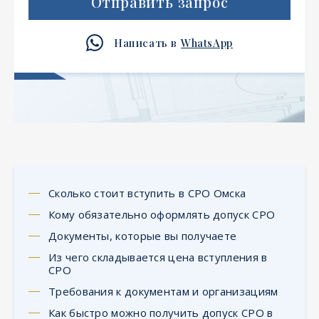
Отправить запрос
Написать в
WhatsApp
Сколько стоит вступить в СРО Омска
Кому обязательно оформлять допуск СРО
Документы, которые вы получаете
Из чего складывается цена вступления в
СРО
Требования к документам и организациям
Как быстро можно получить допуск СРО в