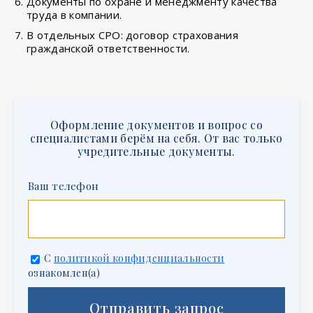
Документы по охране и менеджменту качества
труда в компании.
В отдельных СРО: договор страхования
гражданской ответственности.
Оформление документов и вопрос со
специалистами берём на себя. От вас только
учредительные документы.
Ваш телефон
С
политикой конфиденциальности
ознакомлен(а)
Отправить запрос