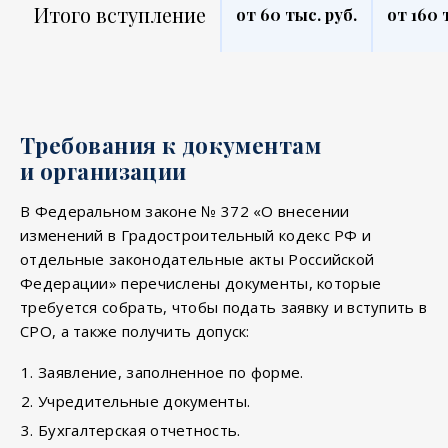
Итого вступление
от 60 тыс. руб.
от 160 
Требования к документам
и организации
В Федеральном законе № 372 «О внесении
изменений в Градостроительный кодекс РФ и
отдельные законодательные акты Российской
Федерации» перечислены документы, которые
требуется собрать, чтобы подать заявку и вступить в
СРО, а также получить допуск:
Заявление, заполненное по форме.
Учредительные документы.
Бухгалтерская отчетность.