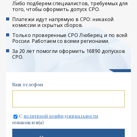
Либо подберем специалистов, требуемых для
того, чтобы оформить допуск СРО.
Платежи идут напрямую в СРО: никакой
комиссии и скрытых сборов.
Только проверенные СРО Люберец и по всей
России. Работаем со всеми регионами.
За 20 лет помогли оформить 16890 допусков
СРО.
Ваш телефон
С
политикой конфиденциальности
ознакомлен(а)