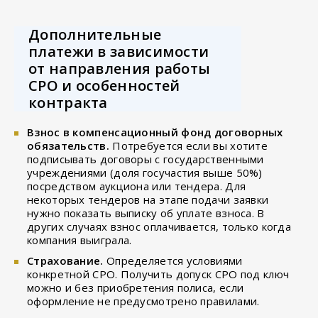
Дополнительные
платежи в зависимости
от направления работы
СРО и особенностей
контракта
Взнос в компенсационный фонд договорных
обязательств.
Потребуется если вы хотите
подписывать договоры с государственными
учреждениями (доля госучастия выше 50%)
посредством аукциона или тендера. Для
некоторых тендеров на этапе подачи заявки
нужно показать выписку об уплате взноса. В
других случаях взнос оплачивается, только когда
компания выиграла.
Страхование.
Определяется условиями
конкретной СРО. Получить допуск СРО под ключ
можно и без приобретения полиса, если
оформление не предусмотрено правилами.