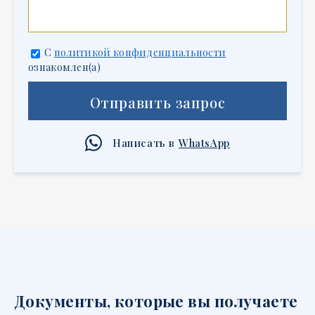
С
политикой конфиденциальности
ознакомлен(а)
Отправить запрос
Написать в
WhatsApp
Документы, которые вы получаете