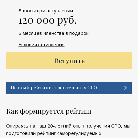
Взносы при вступлении
120 000 руб.
6 месяцев членства в подарок
Условия вступления
Вступить
Полный рейтинг строительных СРО
Как формируется рейтинг
Опираясь на наш 20-летний опыт получения СРО, мы
подготовили рейтинг саморегулируемых