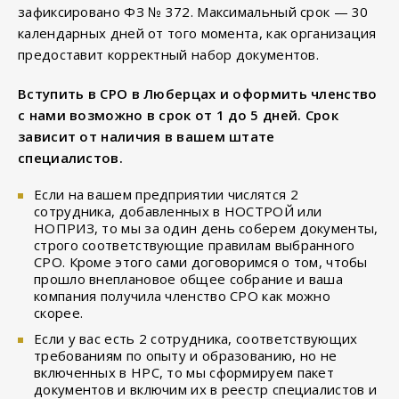
зафиксировано ФЗ № 372. Максимальный срок — 30
календарных дней от того момента, как организация
предоставит корректный набор документов.
Вступить в СРО в Люберцах и оформить членство
с нами возможно в срок от 1 до 5 дней. Срок
зависит от наличия в вашем штате
специалистов.
Если на вашем предприятии числятся 2
сотрудника, добавленных в НОСТРОЙ или
НОПРИЗ, то мы за один день соберем документы,
строго соответствующие правилам выбранного
СРО. Кроме этого сами договоримся о том, чтобы
прошло внеплановое общее собрание и ваша
компания получила членство СРО как можно
скорее.
Если у вас есть 2 сотрудника, соответствующих
требованиям по опыту и образованию, но не
включенных в НРС, то мы сформируем пакет
документов и включим их в реестр специалистов и