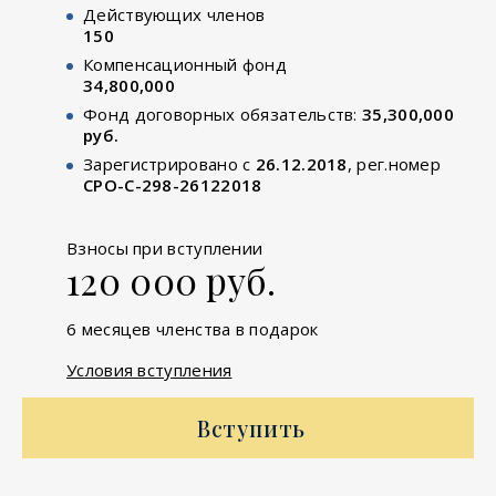
Действующих членов
150
Компенсационный фонд
34,800,000
Фонд договорных обязательств:
35,300,000
руб.
Зарегистрировано с
26.12.2018
, рег.номер
СРО-С-298-26122018
Взносы при вступлении
120 000 руб.
6 месяцев членства в подарок
Условия вступления
Вступить