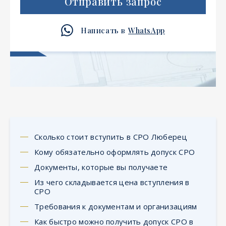
Отправить запрос
Написать в
WhatsApp
Сколько стоит вступить в СРО Люберец
Кому обязательно оформлять допуск СРО
Документы, которые вы получаете
Из чего складывается цена вступления в
СРО
Требования к документам и организациям
Как быстро можно получить допуск СРО в