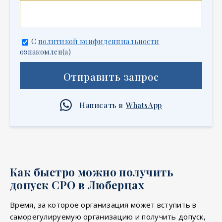
С
политикой конфиденциальности
ознакомлен(а)
Отправить запрос
Написать в
WhatsApp
Как быстро можно получить
допуск СРО в Люберцах
Время, за которое организация может вступить в
саморегулируемую организацию и получить допуск,