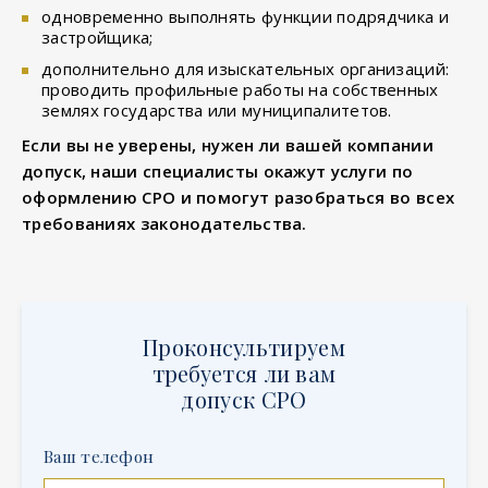
одновременно выполнять функции подрядчика и
застройщика;
дополнительно для изыскательных организаций:
проводить профильные работы на собственных
землях государства или муниципалитетов.
Если вы не уверены, нужен ли вашей компании
допуск, наши специалисты окажут услуги по
оформлению СРО и помогут разобраться во всех
требованиях законодательства.
Проконсультируем
требуется ли вам
допуск СРО
Ваш телефон