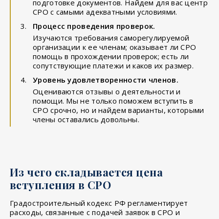
подготовке документов. Найдем для вас центр
СРО с самыми адекватными условиями.
Процесс проведения проверок.
Изучаются требования саморегулируемой
организации к ее членам; оказывает ли СРО
помощь в прохождении проверок; есть ли
сопутствующие платежи и каков их размер.
Уровень удовлетворенности членов.
Оцениваются отзывы о деятельности и
помощи. Мы не только поможем вступить в
СРО срочно, но и найдем варианты, которыми
члены оставались довольны.
Из чего складывается цена
вступления в СРО
Градостроительный кодекс РФ регламентирует
расходы, связанные с подачей заявок в СРО и