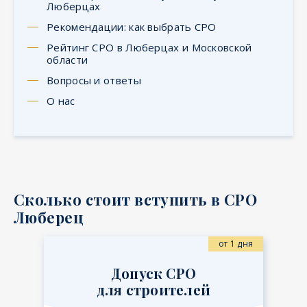
Люберцах
Рекомендации: как выбрать СРО
Рейтинг СРО в Люберцах и Московской
области
Вопросы и ответы
О нас
Сколько стоит вступить в СРО
Люберец
от 1 дня
Допуск СРО
для строителей