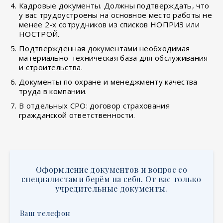
Кадровые документы. Должны подтверждать, что
у вас трудоустроены на основное место работы не
менее 2-х сотрудников из списков НОПРИЗ или
НОСТРОЙ.
Подтвержденная документами необходимая
материально-техническая база для обслуживания
и строительства.
Документы по охране и менеджменту качества
труда в компании.
В отдельных СРО: договор страхования
гражданской ответственности.
Оформление документов и вопрос со
специалистами берём на себя. От вас только
учредительные документы.
Ваш телефон