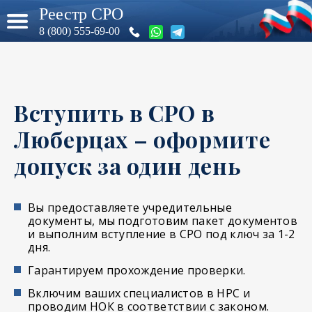
Реестр СРО
8 (800) 555-69-00
Вступить в СРО в
Люберцах – оформите
допуск за один день
Вы предоставляете учредительные
документы, мы подготовим пакет документов
и выполним вступление в СРО под ключ за 1-2
дня.
Гарантируем прохождение проверки.
Включим ваших специалистов в НРС и
проводим НОК в соответствии с законом.