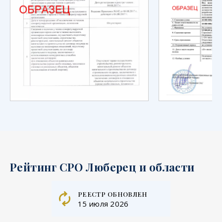
Рейтинг СРО Люберец и области
реестр обновлен
15 июля 2026