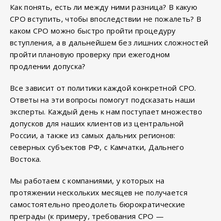
Как понять, есть ли между ними разница? В какую
СРО вступить, чтобы впоследствии не пожалеть? В
каком СРО можно быстро пройти процедуру
вступления, а в дальнейшем без лишних сложностей
пройти плановую проверку при ежегодном
продлении допуска?
Все зависит от политики каждой конкретной СРО.
Ответы на эти вопросы помогут подсказать наши
эксперты. Каждый день к нам поступает множество
допусков для наших клиентов из центральной
России, а также из самых дальних регионов:
северных субъектов РФ, с Камчатки, Дальнего
Востока.
Мы работаем с компаниями, у которых на
протяжении нескольких месяцев не получается
самостоятельно преодолеть бюрократические
преграды (к примеру, требования СРО —