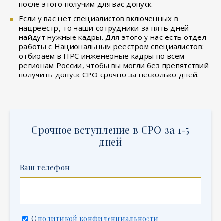
после этого получим для вас допуск.
Если у вас нет специалистов включенных в
нацреестр, то наши сотрудники за пять дней
найдут нужные кадры. Для этого у нас есть отдел
работы с Национальным реестром специалистов:
отбираем в НРС инженерные кадры по всем
регионам России, чтобы вы могли без препятствий
получить допуск СРО срочно за несколько дней.
Срочное вступление в СРО за 1-5
дней
Ваш телефон
С
политикой конфиденциальности