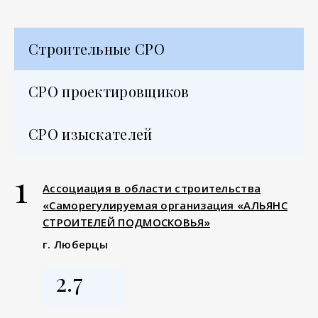
Строительные СРО
СРО проектировщиков
СРО изыскателей
1
Ассоциация в области строительства
«Саморегулируемая организация «АЛЬЯНС
СТРОИТЕЛЕЙ ПОДМОСКОВЬЯ»
г. Люберцы
2.7