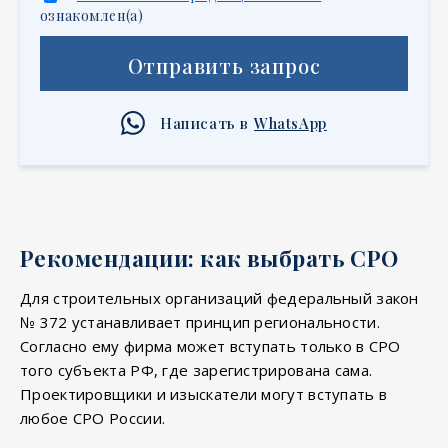
ознакомлен(а)
Отправить запрос
Написать в
WhatsApp
Рекомендации: как выбрать СРО
Для строительных организаций федеральный закон
№ 372 устанавливает принцип региональности.
Согласно ему фирма может вступать только в СРО
того субъекта РФ, где зарегистрирована сама.
Проектировщики и изыскатели могут вступать в
любое СРО России.