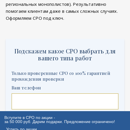
региональных монополистов). Результативно
помогаем клиентам даже в самых сложных случаях.
Оформляем СРО под ключ.
Подскажем какое СРО выбрать для
вашего типа работ
Только проверенные СРО со 100% гарантией
прохождения проверки
Ваш телефон
С
политикой конфиденциальности
Вступите в СРО по акции -
за 50 000 руб. Дарим подарки. Предложение ограничено!
ознакомлен(а)
Успеть по акции