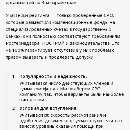
организаций по 4-м параметрам.
Участники рейтинга — только проверенные СРО,
которые разместили компенсационные фонды на
специализированных счетах в государственных
банках, они полностью соответствуют требованиям
Ростехнадзора, НОСТРОЙ и законодательства. Это
на 100% гарантирует отсутствие у них проблем с
правом выдавать и продлевать допуски.
Популярность и надёжность.
Учитывается число действующих членов и
сумма компфонда. Мы подберем СРО
компаниям так, чтобы варианты были наиболее
выгодными.
Условия для вступления.
Учитываются: скорость рассмотрения и
одобрения документов; сумма вступительного
взноса; уровень оказания помощи при