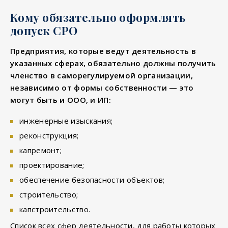
Кому обязательно оформлять
допуск СРО
Предприятия, которые ведут деятельность в
указанных сферах, обязательно должны получить
членство в саморегулируемой организации,
независимо от формы собственности — это
могут быть и ООО, и ИП:
инженерные изыскания;
реконструкция;
капремонт;
проектирование;
обеспечение безопасности объектов;
строительство;
капстроительство.
Список всех сфер деятельности, для работы которых