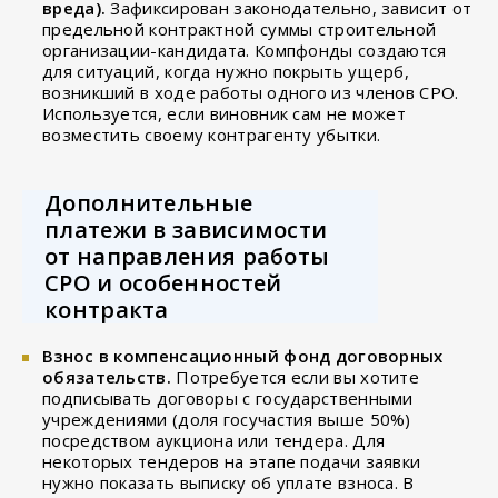
вреда).
Зафиксирован законодательно, зависит от
предельной контрактной суммы строительной
организации-кандидата. Компфонды создаются
для ситуаций, когда нужно покрыть ущерб,
возникший в ходе работы одного из членов СРО.
Используется, если виновник сам не может
возместить своему контрагенту убытки.
Дополнительные
платежи в зависимости
от направления работы
СРО и особенностей
контракта
Взнос в компенсационный фонд договорных
обязательств.
Потребуется если вы хотите
подписывать договоры с государственными
учреждениями (доля госучастия выше 50%)
посредством аукциона или тендера. Для
некоторых тендеров на этапе подачи заявки
нужно показать выписку об уплате взноса. В