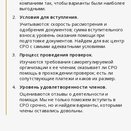
компаниям так, чтобы варианты были наиболее
выгодными.
Условия для вступления.
Учитываются: скорость рассмотрения и
одобрения документов; сумма вступительного
взноса; уровень оказания помощи при
подготовке документов. Найдем для вас центр
СРО с самыми адекватными условиями.
Процесс проведения проверок.
Изучаются требования саморегулируемой
организации к ее членам; оказывает ли СРО
помощь в прохождении проверок; есть ли
сопутствующие платежи и каков их размер.
Уровень удовлетворенности членов.
Оцениваются отзывы о деятельности и
помощи. Мы не только поможем вступить в
СРО срочно, но и найдем варианты, которыми
члены оставались довольны.