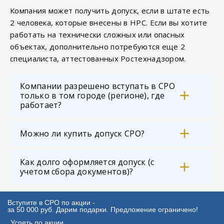
Компания может получить допуск, если в штате есть
2 человека, которые внесены в НРС. Если вы хотите
работать на технически сложных или опасных
объектах, дополнительно потребуются еще 2
специалиста, аттестованных Ростехнадзором.
Компании разрешено вступать в СРО
только в том городе (регионе), где
работает?
Можно ли купить допуск СРО?
Как долго оформляется допуск (с
учетом сбора документов)?
Вступите в СРО по акции -
за 50 000 руб. Дарим подарки. Предложение ограничено!
Успеть по акции