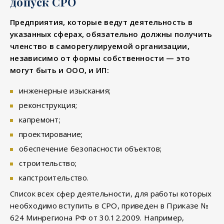
допуск СРО
Предприятия, которые ведут деятельность в
указанных сферах, обязательно должны получить
членство в саморегулируемой организации,
независимо от формы собственности — это
могут быть и ООО, и ИП:
инженерные изыскания;
реконструкция;
капремонт;
проектирование;
обеспечение безопасности объектов;
строительство;
капстроительство.
Список всех сфер деятельности, для работы которых
необходимо вступить в СРО, приведен в Приказе №
624 Минрегиона РФ от 30.12.2009. Например,