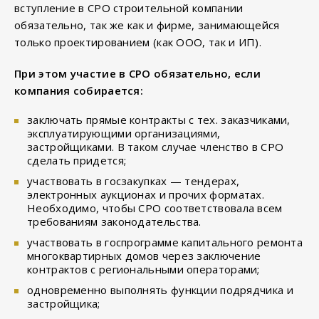
вступление в СРО строительной компании
обязательно, так же как и фирме, занимающейся
только проектированием (как ООО, так и ИП).
При этом участие в СРО обязательно, если
компания собирается:
заключать прямые контракты с тех. заказчиками,
эксплуатирующими организациями,
застройщиками. В таком случае членство в СРО
сделать придется;
участвовать в госзакупках — тендерах,
электронных аукционах и прочих форматах.
Необходимо, чтобы СРО соответствовала всем
требованиям законодательства.
участвовать в госпрограмме капитального ремонта
многоквартирных домов через заключение
контрактов с региональными операторами;
одновременно выполнять функции подрядчика и
застройщика;