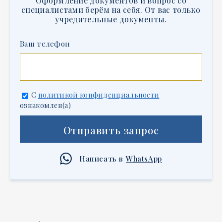
Оформление документов и вопрос со
специалистами берём на себя. От вас только
учредительные документы.
Ваш телефон
С
политикой конфиденциальности
ознакомлен(а)
Отправить запрос
Написать в
WhatsApp