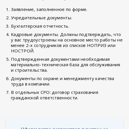
Заявление, заполненное по форме.
Учредительные документы.
Бухгалтерская отчетность.
Кадровые документы. Должны подтверждать, что
у вас трудоустроены на основное место работы не
менее 2-х сотрудников из списков НОПРИЗ или
НОСТРОЙ.
Подтвержденная документами необходимая
материально-техническая база для обслуживания
и строительства.
Документы по охране и менеджменту качества
труда в компании.
В отдельных СРО: договор страхования
гражданской ответственности.