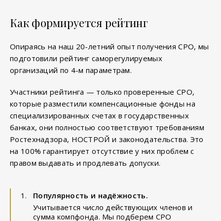
Как формируется рейтинг
Опираясь на наш 20-летний опыт получения СРО, мы
подготовили рейтинг саморегулируемых
организаций по 4-м параметрам.
Участники рейтинга — только проверенные СРО,
которые разместили компенсационные фонды на
специализированных счетах в государственных
банках, они полностью соответствуют требованиям
Ростехнадзора, НОСТРОЙ и законодательства. Это
на 100% гарантирует отсутствие у них проблем с
правом выдавать и продлевать допуски.
Популярность и надёжность.
Учитывается число действующих членов и
сумма компфонда. Мы подберем СРО