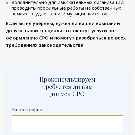
дополнительно для изыскательных организаций:
проводить профильные работы на собственных
землях государства или муниципалитетов.
Если вы не уверены, нужен ли вашей компании
допуск, наши специалисты окажут услуги по
оформлению СРО и помогут разобраться во всех
требованиях законодательства.
Проконсультируем
требуется ли вам
допуск СРО
Ваш телефон