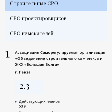
Строительные СРО
СРО проектировщиков
СРО изыскателей
1
Ассоциация Саморегулируемая организация
«Объединение строительного комплекса и
ЖКХ «Большая Волга»
г. Пенза
2.3
Действующих членов
539