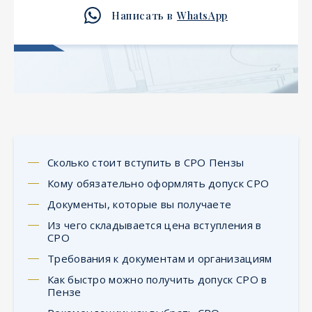
Написать в
WhatsApp
Сколько стоит вступить в СРО Пензы
Кому обязательно оформлять допуск СРО
Документы, которые вы получаете
Из чего складывается цена вступления в
СРО
Требования к документам и организациям
Как быстро можно получить допуск СРО в
Пензе