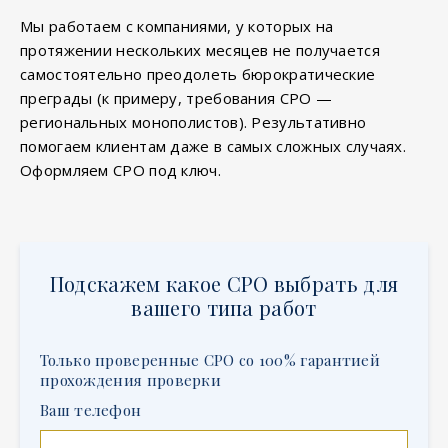
Мы работаем с компаниями, у которых на
протяжении нескольких месяцев не получается
самостоятельно преодолеть бюрократические
преграды (к примеру, требования СРО —
региональных монополистов). Результативно
помогаем клиентам даже в самых сложных случаях.
Оформляем СРО под ключ.
Подскажем какое СРО выбрать для
вашего типа работ
Только проверенные СРО со 100% гарантией
прохождения проверки
Ваш телефон