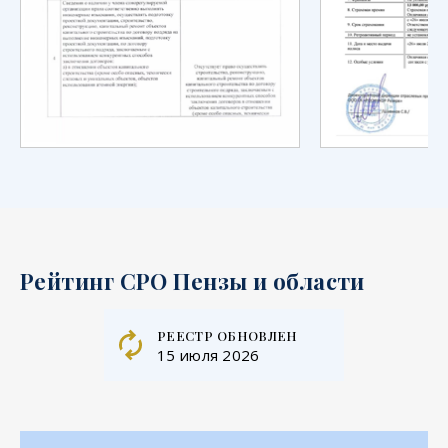
Рейтинг СРО Пензы и области
реестр обновлен
15 июля 2026