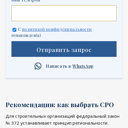
С
политикой конфиденциальности
ознакомлен(а)
Отправить запрос
Написать в
WhatsApp
Рекомендации: как выбрать СРО
Для строительных организаций федеральный закон
№ 372 устанавливает принцип региональности.