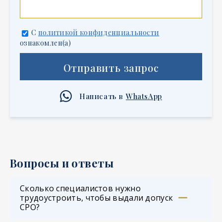
С
политикой конфиденциальности
ознакомлен(а)
Отправить запрос
Написать в
WhatsApp
Вопросы и ответы
Сколько специалистов нужно
трудоустроить, чтобы выдали допуск
СРО?