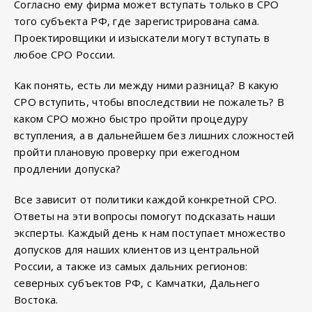
Согласно ему фирма может вступать только в СРО
того субъекта РФ, где зарегистрирована сама.
Проектировщики и изыскатели могут вступать в
любое СРО России.
Как понять, есть ли между ними разница? В какую
СРО вступить, чтобы впоследствии не пожалеть? В
каком СРО можно быстро пройти процедуру
вступления, а в дальнейшем без лишних сложностей
пройти плановую проверку при ежегодном
продлении допуска?
Все зависит от политики каждой конкретной СРО.
Ответы на эти вопросы помогут подсказать наши
эксперты. Каждый день к нам поступает множество
допусков для наших клиентов из центральной
России, а также из самых дальних регионов:
северных субъектов РФ, с Камчатки, Дальнего
Востока.