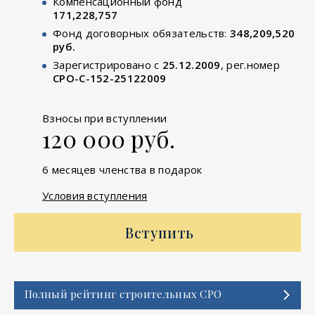
Компенсационный фонд
171,228,757
Фонд договорных обязательств:
348,209,520
руб.
Зарегистрировано с
25.12.2009
, рег.номер
СРО-С-152-25122009
Взносы при вступлении
120 000 руб.
6 месяцев членства в подарок
Условия вступления
Вступить
Полный рейтинг строительных СРО