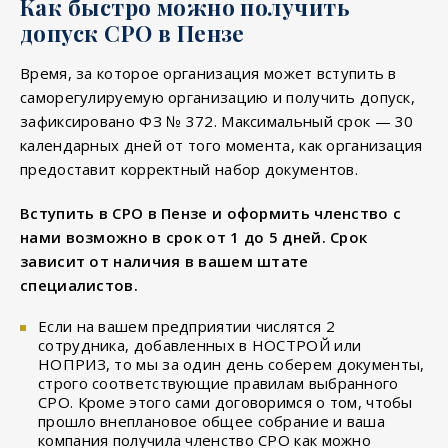
Как быстро можно получить
допуск СРО в Пензе
Время, за которое организация может вступить в
саморегулируемую организацию и получить допуск,
зафиксировано ФЗ № 372. Максимальный срок — 30
календарных дней от того момента, как организация
предоставит корректный набор документов.
Вступить в СРО в Пензе и оформить членство с
нами возможно в срок от 1 до 5 дней. Срок
зависит от наличия в вашем штате
специалистов.
Если на вашем предприятии числятся 2
сотрудника, добавленных в НОСТРОЙ или
НОПРИЗ, то мы за один день соберем документы,
строго соответствующие правилам выбранного
СРО. Кроме этого сами договоримся о том, чтобы
прошло внеплановое общее собрание и ваша
компания получила членство СРО как можно