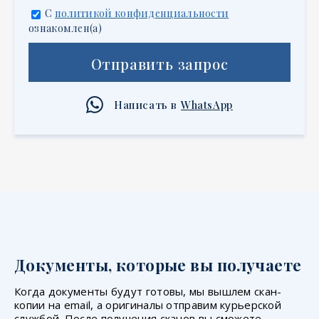
С
политикой конфиденциальности
ознакомлен(а)
Отправить запрос
Написать в
WhatsApp
Документы, которые вы получаете
Когда документы будут готовы, мы вышлем скан-
копии на email, а оригиналы отправим курьерской
службой. После получения сканов вы сможете