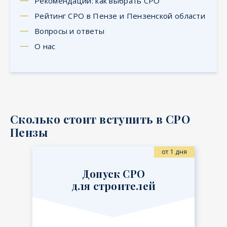
Рекомендации: как выбрать СРО
Рейтинг СРО в Пензе и Пензенской области
Вопросы и ответы
О нас
Сколько стоит вступить в СРО
Пензы
от 1 дня
Допуск СРО
для строителей