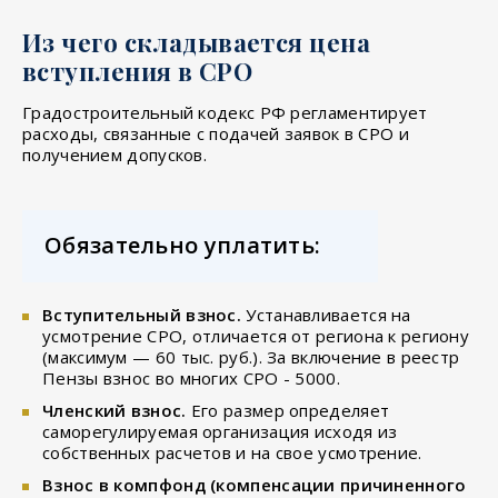
Из чего складывается цена
вступления в СРО
Градостроительный кодекс РФ регламентирует
расходы, связанные с подачей заявок в СРО и
получением допусков.
Обязательно уплатить:
Вступительный взнос.
Устанавливается на
усмотрение СРО, отличается от региона к региону
(максимум — 60 тыс. руб.). За включение в реестр
Пензы взнос во многих СРО - 5000.
Членский взнос.
Его размер определяет
саморегулируемая организация исходя из
собственных расчетов и на свое усмотрение.
Взнос в компфонд (компенсации причиненного