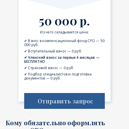
50 000 р.
Из чего складывается цена:
✔ Взнос в компенсационный фонд СРО — 50
000 руб.
✔ Вступительный взнос — 0 руб.
✔ Членский взнос за первые 6 месяцев —
БЕСПЛАТНО
✔ Страховой взнос — 0 руб.
✔ Подбор специалистов и подготовка
документов — 0 руб.
Отправить запрос
Кому обязательно оформлять