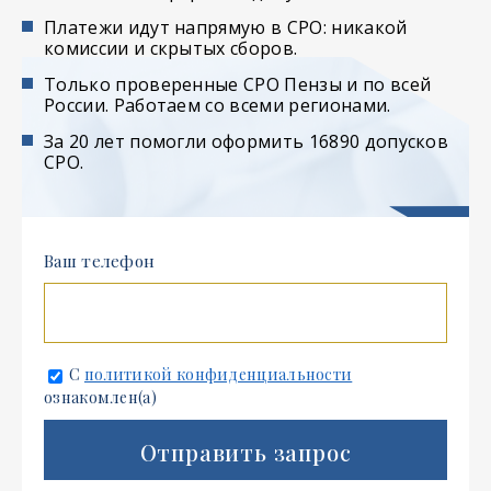
Платежи идут напрямую в СРО: никакой
комиссии и скрытых сборов.
Только проверенные СРО Пензы и по всей
России. Работаем со всеми регионами.
За 20 лет помогли оформить 16890 допусков
СРО.
Ваш телефон
С
политикой конфиденциальности
ознакомлен(а)
Отправить запрос