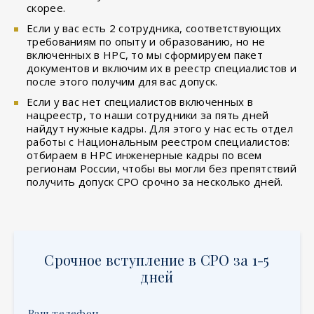
скорее.
Если у вас есть 2 сотрудника, соответствующих
требованиям по опыту и образованию, но не
включенных в НРС, то мы сформируем пакет
документов и включим их в реестр специалистов и
после этого получим для вас допуск.
Если у вас нет специалистов включенных в
нацреестр, то наши сотрудники за пять дней
найдут нужные кадры. Для этого у нас есть отдел
работы с Национальным реестром специалистов:
отбираем в НРС инженерные кадры по всем
регионам России, чтобы вы могли без препятствий
получить допуск СРО срочно за несколько дней.
Срочное вступление в СРО за 1-5
дней
Ваш телефон