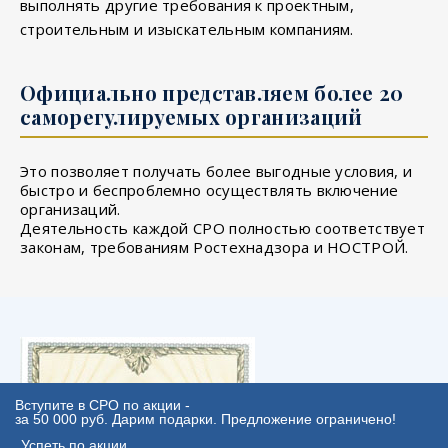
выполнять другие требования к проектным,
строительным и изыскательным компаниям.
Официально представляем более 20
саморегулируемых организаций
Это позволяет получать более выгодные условия, и
быстро и беспроблемно осуществлять включение
организаций.
Деятельность каждой СРО полностью соответствует
законам, требованиям Ростехнадзора и НОСТРОЙ.
Вступите в СРО по акции -
за 50 000 руб. Дарим подарки. Предложение ограничено!
Успеть по акции