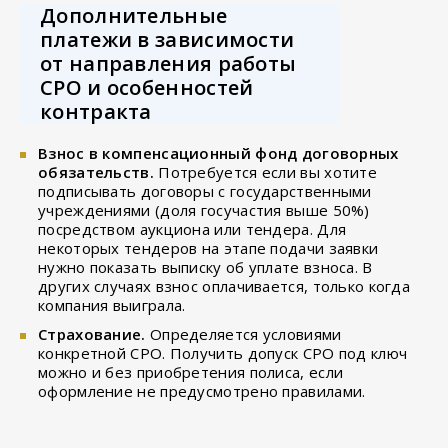
Дополнительные
платежи в зависимости
от направления работы
СРО и особенностей
контракта
Взнос в компенсационный фонд договорных
обязательств.
Потребуется если вы хотите
подписывать договоры с государственными
учреждениями (доля госучастия выше 50%)
посредством аукциона или тендера. Для
некоторых тендеров на этапе подачи заявки
нужно показать выписку об уплате взноса. В
других случаях взнос оплачивается, только когда
компания выиграла.
Страхование.
Определяется условиями
конкретной СРО. Получить допуск СРО под ключ
можно и без приобретения полиса, если
оформление не предусмотрено правилами.