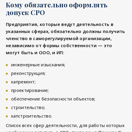
Кому обязательно оформлять
допуск СРО
Предприятия, которые ведут деятельность в
указанных сферах, обязательно должны получить
членство в саморегулируемой организации,
независимо от формы собственности — это
могут быть и ООО, и ИП:
инженерные изыскания;
реконструкция;
капремонт;
проектирование;
обеспечение безопасности объектов;
строительство;
капстроительство.
Список всех сфер деятельности, для работы которых