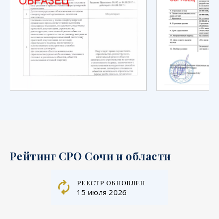
Рейтинг СРО Сочи и области
реестр обновлен
15 июля 2026