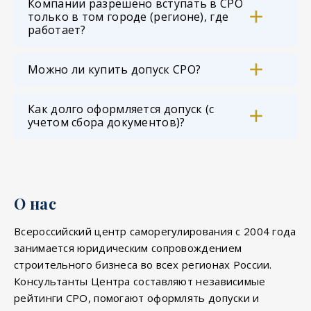
Компании разрешено вступать в СРО
только в том городе (регионе), где
работает?
Можно ли купить допуск СРО?
Как долго оформляется допуск (с
учетом сбора документов)?
О нас
Всероссийский центр саморегулирования с 2004 года
занимается юридическим сопровождением
строительного бизнеса во всех регионах России.
Консультанты Центра составляют независимые
рейтинги СРО, помогают оформлять допуски и