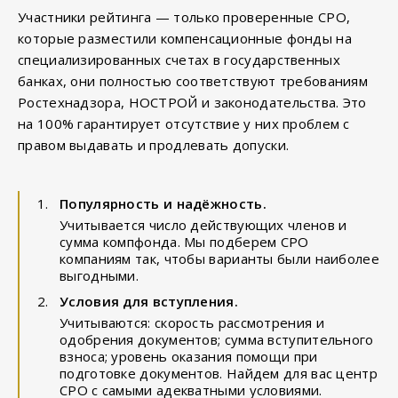
Участники рейтинга — только проверенные СРО,
которые разместили компенсационные фонды на
специализированных счетах в государственных
банках, они полностью соответствуют требованиям
Ростехнадзора, НОСТРОЙ и законодательства. Это
на 100% гарантирует отсутствие у них проблем с
правом выдавать и продлевать допуски.
Популярность и надёжность.
Учитывается число действующих членов и
сумма компфонда. Мы подберем СРО
компаниям так, чтобы варианты были наиболее
выгодными.
Условия для вступления.
Учитываются: скорость рассмотрения и
одобрения документов; сумма вступительного
взноса; уровень оказания помощи при
подготовке документов. Найдем для вас центр
СРО с самыми адекватными условиями.