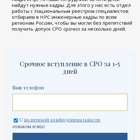
найдут нужные кадры. Для этого у нас есть отдел
работы с Национальным реестром специалистов:
отбираем в НРС инженерные кадры по всем
регионам России, чтобы вы могли без препятствий
получить допуск СРО срочно за несколько дней.
Срочное вступление в СРО за 1-5
дней
Ваш телефон
С
политикой конфиденциальности
ознакомлен(а)