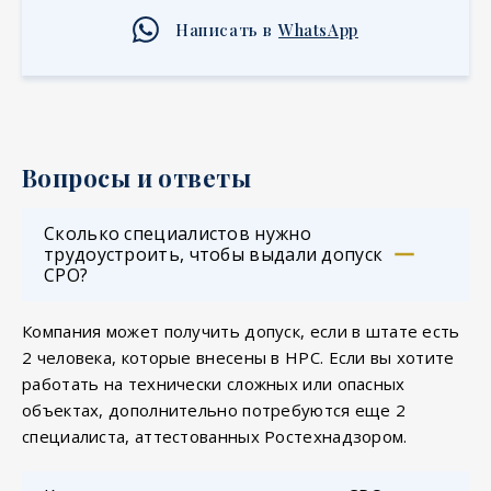
Написать в
WhatsApp
Вопросы и ответы
Сколько специалистов нужно
трудоустроить, чтобы выдали допуск
СРО?
Компания может получить допуск, если в штате есть
2 человека, которые внесены в НРС. Если вы хотите
работать на технически сложных или опасных
объектах, дополнительно потребуются еще 2
специалиста, аттестованных Ростехнадзором.