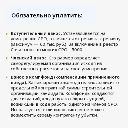
Обязательно уплатить:
Вступительный взнос.
Устанавливается на
усмотрение СРО, отличается от региона к региону
(максимум — 60 тыс. руб.). За включение в реестр
Сочи взнос во многих СРО - 5000.
Членский взнос.
Его размер определяет
саморегулируемая организация исходя из
собственных расчетов и на свое усмотрение.
Взнос в компфонд (компенсации причиненного
вреда).
Зафиксирован законодательно, зависит от
предельной контрактной суммы строительной
организации-кандидата. Компфонды создаются
для ситуаций, когда нужно покрыть ущерб,
возникший в ходе работы одного из членов СРО.
Используется, если виновник сам не может
возместить своему контрагенту убытки.