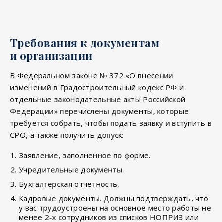
Требования к документам
и организации
В Федеральном законе № 372 «О внесении
изменений в Градостроительный кодекс РФ и
отдельные законодательные акты Российской
Федерации» перечислены документы, которые
требуется собрать, чтобы подать заявку и вступить в
СРО, а также получить допуск:
Заявление, заполненное по форме.
Учредительные документы.
Бухгалтерская отчетность.
Кадровые документы. Должны подтверждать, что
у вас трудоустроены на основное место работы не
менее 2-х сотрудников из списков НОПРИЗ или