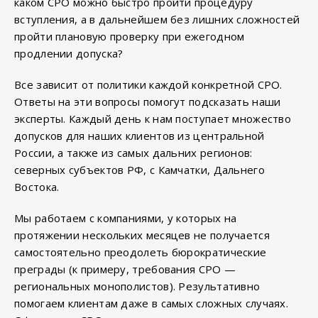
каком СРО можно быстро пройти процедуру
вступления, а в дальнейшем без лишних сложностей
пройти плановую проверку при ежегодном
продлении допуска?
Все зависит от политики каждой конкретной СРО.
Ответы на эти вопросы помогут подсказать наши
эксперты. Каждый день к нам поступает множество
допусков для наших клиентов из центральной
России, а также из самых дальних регионов:
северных субъектов РФ, с Камчатки, Дальнего
Востока.
Мы работаем с компаниями, у которых на
протяжении нескольких месяцев не получается
самостоятельно преодолеть бюрократические
преграды (к примеру, требования СРО —
региональных монополистов). Результативно
помогаем клиентам даже в самых сложных случаях.