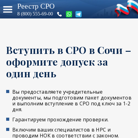
Реестр СРО
8 (800) 555-69-00
Вступить в СРО в Сочи –
оформите допуск за
один день
Вы предоставляете учредительные
документы, мы подготовим пакет документов
и выполним вступление в СРО под ключ за 1-2
дня.
Гарантируем прохождение проверки.
Включим ваших специалистов в НРС и
проводим НОК в соответствии с законом.