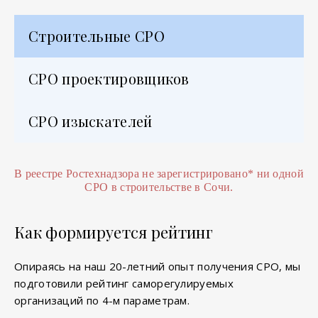
Строительные СРО
СРО проектировщиков
СРО изыскателей
В реестре Ростехнадзора не зарегистрировано
*
ни одной
СРО в строительстве в Сочи.
Как формируется рейтинг
Опираясь на наш 20-летний опыт получения СРО, мы
подготовили рейтинг саморегулируемых
организаций по 4-м параметрам.