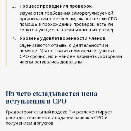
Процесс проведения проверок.
Изучаются требования саморегулируемой
организации к ее членам; оказывает ли СРО
помощь в прохождении проверок; есть ли
сопутствующие платежи и каков их размер.
Уровень удовлетворенности членов.
Оцениваются отзывы о деятельности и
помощи. Мы не только поможем вступить в
СРО срочно, но и найдем варианты, которыми
члены оставались довольны.
Из чего складывается цена
вступления в СРО
Градостроительный кодекс РФ регламентирует
расходы, связанные с подачей заявок в СРО и
получением допусков.