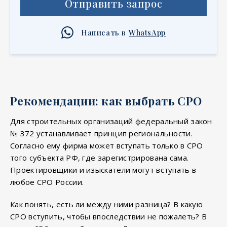
Отправить запрос
Написать в
WhatsApp
Рекомендации: как выбрать СРО
Для строительных организаций федеральный закон
№ 372 устанавливает принцип региональности.
Согласно ему фирма может вступать только в СРО
того субъекта РФ, где зарегистрирована сама.
Проектировщики и изыскатели могут вступать в
любое СРО России.
Как понять, есть ли между ними разница? В какую
СРО вступить, чтобы впоследствии не пожалеть? В