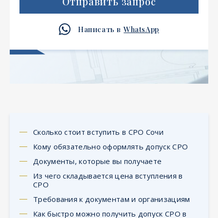
Отправить запрос
Написать в
WhatsApp
Сколько стоит вступить в СРО Сочи
Кому обязательно оформлять допуск СРО
Документы, которые вы получаете
Из чего складывается цена вступления в
СРО
Требования к документам и организациям
Как быстро можно получить допуск СРО в