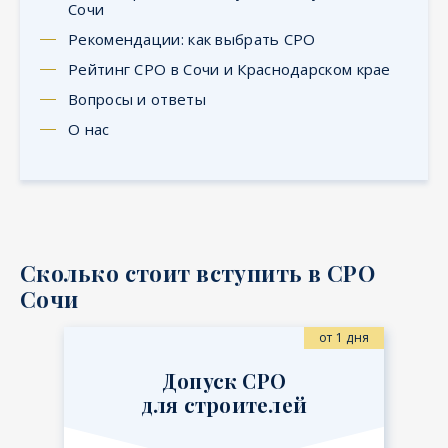
Сочи
Рекомендации: как выбрать СРО
Рейтинг СРО в Сочи и Краснодарском крае
Вопросы и ответы
О нас
Сколько стоит вступить в СРО
Сочи
от 1 дня
Допуск СРО
для строителей