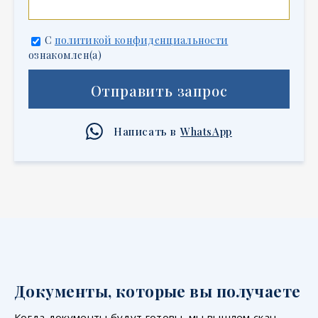
С
политикой конфиденциальности
ознакомлен(а)
Отправить запрос
Написать в
WhatsApp
Документы, которые вы получаете
Когда документы будут готовы, мы вышлем скан-