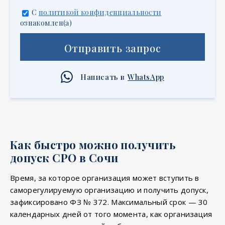
С
политикой конфиденциальности
ознакомлен(а)
Отправить запрос
Написать в
WhatsApp
Как быстро можно получить
допуск СРО в Сочи
Время, за которое организация может вступить в
саморегулируемую организацию и получить допуск,
зафиксировано ФЗ № 372. Максимальный срок — 30
календарных дней от того момента, как организация