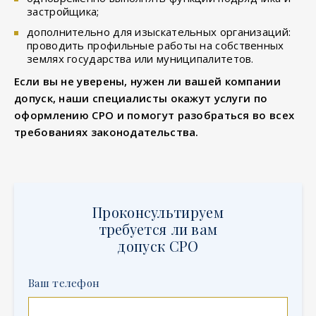
застройщика;
дополнительно для изыскательных организаций:
проводить профильные работы на собственных
землях государства или муниципалитетов.
Если вы не уверены, нужен ли вашей компании
допуск, наши специалисты окажут услуги по
оформлению СРО и помогут разобраться во всех
требованиях законодательства.
Проконсультируем
требуется ли вам
допуск СРО
Ваш телефон