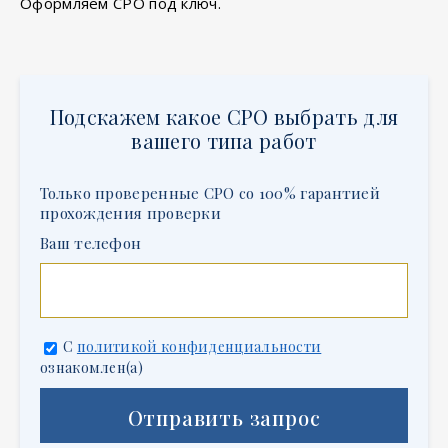
Оформляем СРО под ключ.
Подскажем какое СРО выбрать для
вашего типа работ
Только проверенные СРО со 100% гарантией
прохождения проверки
Ваш телефон
С
политикой конфиденциальности
ознакомлен(а)
Отправить запрос