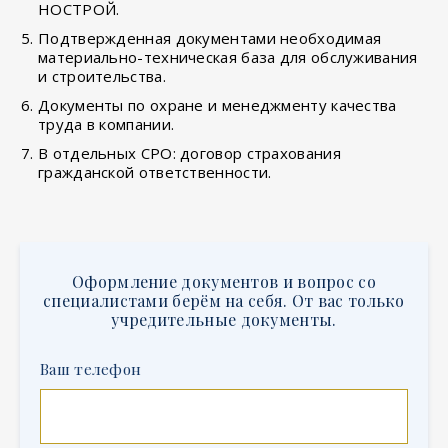
НОСТРОЙ.
Подтвержденная документами необходимая
материально-техническая база для обслуживания
и строительства.
Документы по охране и менеджменту качества
труда в компании.
В отдельных СРО: договор страхования
гражданской ответственности.
Оформление документов и вопрос со
специалистами берём на себя. От вас только
учредительные документы.
Ваш телефон