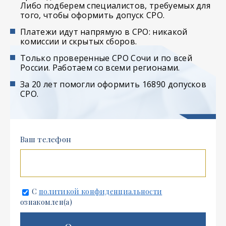
Либо подберем специалистов, требуемых для
того, чтобы оформить допуск СРО.
Платежи идут напрямую в СРО: никакой
комиссии и скрытых сборов.
Только проверенные СРО Сочи и по всей
России. Работаем со всеми регионами.
За 20 лет помогли оформить 16890 допусков
СРО.
Ваш телефон
С
политикой конфиденциальности
ознакомлен(а)