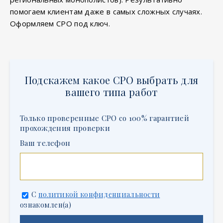
помогаем клиентам даже в самых сложных случаях.
Оформляем СРО под ключ.
Подскажем какое СРО выбрать для
вашего типа работ
Только проверенные СРО со 100% гарантией
прохождения проверки
Ваш телефон
С
политикой конфиденциальности
ознакомлен(а)