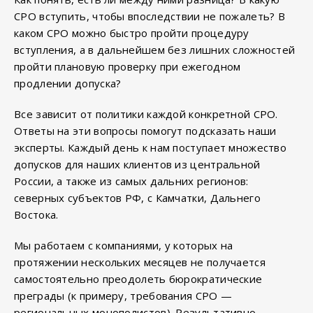
СРО вступить, чтобы впоследствии не пожалеть? В
каком СРО можно быстро пройти процедуру
вступления, а в дальнейшем без лишних сложностей
пройти плановую проверку при ежегодном
продлении допуска?
Все зависит от политики каждой конкретной СРО.
Ответы на эти вопросы помогут подсказать наши
эксперты. Каждый день к нам поступает множество
допусков для наших клиентов из центральной
России, а также из самых дальних регионов:
северных субъектов РФ, с Камчатки, Дальнего
Востока.
Мы работаем с компаниями, у которых на
протяжении нескольких месяцев не получается
самостоятельно преодолеть бюрократические
преграды (к примеру, требования СРО —
региональных монополистов). Результативно