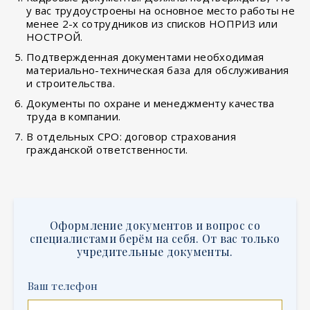
у вас трудоустроены на основное место работы не
менее 2-х сотрудников из списков НОПРИЗ или
НОСТРОЙ.
Подтвержденная документами необходимая
материально-техническая база для обслуживания
и строительства.
Документы по охране и менеджменту качества
труда в компании.
В отдельных СРО: договор страхования
гражданской ответственности.
Оформление документов и вопрос со
специалистами берём на себя. От вас только
учредительные документы.
Ваш телефон