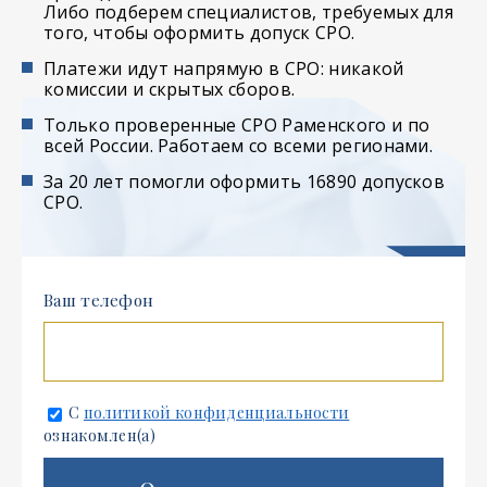
Либо подберем специалистов, требуемых для
того, чтобы оформить допуск СРО.
Платежи идут напрямую в СРО: никакой
комиссии и скрытых сборов.
Только проверенные СРО Раменского и по
всей России. Работаем со всеми регионами.
За 20 лет помогли оформить 16890 допусков
СРО.
Ваш телефон
С
политикой конфиденциальности
ознакомлен(а)