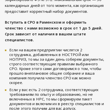
календарных дней от того момента, как организация
предоставит корректный набор документов.
Вступить в СРО в Раменском и оформить
членство с нами возможно в срок от 1 до 5 дней.
Срок зависит от наличия в вашем штате
специалистов.
Если на вашем предприятии числятся 2
сотрудника, добавленных в НОСТРОЙ или
НОПРИЗ, то мы за один день соберем документы,
строго соответствующие правилам выбранного
СРО. Кроме этого сами договоримся о том, чтобы
прошло внеплановое общее собрание и ваша
компания получила членство СРО как можно
скорее.
Если у вас есть 2 сотрудника, соответствующих
требованиям по опыту и образованию, но не
включенных в НРС, то мы сформируем пакет
документов и включим их в реестр специалистов и
после этого получим для вас допуск.