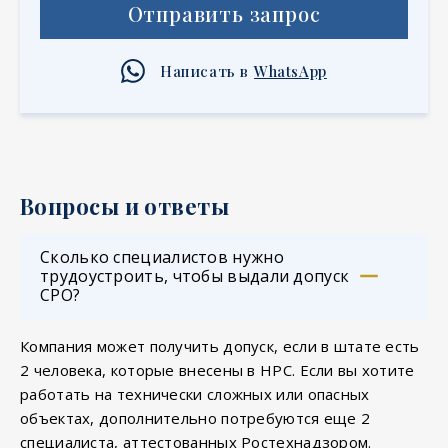
Отправить запрос
Написать в
WhatsApp
Вопросы и ответы
Сколько специалистов нужно
трудоустроить, чтобы выдали допуск
СРО?
Компания может получить допуск, если в штате есть
2 человека, которые внесены в НРС. Если вы хотите
работать на технически сложных или опасных
объектах, дополнительно потребуются еще 2
специалиста, аттестованных Ростехнадзором.