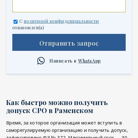
С
политикой конфиденциальности
ознакомлен(а)
Отправить запрос
Написать в
WhatsApp
Как быстро можно получить
допуск СРО в Раменском
Время, за которое организация может вступить в
саморегулируемую организацию и получить допуск,
зафиксировано ФЗ № 372. Максимальный срок — 30