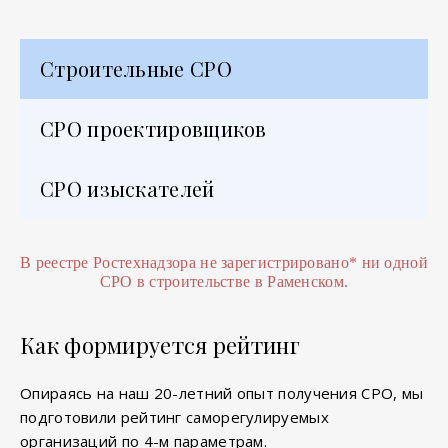
Строительные СРО
СРО проектировщиков
СРО изыскателей
В реестре Ростехнадзора не зарегистрировано
*
ни одной
СРО в строительстве в Раменском.
Как формируется рейтинг
Опираясь на наш 20-летний опыт получения СРО, мы
подготовили рейтинг саморегулируемых
организаций по 4-м параметрам.