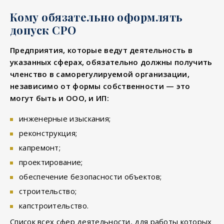
Кому обязательно оформлять
допуск СРО
Предприятия, которые ведут деятельность в
указанных сферах, обязательно должны получить
членство в саморегулируемой организации,
независимо от формы собственности — это
могут быть и ООО, и ИП:
инженерные изыскания;
реконструкция;
капремонт;
проектирование;
обеспечение безопасности объектов;
строительство;
капстроительство.
Список всех сфер деятельности, для работы которых