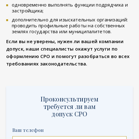
одновременно выполнять функции подрядчика и
застройщика;
дополнительно для изыскательных организаций:
проводить профильные работы на собственных
землях государства или муниципалитетов.
Если вы не уверены, нужен ли вашей компании
допуск, наши специалисты окажут услуги по
оформлению СРО и помогут разобраться во всех
требованиях законодательства.
Проконсультируем
требуется ли вам
допуск СРО
Ваш телефон