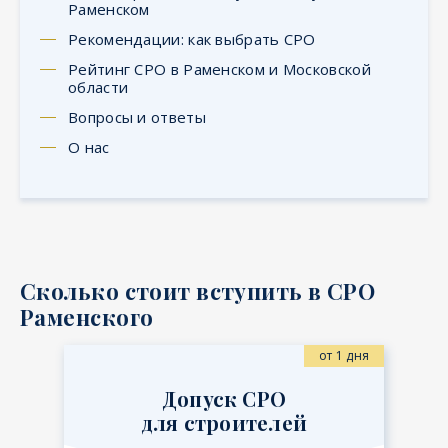
Раменском
Рекомендации: как выбрать СРО
Рейтинг СРО в Раменском и Московской
области
Вопросы и ответы
О нас
Сколько стоит вступить в СРО
Раменского
от 1 дня
Допуск СРО
для строителей