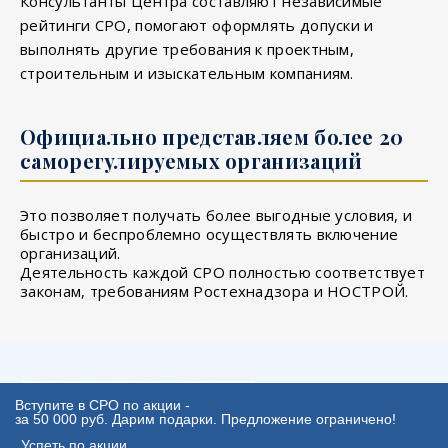
Консультанты Центра составляют независимые
рейтинги СРО, помогают оформлять допуски и
выполнять другие требования к проектным,
строительным и изыскательным компаниям.
Официально представляем более 20
саморегулируемых организаций
Это позволяет получать более выгодные условия, и
быстро и беспроблемно осуществлять включение
организаций.
Деятельность каждой СРО полностью соответствует
законам, требованиям Ростехнадзора и НОСТРОЙ.
Вступите в СРО по акции -
за 50 000 руб. Дарим подарки. Предложение ограничено!
Успеть по акции