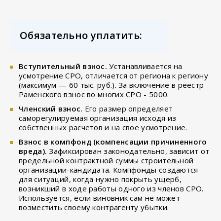
Обязательно уплатить:
Вступительный взнос.
Устанавливается на
усмотрение СРО, отличается от региона к региону
(максимум — 60 тыс. руб.). За включение в реестр
Раменского взнос во многих СРО - 5000.
Членский взнос.
Его размер определяет
саморегулируемая организация исходя из
собственных расчетов и на свое усмотрение.
Взнос в компфонд (компенсации причиненного
вреда).
Зафиксирован законодательно, зависит от
предельной контрактной суммы строительной
организации-кандидата. Компфонды создаются
для ситуаций, когда нужно покрыть ущерб,
возникший в ходе работы одного из членов СРО.
Используется, если виновник сам не может
возместить своему контрагенту убытки.