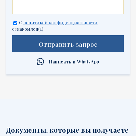
С
политикой конфиденциальности
ознакомлен(а)
Отправить запрос
Написать в
WhatsApp
Документы, которые вы получаете