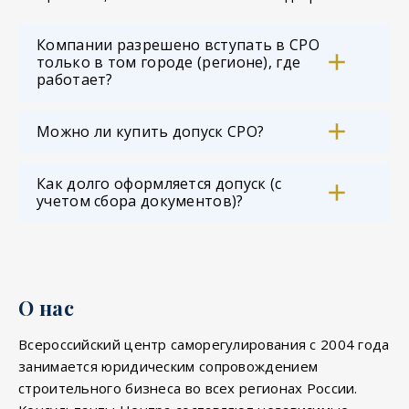
Компании разрешено вступать в СРО
только в том городе (регионе), где
работает?
Можно ли купить допуск СРО?
Как долго оформляется допуск (с
учетом сбора документов)?
О нас
Всероссийский центр саморегулирования с 2004 года
занимается юридическим сопровождением
строительного бизнеса во всех регионах России.