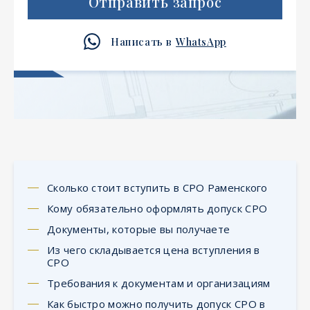
Отправить запрос
Написать в
WhatsApp
Сколько стоит вступить в СРО Раменского
Кому обязательно оформлять допуск СРО
Документы, которые вы получаете
Из чего складывается цена вступления в
СРО
Требования к документам и организациям
Как быстро можно получить допуск СРО в