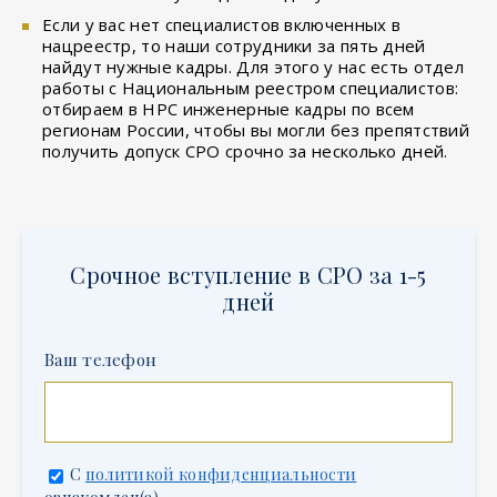
Если у вас нет специалистов включенных в
нацреестр, то наши сотрудники за пять дней
найдут нужные кадры. Для этого у нас есть отдел
работы с Национальным реестром специалистов:
отбираем в НРС инженерные кадры по всем
регионам России, чтобы вы могли без препятствий
получить допуск СРО срочно за несколько дней.
Срочное вступление в СРО за 1-5
дней
Ваш телефон
С
политикой конфиденциальности