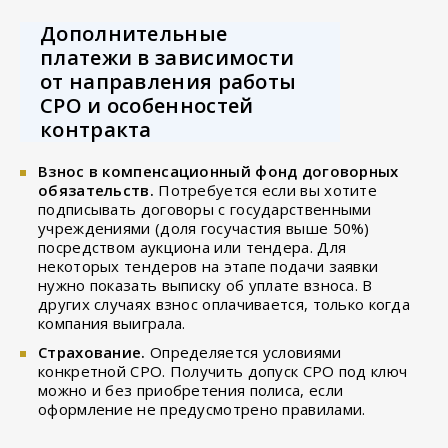
Дополнительные
платежи в зависимости
от направления работы
СРО и особенностей
контракта
Взнос в компенсационный фонд договорных
обязательств.
Потребуется если вы хотите
подписывать договоры с государственными
учреждениями (доля госучастия выше 50%)
посредством аукциона или тендера. Для
некоторых тендеров на этапе подачи заявки
нужно показать выписку об уплате взноса. В
других случаях взнос оплачивается, только когда
компания выиграла.
Страхование.
Определяется условиями
конкретной СРО. Получить допуск СРО под ключ
можно и без приобретения полиса, если
оформление не предусмотрено правилами.