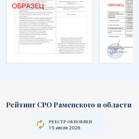
Рейтинг СРО Раменского и области
реестр обновлен
15 июля 2026