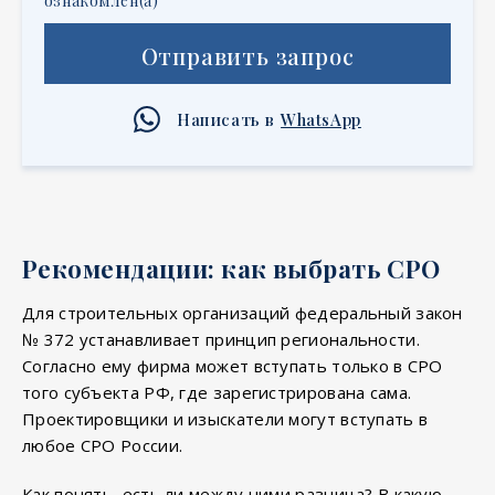
ознакомлен(а)
Отправить запрос
Написать в
WhatsApp
Рекомендации: как выбрать СРО
Для строительных организаций федеральный закон
№ 372 устанавливает принцип региональности.
Согласно ему фирма может вступать только в СРО
того субъекта РФ, где зарегистрирована сама.
Проектировщики и изыскатели могут вступать в
любое СРО России.
Как понять, есть ли между ними разница? В какую