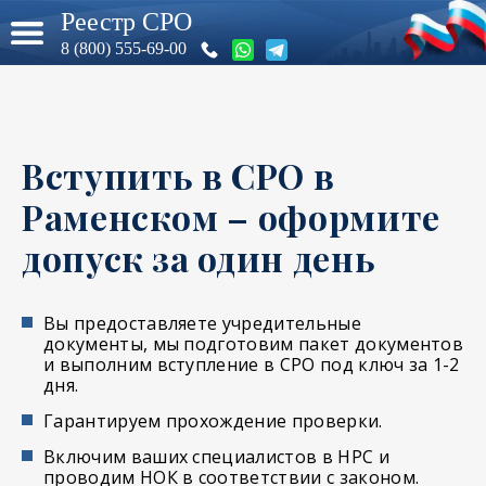
Реестр СРО
8 (800) 555-69-00
Вступить в СРО в
Раменском – оформите
допуск за один день
Вы предоставляете учредительные
документы, мы подготовим пакет документов
и выполним вступление в СРО под ключ за 1-2
дня.
Гарантируем прохождение проверки.
Включим ваших специалистов в НРС и
проводим НОК в соответствии с законом.