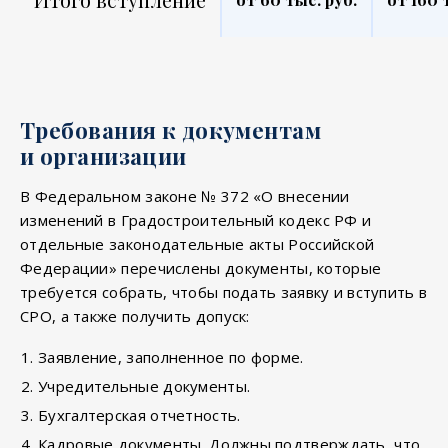
Требования к документам
и организации
В Федеральном законе № 372 «О внесении
изменений в Градостроительный кодекс РФ и
отдельные законодательные акты Российской
Федерации» перечислены документы, которые
требуется собрать, чтобы подать заявку и вступить в
СРО, а также получить допуск:
Заявление, заполненное по форме.
Учредительные документы.
Бухгалтерская отчетность.
Кадровые документы. Должны подтверждать, что