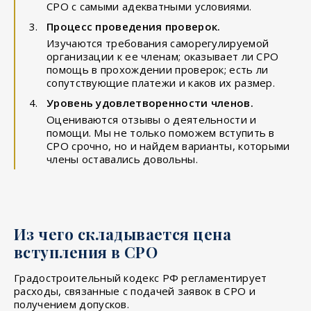
СРО с самыми адекватными условиями.
Процесс проведения проверок.
Изучаются требования саморегулируемой
организации к ее членам; оказывает ли СРО
помощь в прохождении проверок; есть ли
сопутствующие платежи и каков их размер.
Уровень удовлетворенности членов.
Оцениваются отзывы о деятельности и
помощи. Мы не только поможем вступить в
СРО срочно, но и найдем варианты, которыми
члены оставались довольны.
Из чего складывается цена
вступления в СРО
Градостроительный кодекс РФ регламентирует
расходы, связанные с подачей заявок в СРО и
получением допусков.