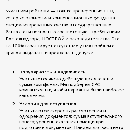
Участники рейтинга — только проверенные СРО,
которые разместили компенсационные фонды на
специализированных счетах в государственных
банках, они полностью соответствуют требованиям
Ростехнадзора, НОСТРОЙ и законодательства. Это
на 100% гарантирует отсутствие у них проблем с
правом выдавать и продлевать допуски.
Популярность и надёжность.
Учитывается число действующих членов и
сумма компфонда. Мы подберем СРО
компаниям так, чтобы варианты были наиболее
выгодными.
Условия для вступления.
Учитываются: скорость рассмотрения и
одобрения документов; сумма вступительного
взноса; уровень оказания помощи при
подготовке документов. Найдем для вас центр