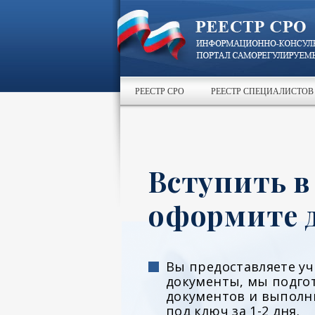
РЕЕСТР СРО
РЕЕСТР СПЕЦИАЛИСТОВ
Вступить в
оформите д
Вы предоставляете у
документы, мы подго
документов и выполн
под ключ за 1-2 дня.