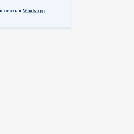
аписать в
WhatsApp