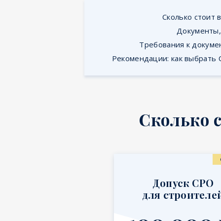
Сколько стоит 
Документы,
Требования к докуме
Рекомендации: как выбрать
Сколько 
Допуск СРО
для строителе