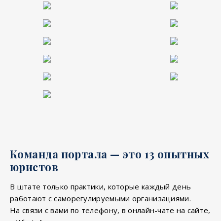
Команда портала — это 13 опытных
юристов
В штате только практики, которые каждый день
работают с саморегулируемыми организациями.
На связи с вами по телефону, в онлайн-чате на сайте,