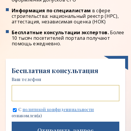
Информация по специалистам
в сфере
строительства: национальный реестр (НРС),
аттестация, независимая оценка (НОК)
Бесплатные консультации экспертов.
Более
10 тысяч посетителей портала получают
помощь ежедневно.
Бесплатная консультация
Ваш телефон
С
политикой конфиденциальности
ознакомлен(а)
Отправить запрос