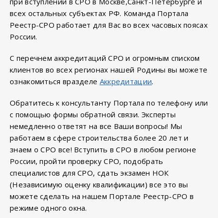
при вступлении в СРО в Москве,Санкт-Петербурге и
всех остальных субъектах РФ. Команда Портала
Реестр-СРО работает для Вас во всех часовых поясах
России.
С перечнем аккредитаций СРО и огромным списком
клиентов во всех регионах нашей Родины вы можете
ознакомиться вразделе
Аккредитации
.
Обратитесь к консультанту Портала по телефону или
с помощью формы обратной связи. Эксперты
немедленно ответят на все Ваши вопросы! Мы
работаем в сфере строительства более 20 лет и
знаем о СРО все! Вступить в СРО в любом регионе
России, пройти проверку СРО, подобрать
специалистов для СРО, сдать экзамен НОК
(Независимую оценку квалификации) все это вы
можете сделать на нашем Портале Реестр-СРО в
режиме одного окна.