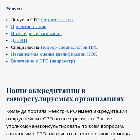
Услуги
Допуски СРО
Строительство
Проектирование
Инженерные изыскания
Для ИП
Специалисты
Подбор специалистов НРС
Независимая оценка квалификации НОК
Включение в НРС (нацреестр)
Наши аккредитации в
саморегулируемых организациях
Команда портала Реестр-СРО имеет аккредитации
от крупнейших СРО во всех регионах России,
уполномоченаконсультировать по всем вопросам,
связанным с СРО, оказывать всестороннюю помощь