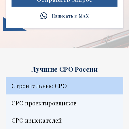
Написать в
MAX
Лучшие СРО России
Строительные СРО
СРО проектировщиков
СРО изыскателей