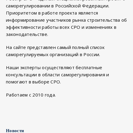
саморегулировании в Российской Федерации.
Приоритетом в работе проекта является
информирование участников рынка строительства об
эффективности работы всех СРО и изменениях в
законодательстве.
На сайте представлен самый полный список
саморегулируемых организаций в России.
Наши эксперты осуществляют бесплатные
консультации в области саморегулирования и
помогают в выборе СРО.
Работаем c 2010 года.
Новости