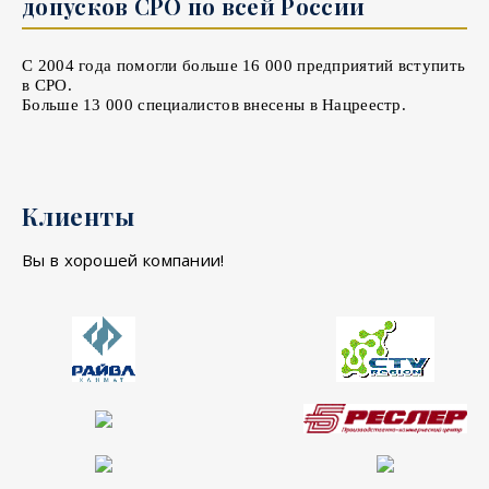
допусков СРО по всей России
С 2004 года помогли больше 16 000 предприятий вступить
в СРО.
Больше 13 000 специалистов внесены в Нацреестр.
Клиенты
Вы в хорошей компании!