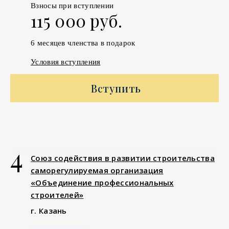
Взносы при вступлении
115 000 руб.
6 месяцев членства в подарок
Условия вступления
Вступить
4
Союз содействия в развитии строительства
саморегулируемая организация
«Объединение профессиональных
строителей»
г. Казань