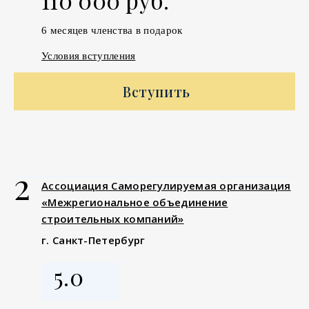
6 месяцев членства в подарок
Условия вступления
Вступить
2
Ассоциация Саморегулируемая организация
«Межрегиональное объединение
строительных компаний»
г. Санкт-Петербург
5.0