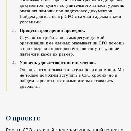
документов; сумма вступительного взноса; уровень
оказания помощи при подготовке документов.
Найдем для вас центр СРО с самыми адекватными
условиями.
Процесс проведения проверок.
Изучаются требования саморегулируемой
организации к ее членам; оказывает ли СРО помощь
в прохождении проверок; есть ли сопутствующие
платежи и каков их размер.
Уровень удовлетворенности членов.
Оцениваются отзывы о деятельности и помощи. Мы
не только поможем вступить в СРО срочно, но и
найдем варианты, которыми члены оставались
довольны.
О проекте
Реестр СРО – единый специализированный проект о