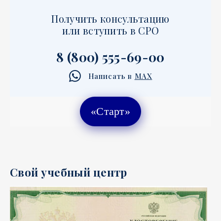
Получить консультацию
или вступить в СРО
8 (800) 555-69-00
Написать в
MAX
«Старт»
Свой учебный центр