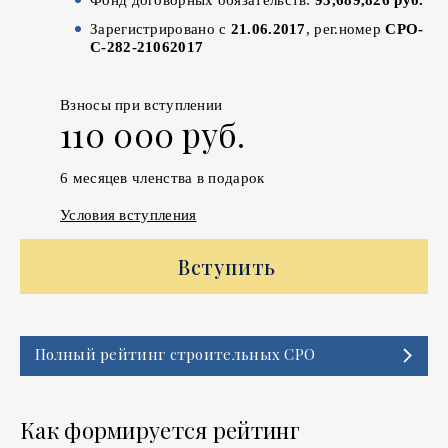
Зарегистрировано с
21.06.2017
, рег.номер
СРО-
С-282-21062017
Взносы при вступлении
110 000 руб.
6 месяцев членства в подарок
Условия вступления
Вступить
Полный рейтинг строительных СРО
Как формируется рейтинг