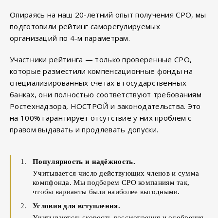
Опираясь на наш 20-летний опыт получения СРО, мы
подготовили рейтинг саморегулируемых
организаций по 4-м параметрам.
Участники рейтинга — только проверенные СРО,
которые разместили компенсационные фонды на
специализированных счетах в государственных
банках, они полностью соответствуют требованиям
Ростехнадзора, НОСТРОЙ и законодательства. Это
на 100% гарантирует отсутствие у них проблем с
правом выдавать и продлевать допуски.
Популярность и надёжность.
Учитывается число действующих членов и сумма
компфонда. Мы подберем СРО компаниям так,
чтобы варианты были наиболее выгодными.
Условия для вступления.
Учитываются: скорость рассмотрения и одобрения