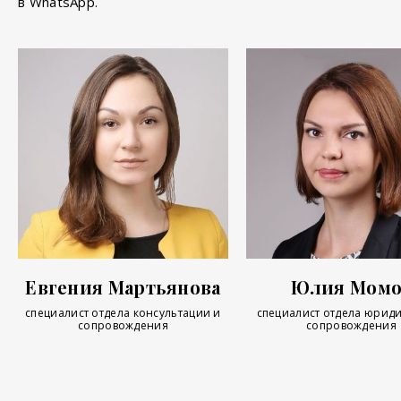
в WhatsApp.
Евгения Мартьянова
Юлия Момо
специалист отдела консультации и
специалист отдела юрид
сопровождения
сопровождения