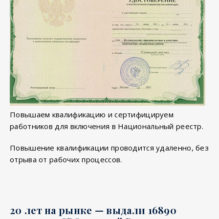
Повышаем квалификацию и сертифицируем
работников для включения в Национальный реестр.
Повышение квалификации проводится удаленно, без
отрыва от рабочих процессов.
20 лет на рынке — выдали 16890