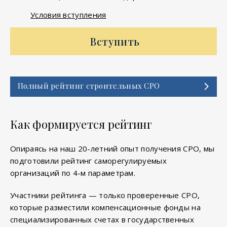
Условия вступления
Вступить
Полный рейтинг строительных СРО
Как формируется рейтинг
Опираясь на наш 20-летний опыт получения СРО, мы
подготовили рейтинг саморегулируемых
организаций по 4-м параметрам.
Участники рейтинга — только проверенные СРО,
которые разместили компенсационные фонды на
специализированных счетах в государственных