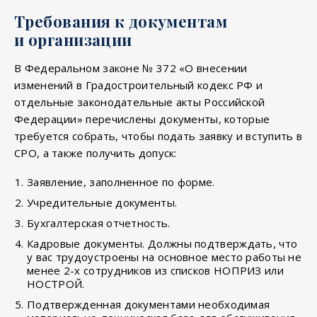
Требования к документам
и организации
В Федеральном законе № 372 «О внесении
изменений в Градостроительный кодекс РФ и
отдельные законодательные акты Российской
Федерации» перечислены документы, которые
требуется собрать, чтобы подать заявку и вступить в
СРО, а также получить допуск:
Заявление, заполненное по форме.
Учредительные документы.
Бухгалтерская отчетность.
Кадровые документы. Должны подтверждать, что
у вас трудоустроены на основное место работы не
менее 2-х сотрудников из списков НОПРИЗ или
НОСТРОЙ.
Подтвержденная документами необходимая