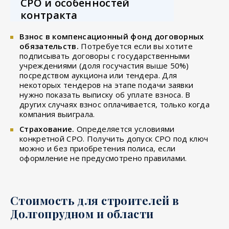
СРО и особенностей
контракта
Взнос в компенсационный фонд договорных
обязательств.
Потребуется если вы хотите
подписывать договоры с государственными
учреждениями (доля госучастия выше 50%)
посредством аукциона или тендера. Для
некоторых тендеров на этапе подачи заявки
нужно показать выписку об уплате взноса. В
других случаях взнос оплачивается, только когда
компания выиграла.
Страхование.
Определяется условиями
конкретной СРО. Получить допуск СРО под ключ
можно и без приобретения полиса, если
оформление не предусмотрено правилами.
Стоимость для строителей в
Долгопрудном и области