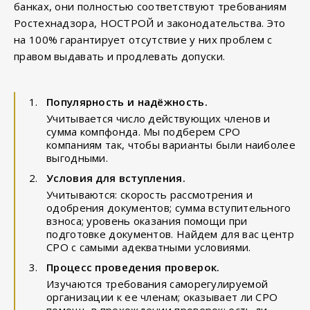
банках, они полностью соответствуют требованиям
Ростехнадзора, НОСТРОЙ и законодательства. Это
на 100% гарантирует отсутствие у них проблем с
правом выдавать и продлевать допуски.
Популярность и надёжность.
Учитывается число действующих членов и
сумма компфонда. Мы подберем СРО
компаниям так, чтобы варианты были наиболее
выгодными.
Условия для вступления.
Учитываются: скорость рассмотрения и
одобрения документов; сумма вступительного
взноса; уровень оказания помощи при
подготовке документов. Найдем для вас центр
СРО с самыми адекватными условиями.
Процесс проведения проверок.
Изучаются требования саморегулируемой
организации к ее членам; оказывает ли СРО
помощь в прохождении проверок; есть ли