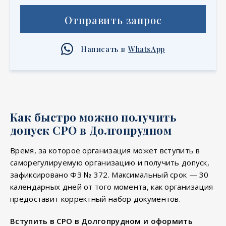
Отправить запрос
Написать в
WhatsApp
Как быстро можно получить
допуск СРО в Долгопрудном
Время, за которое организация может вступить в
саморегулируемую организацию и получить допуск,
зафиксировано ФЗ № 372. Максимальный срок — 30
календарных дней от того момента, как организация
предоставит корректный набор документов.
Вступить в СРО в Долгопрудном и оформить