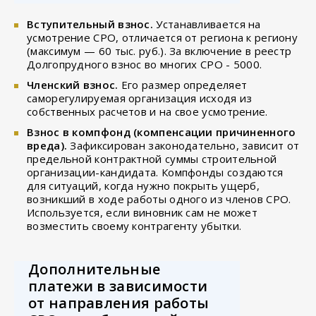
Вступительный взнос.
Устанавливается на
усмотрение СРО, отличается от региона к региону
(максимум — 60 тыс. руб.). За включение в реестр
Долгопрудного взнос во многих СРО - 5000.
Членский взнос.
Его размер определяет
саморегулируемая организация исходя из
собственных расчетов и на свое усмотрение.
Взнос в компфонд (компенсации причиненного
вреда).
Зафиксирован законодательно, зависит от
предельной контрактной суммы строительной
организации-кандидата. Компфонды создаются
для ситуаций, когда нужно покрыть ущерб,
возникший в ходе работы одного из членов СРО.
Используется, если виновник сам не может
возместить своему контрагенту убытки.
Дополнительные
платежи в зависимости
от направления работы