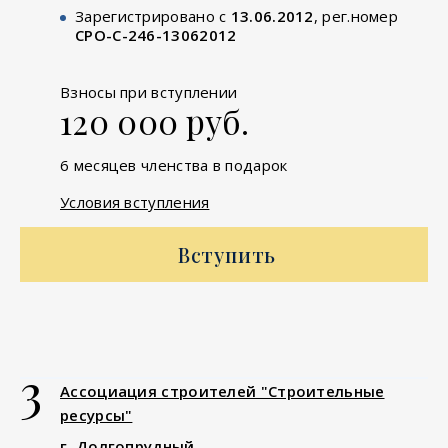
Зарегистрировано с
13.06.2012
, рег.номер
СРО-С-246-13062012
Взносы при вступлении
120 000 руб.
6 месяцев членства в подарок
Условия вступления
Вступить
3
Ассоциация строителей "Строительные
ресурсы"
г. Долгопрудный