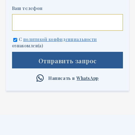
Ваш телефон
С
политикой конфиденциальности
ознакомлен(а)
Отправить запрос
Написать в
WhatsApp