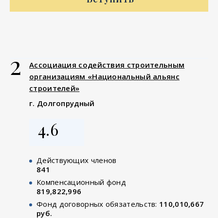
2
Ассоциация содействия строительным
организациям «Национальный альянс
строителей»
г. Долгопрудный
4.6
Действующих членов
841
Компенсационный фонд
819,822,996
Фонд договорных обязательств:
110,010,667
руб.