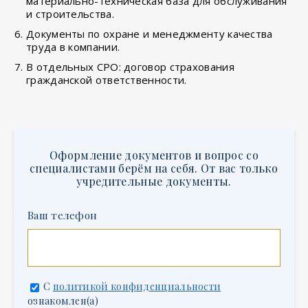
материально-техническая база для обслуживания
и строительства.
Документы по охране и менеджменту качества
труда в компании.
В отдельных СРО: договор страхования
гражданской ответственности.
Оформление документов и вопрос со
специалистами берём на себя. От вас только
учредительные документы.
Ваш телефон
С
политикой конфиденциальности
ознакомлен(а)