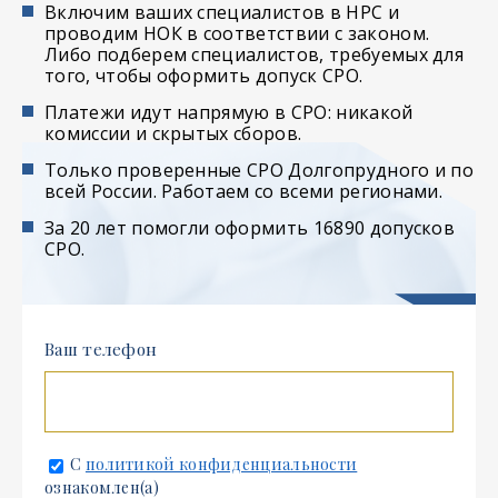
Включим ваших специалистов в НРС и
проводим НОК в соответствии с законом.
Либо подберем специалистов, требуемых для
того, чтобы оформить допуск СРО.
Платежи идут напрямую в СРО: никакой
комиссии и скрытых сборов.
Только проверенные СРО Долгопрудного и по
всей России. Работаем со всеми регионами.
За 20 лет помогли оформить 16890 допусков
СРО.
Ваш телефон
С
политикой конфиденциальности
ознакомлен(а)