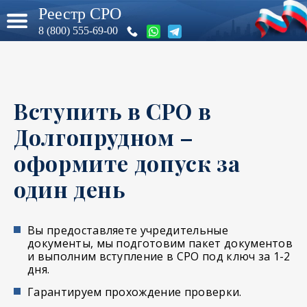
Реестр СРО
8 (800) 555-69-00
Вступить в СРО в
Долгопрудном –
оформите допуск за
один день
Вы предоставляете учредительные
документы, мы подготовим пакет документов
и выполним вступление в СРО под ключ за 1-2
дня.
Гарантируем прохождение проверки.