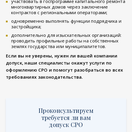
участвовать в госпрограмме капитального ремонта
многоквартирных домов через заключение
контрактов с региональными операторами;
одновременно выполнять функции подрядчика и
застройщика;
дополнительно для изыскательных организаций:
проводить профильные работы на собственных
землях государства или муниципалитетов.
Если вы не уверены, нужен ли вашей компании
допуск, наши специалисты окажут услуги по
оформлению СРО и помогут разобраться во всех
требованиях законодательства.
Проконсультируем
требуется ли вам
допуск СРО