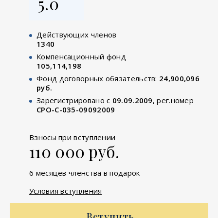
5.0
Действующих членов
1340
Компенсационный фонд
105,114,198
Фонд договорных обязательств:
24,900,096
руб.
Зарегистрировано с
09.09.2009
, рег.номер
СРО-С-035-09092009
Взносы при вступлении
110 000 руб.
6 месяцев членства в подарок
Условия вступления
Вступить