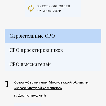
реестр обновлен
15 июля 2026
Строительные СРО
СРО проектировщиков
СРО изыскателей
1
Союз «Строители Московской области
«Мособлстройкомплекс»
г. Долгопрудный