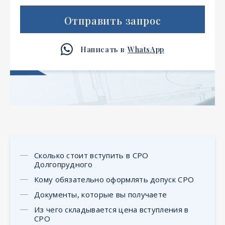
Отправить запрос
Написать в
WhatsApp
Сколько стоит вступить в СРО
Долгопрудного
Кому обязательно оформлять допуск СРО
Документы, которые вы получаете
Из чего складывается цена вступления в
СРО