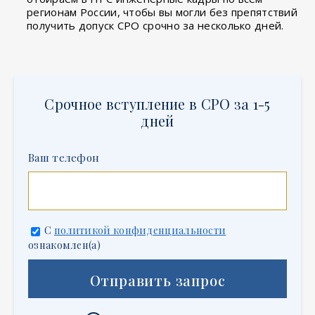
регионам России, чтобы вы могли без препятствий
получить допуск СРО срочно за несколько дней.
Срочное вступление в СРО за 1-5
дней
Ваш телефон
С
политикой конфиденциальности
ознакомлен(а)
Отправить запрос