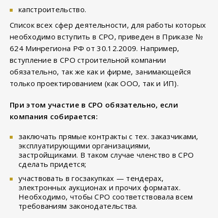
капстроительство.
Список всех сфер деятельности, для работы которых
необходимо вступить в СРО, приведен в Приказе №
624 Минрегиона РФ от 30.12.2009. Например,
вступление в СРО строительной компании
обязательно, так же как и фирме, занимающейся
только проектированием (как ООО, так и ИП).
При этом участие в СРО обязательно, если
компания собирается:
заключать прямые контракты с тех. заказчиками,
эксплуатирующими организациями,
застройщиками. В таком случае членство в СРО
сделать придется;
участвовать в госзакупках — тендерах,
электронных аукционах и прочих форматах.
Необходимо, чтобы СРО соответствовала всем
требованиям законодательства.