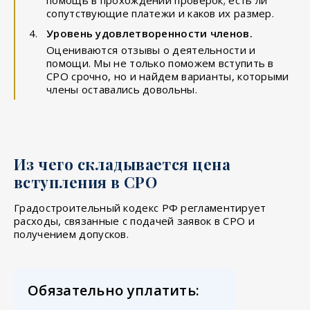
сопутствующие платежи и каков их размер.
Уровень удовлетворенности членов.
Оцениваются отзывы о деятельности и
помощи. Мы не только поможем вступить в
СРО срочно, но и найдем варианты, которыми
члены оставались довольны.
Из чего складывается цена
вступления в СРО
Градостроительный кодекс РФ регламентирует
расходы, связанные с подачей заявок в СРО и
получением допусков.
Обязательно уплатить: