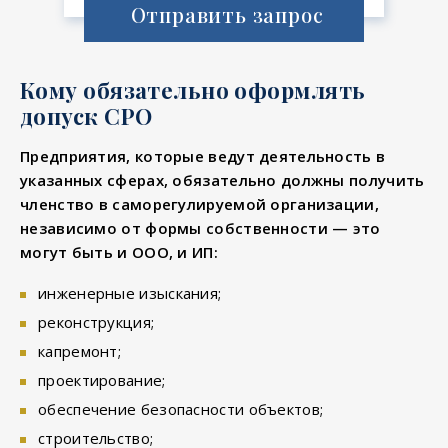
Отправить запрос
Кому обязательно оформлять
допуск СРО
Предприятия, которые ведут деятельность в
указанных сферах, обязательно должны получить
членство в саморегулируемой организации,
независимо от формы собственности — это
могут быть и ООО, и ИП:
инженерные изыскания;
реконструкция;
капремонт;
проектирование;
обеспечение безопасности объектов;
строительство;