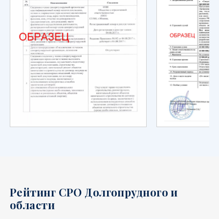
Рейтинг СРО Долгопрудного и
области