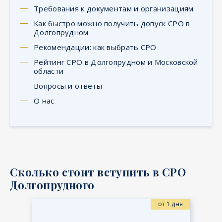
Требования к документам и организациям
Как быстро можно получить допуск СРО в
Долгопрудном
Рекомендации: как выбрать СРО
Рейтинг СРО в Долгопрудном и Московской
области
Вопросы и ответы
О нас
Сколько стоит вступить в СРО
Долгопрудного
от 1 дня