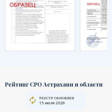
Рейтинг СРО Астрахани и области
реестр обновлен
15 июля 2026