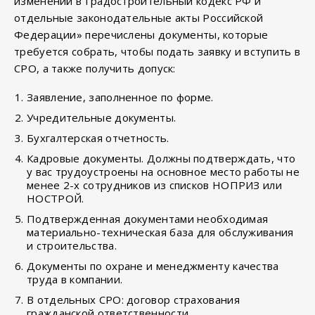
изменений в Градостроительный кодекс РФ и
отдельные законодательные акты Российской
Федерации» перечислены документы, которые
требуется собрать, чтобы подать заявку и вступить в
СРО, а также получить допуск:
Заявление, заполненное по форме.
Учредительные документы.
Бухгалтерская отчетность.
Кадровые документы. Должны подтверждать, что
у вас трудоустроены на основное место работы не
менее 2-х сотрудников из списков НОПРИЗ или
НОСТРОЙ.
Подтвержденная документами необходимая
материально-техническая база для обслуживания
и строительства.
Документы по охране и менеджменту качества
труда в компании.
В отдельных СРО: договор страхования
гражданской ответственности.