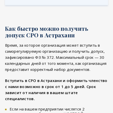
Как быстро можно получить
допуск СРО в Астрахани
Время, за которое организация может вступить в
саморегулируемую организацию и получить допуск,
зафиксировано ФЗ № 372. Максимальный срок — 30
календарных дней от того момента, как организация
предоставит корректный набор документов.
Вступить в СРО в Астрахани и оформить членство
с нами возможно в срок от 1 до 5 дней. Срок
зависит от наличия в вашем штате
специалистов.
Если на вашем предприятии числятся 2