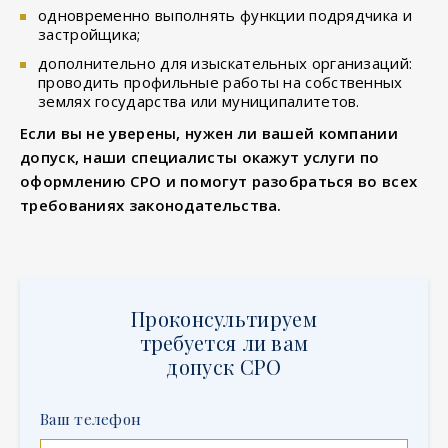
одновременно выполнять функции подрядчика и
застройщика;
дополнительно для изыскательных организаций:
проводить профильные работы на собственных
землях государства или муниципалитетов.
Если вы не уверены, нужен ли вашей компании
допуск, наши специалисты окажут услуги по
оформлению СРО и помогут разобраться во всех
требованиях законодательства.
Проконсультируем
требуется ли вам
допуск СРО
Ваш телефон