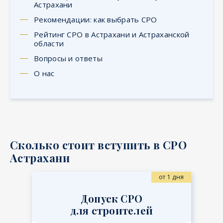
Астрахани
Рекомендации: как выбрать СРО
Рейтинг СРО в Астрахани и Астраханской
области
Вопросы и ответы
О нас
Сколько стоит вступить в СРО
Астрахани
от 1 дня
Допуск СРО
для строителей