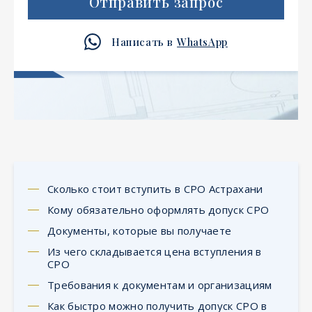
Отправить запрос
Написать в
WhatsApp
Сколько стоит вступить в СРО Астрахани
Кому обязательно оформлять допуск СРО
Документы, которые вы получаете
Из чего складывается цена вступления в
СРО
Требования к документам и организациям
Как быстро можно получить допуск СРО в