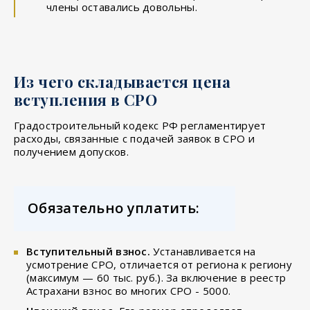
члены оставались довольны.
Из чего складывается цена
вступления в СРО
Градостроительный кодекс РФ регламентирует
расходы, связанные с подачей заявок в СРО и
получением допусков.
Обязательно уплатить:
Вступительный взнос.
Устанавливается на
усмотрение СРО, отличается от региона к региону
(максимум — 60 тыс. руб.). За включение в реестр
Астрахани взнос во многих СРО - 5000.