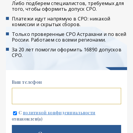
Либо подберем специалистов, требуемых для
того, чтобы оформить допуск СРО.
Платежи идут напрямую в СРО: никакой
комиссии и скрытых сборов.
Только проверенные СРО Астрахани и по всей
России. Работаем со всеми регионами.
За 20 лет помогли оформить 16890 допусков
СРО.
Ваш телефон
С
политикой конфиденциальности
ознакомлен(а)