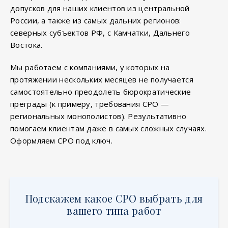
допусков для наших клиентов из центральной
России, а также из самых дальних регионов:
северных субъектов РФ, с Камчатки, Дальнего
Востока.
Мы работаем с компаниями, у которых на
протяжении нескольких месяцев не получается
самостоятельно преодолеть бюрократические
преграды (к примеру, требования СРО —
региональных монополистов). Результативно
помогаем клиентам даже в самых сложных случаях.
Оформляем СРО под ключ.
Подскажем какое СРО выбрать для
вашего типа работ