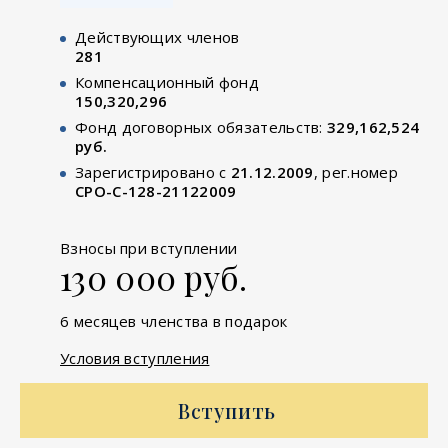
Действующих членов
281
Компенсационный фонд
150,320,296
Фонд договорных обязательств:
329,162,524
руб.
Зарегистрировано с
21.12.2009
, рег.номер
СРО-С-128-21122009
Взносы при вступлении
130 000 руб.
6 месяцев членства в подарок
Условия вступления
Вступить