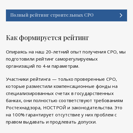
Полный рейтинг строительных СРО
Как формируется рейтинг
Опираясь на наш 20-летний опыт получения СРО, мы
подготовили рейтинг саморегулируемых
организаций по 4-м параметрам.
Участники рейтинга — только проверенные СРО,
которые разместили компенсационные фонды на
специализированных счетах в государственных
банках, они полностью соответствуют требованиям
Ростехнадзора, НОСТРОЙ и законодательства. Это
на 100% гарантирует отсутствие у них проблем с
правом выдавать и продлевать допуски.