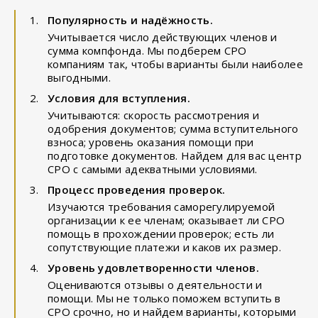
Популярность и надёжность.
Учитывается число действующих членов и
сумма компфонда. Мы подберем СРО
компаниям так, чтобы варианты были наиболее
выгодными.
Условия для вступления.
Учитываются: скорость рассмотрения и
одобрения документов; сумма вступительного
взноса; уровень оказания помощи при
подготовке документов. Найдем для вас центр
СРО с самыми адекватными условиями.
Процесс проведения проверок.
Изучаются требования саморегулируемой
организации к ее членам; оказывает ли СРО
помощь в прохождении проверок; есть ли
сопутствующие платежи и каков их размер.
Уровень удовлетворенности членов.
Оцениваются отзывы о деятельности и
помощи. Мы не только поможем вступить в
СРО срочно, но и найдем варианты, которыми