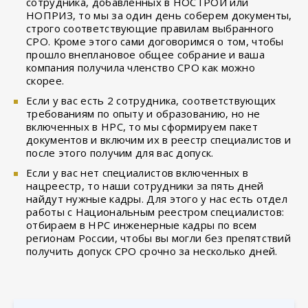
сотрудника, добавленных в НОСТРОЙ или
НОПРИЗ, то мы за один день соберем документы,
строго соответствующие правилам выбранного
СРО. Кроме этого сами договоримся о том, чтобы
прошло внеплановое общее собрание и ваша
компания получила членство СРО как можно
скорее.
Если у вас есть 2 сотрудника, соответствующих
требованиям по опыту и образованию, но не
включенных в НРС, то мы сформируем пакет
документов и включим их в реестр специалистов и
после этого получим для вас допуск.
Если у вас нет специалистов включенных в
нацреестр, то наши сотрудники за пять дней
найдут нужные кадры. Для этого у нас есть отдел
работы с Национальным реестром специалистов:
отбираем в НРС инженерные кадры по всем
регионам России, чтобы вы могли без препятствий
получить допуск СРО срочно за несколько дней.