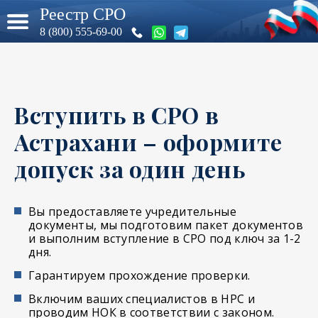
Реестр СРО
8 (800) 555-69-00
Вступить в СРО в
Астрахани – оформите
допуск за один день
Вы предоставляете учредительные
документы, мы подготовим пакет документов
и выполним вступление в СРО под ключ за 1-2
дня.
Гарантируем прохождение проверки.
Включим ваших специалистов в НРС и
проводим НОК в соответствии с законом.