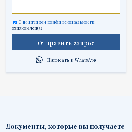
С
политикой конфиденциальности
ознакомлен(а)
Отправить запрос
Написать в
WhatsApp
Документы, которые вы получаете