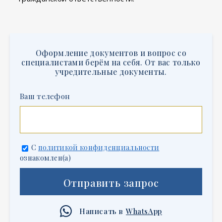
Оформление документов и вопрос со
специалистами берём на себя. От вас только
учредительные документы.
Ваш телефон
С
политикой конфиденциальности
ознакомлен(а)
Отправить запрос
Написать в
WhatsApp