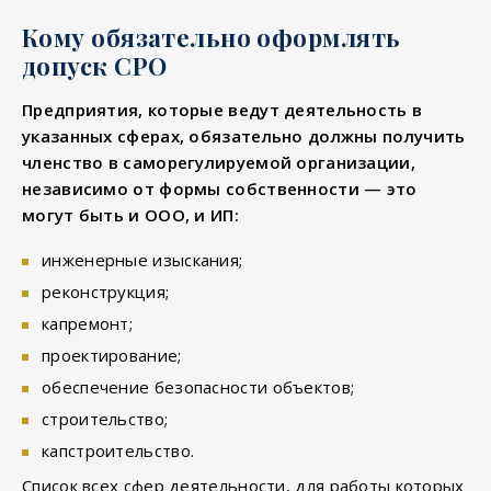
Кому обязательно оформлять
допуск СРО
Предприятия, которые ведут деятельность в
указанных сферах, обязательно должны получить
членство в саморегулируемой организации,
независимо от формы собственности — это
могут быть и ООО, и ИП:
инженерные изыскания;
реконструкция;
капремонт;
проектирование;
обеспечение безопасности объектов;
строительство;
капстроительство.
Список всех сфер деятельности, для работы которых