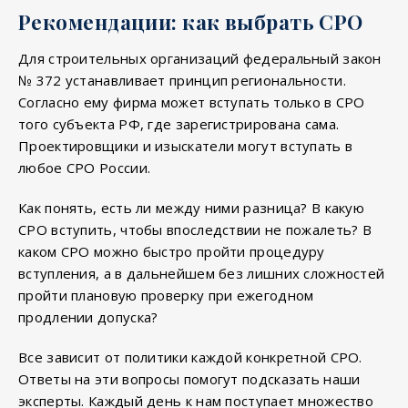
Рекомендации: как выбрать СРО
Для строительных организаций федеральный закон
№ 372 устанавливает принцип региональности.
Согласно ему фирма может вступать только в СРО
того субъекта РФ, где зарегистрирована сама.
Проектировщики и изыскатели могут вступать в
любое СРО России.
Как понять, есть ли между ними разница? В какую
СРО вступить, чтобы впоследствии не пожалеть? В
каком СРО можно быстро пройти процедуру
вступления, а в дальнейшем без лишних сложностей
пройти плановую проверку при ежегодном
продлении допуска?
Все зависит от политики каждой конкретной СРО.
Ответы на эти вопросы помогут подсказать наши
эксперты. Каждый день к нам поступает множество