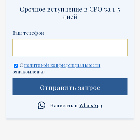
Срочное вступление в СРО за 1-5
дней
Ваш телефон
С
политикой конфиденциальности
ознакомлен(а)
Отправить запрос
Написать в
WhatsApp