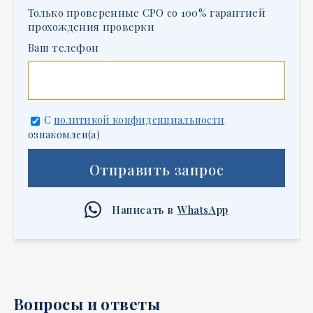
Только проверенные СРО со 100% гарантией
прохождения проверки
Ваш телефон
С
политикой конфиденциальности
ознакомлен(а)
Отправить запрос
Написать в
WhatsApp
Вопросы и ответы