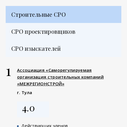
Строительные СРО
СРО проектировщиков
СРО изыскателей
1
Ассоциация «Саморегулируемая
организация строительных компаний
«МЕЖРЕГИОНСТРОЙ»
г. Тула
4.0
Действующих членов