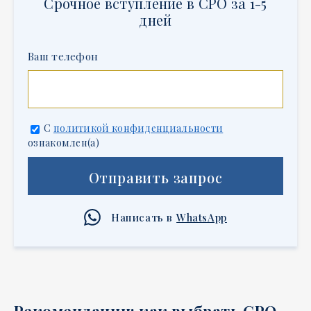
Срочное вступление в СРО за 1-5
дней
Ваш телефон
С
политикой конфиденциальности
ознакомлен(а)
Отправить запрос
Написать в
WhatsApp
Рекомендации: как выбрать СРО