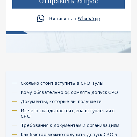
Отправить запрос
Написать в
WhatsApp
Сколько стоит вступить в СРО Тулы
Кому обязательно оформлять допуск СРО
Документы, которые вы получаете
Из чего складывается цена вступления в
СРО
Требования к документам и организациям
Как быстро можно получить допуск СРО в