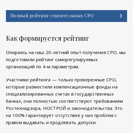
Полный рейтинг строительных СРО
Как формируется рейтинг
Опираясь на наш 20-летний опыт получения СРО, мы
подготовили рейтинг саморегулируемых
организаций по 4-м параметрам.
Участники рейтинга — только проверенные СРО,
которые разместили компенсационные фонды на
специализированных счетах в государственных
банках, они полностью соответствуют требованиям
Ростехнадзора, НОСТРОЙ и законодательства. Это
на 100% гарантирует отсутствие у них проблем с
правом выдавать и продлевать допуски.