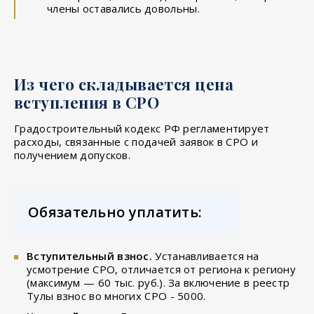
члены оставались довольны.
Из чего складывается цена
вступления в СРО
Градостроительный кодекс РФ регламентирует
расходы, связанные с подачей заявок в СРО и
получением допусков.
Обязательно уплатить:
Вступительный взнос.
Устанавливается на
усмотрение СРО, отличается от региона к региону
(максимум — 60 тыс. руб.). За включение в реестр
Тулы взнос во многих СРО - 5000.