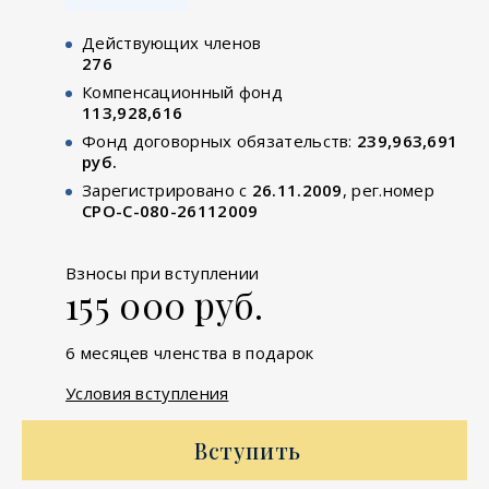
Действующих членов
276
Компенсационный фонд
113,928,616
Фонд договорных обязательств:
239,963,691
руб.
Зарегистрировано с
26.11.2009
, рег.номер
СРО-С-080-26112009
Взносы при вступлении
155 000 руб.
6 месяцев членства в подарок
Условия вступления
Вступить