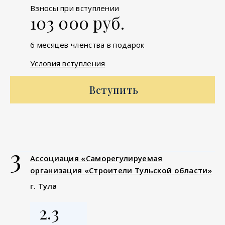
Взносы при вступлении
103 000 руб.
6 месяцев членства в подарок
Условия вступления
Вступить
3
Ассоциация «Саморегулируемая
организация «Строители Тульской области»
г. Тула
2.3