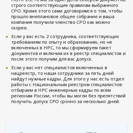
строго соответствующие правилам выбранного
СРО. Кроме этого сами договоримся о том, чтобы
прошло внеплановое общее собрание и ваша
компания получила членство СРО как можно
скорее.
Если у вас есть 2 сотрудника, соответствующих
требованиям по опыту и образованию, но не
включенных в НРС, то мы сформируем пакет
документов и включим их в реестр специалистов и
после этого получим для вас допуск.
Если у вас нет специалистов включенных в
нацреестр, то наши сотрудники за пять дней
найдут нужные кадры. Для этого у нас есть отдел
работы с Национальным реестром специалистов:
отбираем в НРС инженерные кадры по всем
регионам России, чтобы вы могли без препятствий
получить допуск СРО срочно за несколько дней.