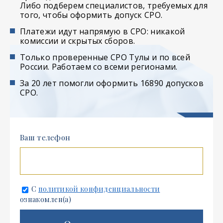
Либо подберем специалистов, требуемых для
того, чтобы оформить допуск СРО.
Платежи идут напрямую в СРО: никакой
комиссии и скрытых сборов.
Только проверенные СРО Тулы и по всей
России. Работаем со всеми регионами.
За 20 лет помогли оформить 16890 допусков
СРО.
Ваш телефон
С
политикой конфиденциальности
ознакомлен(а)