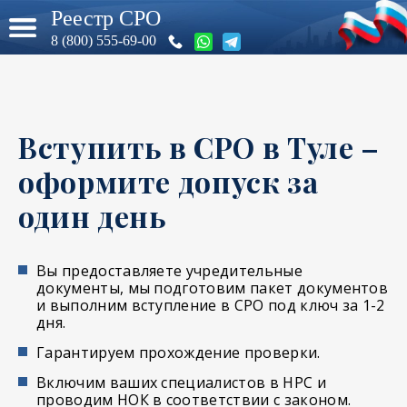
Реестр СРО
8 (800) 555-69-00
Вступить в СРО в Туле –
оформите допуск за
один день
Вы предоставляете учредительные
документы, мы подготовим пакет документов
и выполним вступление в СРО под ключ за 1-2
дня.
Гарантируем прохождение проверки.
Включим ваших специалистов в НРС и
проводим НОК в соответствии с законом.