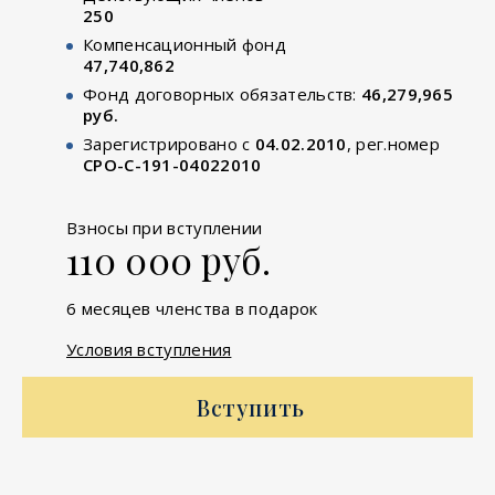
250
Компенсационный фонд
47,740,862
Фонд договорных обязательств:
46,279,965
руб.
Зарегистрировано с
04.02.2010
, рег.номер
СРО-С-191-04022010
Взносы при вступлении
110 000 руб.
6 месяцев членства в подарок
Условия вступления
Вступить