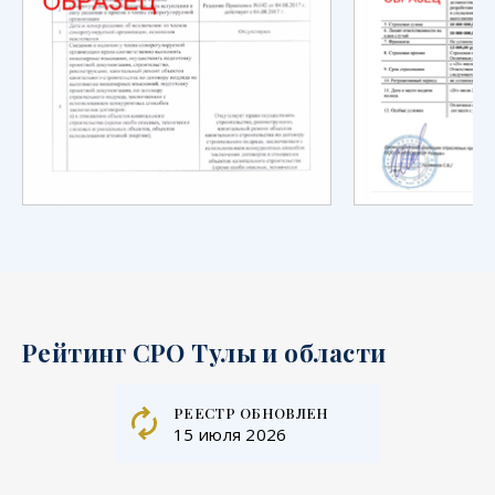
Рейтинг СРО Тулы и области
реестр обновлен
15 июля 2026