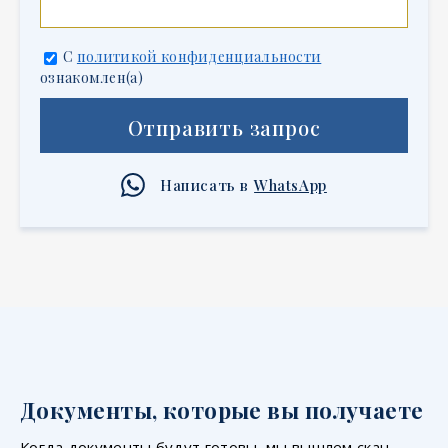
С
политикой конфиденциальности
ознакомлен(а)
Отправить запрос
Написать в
WhatsApp
Документы, которые вы получаете
Когда документы будут готовы, мы вышлем скан-