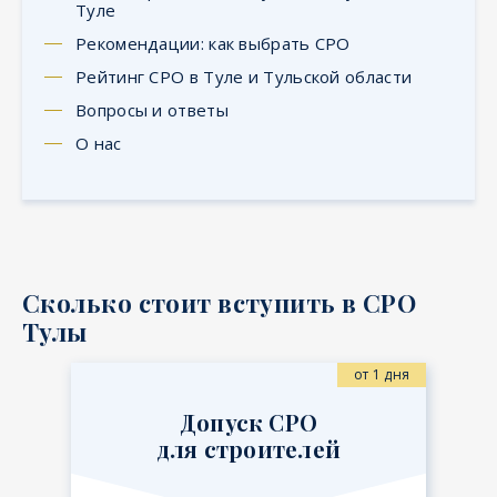
Туле
Рекомендации: как выбрать СРО
Рейтинг СРО в Туле и Тульской области
Вопросы и ответы
О нас
Сколько стоит вступить в СРО
Тулы
от 1 дня
Допуск СРО
для строителей