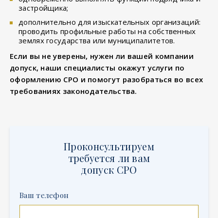
застройщика;
дополнительно для изыскательных организаций:
проводить профильные работы на собственных
землях государства или муниципалитетов.
Если вы не уверены, нужен ли вашей компании
допуск, наши специалисты окажут услуги по
оформлению СРО и помогут разобраться во всех
требованиях законодательства.
Проконсультируем
требуется ли вам
допуск СРО
Ваш телефон