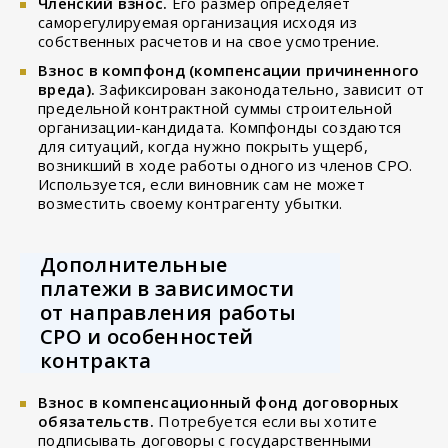
Членский взнос.
Его размер определяет
саморегулируемая организация исходя из
собственных расчетов и на свое усмотрение.
Взнос в компфонд (компенсации причиненного
вреда).
Зафиксирован законодательно, зависит от
предельной контрактной суммы строительной
организации-кандидата. Компфонды создаются
для ситуаций, когда нужно покрыть ущерб,
возникший в ходе работы одного из членов СРО.
Используется, если виновник сам не может
возместить своему контрагенту убытки.
Дополнительные
платежи в зависимости
от направления работы
СРО и особенностей
контракта
Взнос в компенсационный фонд договорных
обязательств.
Потребуется если вы хотите
подписывать договоры с государственными