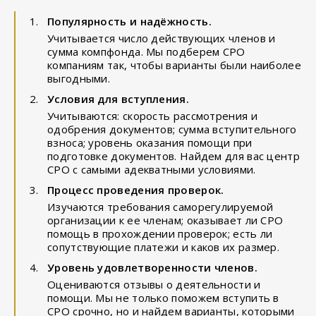
Популярность и надёжность.
Учитывается число действующих членов и
сумма компфонда. Мы подберем СРО
компаниям так, чтобы варианты были наиболее
выгодными.
Условия для вступления.
Учитываются: скорость рассмотрения и
одобрения документов; сумма вступительного
взноса; уровень оказания помощи при
подготовке документов. Найдем для вас центр
СРО с самыми адекватными условиями.
Процесс проведения проверок.
Изучаются требования саморегулируемой
организации к ее членам; оказывает ли СРО
помощь в прохождении проверок; есть ли
сопутствующие платежи и каков их размер.
Уровень удовлетворенности членов.
Оцениваются отзывы о деятельности и
помощи. Мы не только поможем вступить в
СРО срочно, но и найдем варианты, которыми