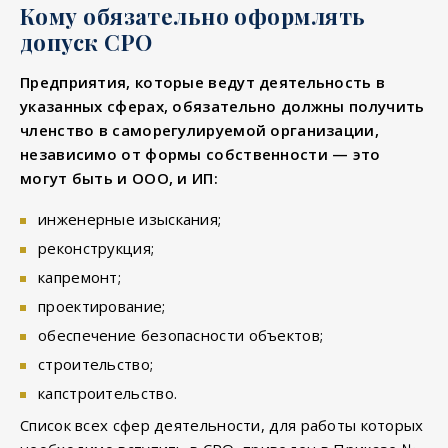
Кому обязательно оформлять
допуск СРО
Предприятия, которые ведут деятельность в
указанных сферах, обязательно должны получить
членство в саморегулируемой организации,
независимо от формы собственности — это
могут быть и ООО, и ИП:
инженерные изыскания;
реконструкция;
капремонт;
проектирование;
обеспечение безопасности объектов;
строительство;
капстроительство.
Список всех сфер деятельности, для работы которых