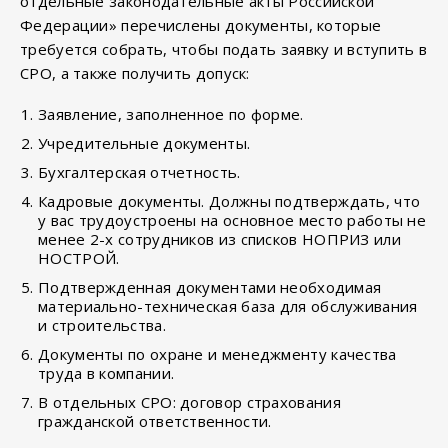
отдельные законодательные акты Российской
Федерации» перечислены документы, которые
требуется собрать, чтобы подать заявку и вступить в
СРО, а также получить допуск:
Заявление, заполненное по форме.
Учредительные документы.
Бухгалтерская отчетность.
Кадровые документы. Должны подтверждать, что
у вас трудоустроены на основное место работы не
менее 2-х сотрудников из списков НОПРИЗ или
НОСТРОЙ.
Подтвержденная документами необходимая
материально-техническая база для обслуживания
и строительства.
Документы по охране и менеджменту качества
труда в компании.
В отдельных СРО: договор страхования
гражданской ответственности.