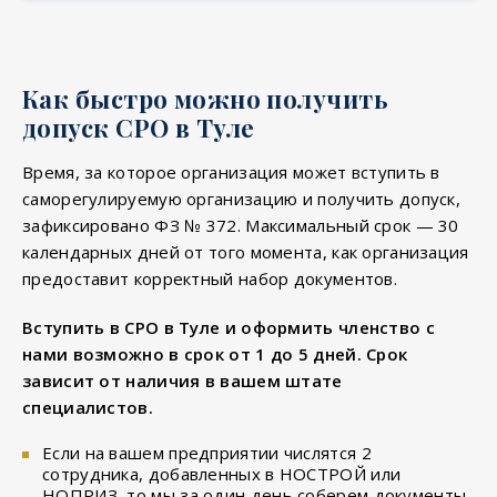
Как быстро можно получить
допуск СРО в Туле
Время, за которое организация может вступить в
саморегулируемую организацию и получить допуск,
зафиксировано ФЗ № 372. Максимальный срок — 30
календарных дней от того момента, как организация
предоставит корректный набор документов.
Вступить в СРО в Туле и оформить членство с
нами возможно в срок от 1 до 5 дней. Срок
зависит от наличия в вашем штате
специалистов.
Если на вашем предприятии числятся 2
сотрудника, добавленных в НОСТРОЙ или
НОПРИЗ, то мы за один день соберем документы,