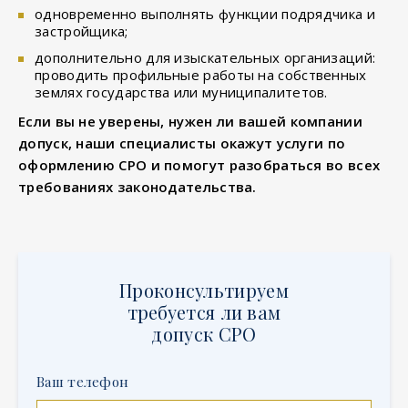
одновременно выполнять функции подрядчика и
застройщика;
дополнительно для изыскательных организаций:
проводить профильные работы на собственных
землях государства или муниципалитетов.
Если вы не уверены, нужен ли вашей компании
допуск, наши специалисты окажут услуги по
оформлению СРО и помогут разобраться во всех
требованиях законодательства.
Проконсультируем
требуется ли вам
допуск СРО
Ваш телефон