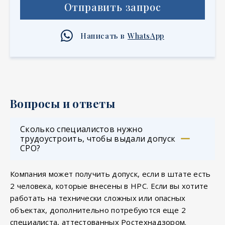
Отправить запрос
Написать в
WhatsApp
Вопросы и ответы
Сколько специалистов нужно
трудоустроить, чтобы выдали допуск
СРО?
Компания может получить допуск, если в штате есть
2 человека, которые внесены в НРС. Если вы хотите
работать на технически сложных или опасных
объектах, дополнительно потребуются еще 2
специалиста, аттестованных Ростехнадзором.