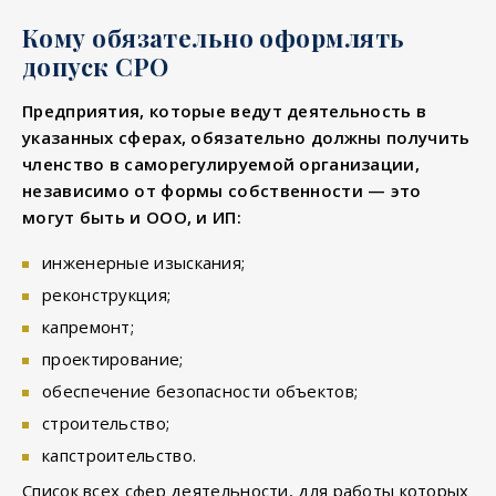
Кому обязательно оформлять
допуск СРО
Предприятия, которые ведут деятельность в
указанных сферах, обязательно должны получить
членство в саморегулируемой организации,
независимо от формы собственности — это
могут быть и ООО, и ИП:
инженерные изыскания;
реконструкция;
капремонт;
проектирование;
обеспечение безопасности объектов;
строительство;
капстроительство.
Список всех сфер деятельности, для работы которых