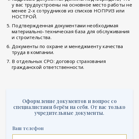
у вас трудоустроены на основное место работы не
менее 2-х сотрудников из списков НОПРИЗ или
НОСТРОЙ.
Подтвержденная документами необходимая
материально-техническая база для обслуживания
и строительства.
Документы по охране и менеджменту качества
труда в компании.
В отдельных СРО: договор страхования
гражданской ответственности.
Оформление документов и вопрос со
специалистами берём на себя. От вас только
учредительные документы.
Ваш телефон