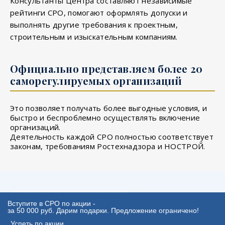
Консультанты Центра составляют независимые
рейтинги СРО, помогают оформлять допуски и
выполнять другие требования к проектным,
строительным и изыскательным компаниям.
Официально представляем более 20
саморегулируемых организаций
Это позволяет получать более выгодные условия, и
быстро и беспроблемно осуществлять включение
организаций.
Деятельность каждой СРО полностью соответствует
законам, требованиям Ростехнадзора и НОСТРОЙ.
Вступите в СРО по акции -
за 50 000 руб. Дарим подарки. Предложение ограничено!
Успеть по акции