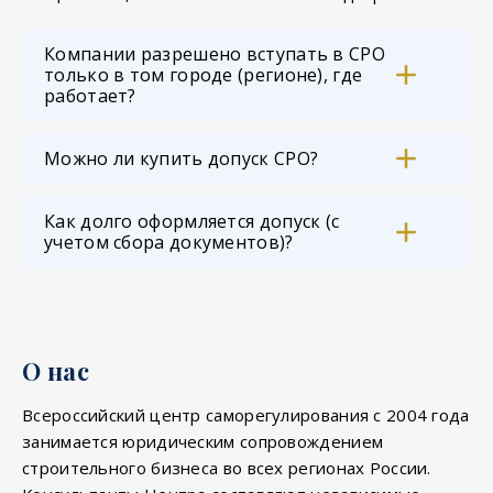
Компании разрешено вступать в СРО
только в том городе (регионе), где
работает?
Можно ли купить допуск СРО?
Как долго оформляется допуск (с
учетом сбора документов)?
О нас
Всероссийский центр саморегулирования с 2004 года
занимается юридическим сопровождением
строительного бизнеса во всех регионах России.