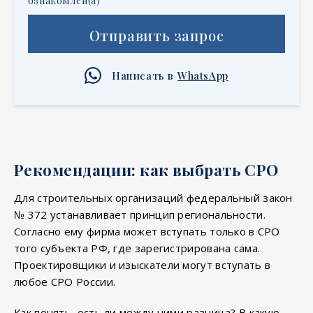
ознакомлен(а)
Отправить запрос
Написать в
WhatsApp
Рекомендации: как выбрать СРО
Для строительных организаций федеральный закон
№ 372 устанавливает принцип региональности.
Согласно ему фирма может вступать только в СРО
того субъекта РФ, где зарегистрирована сама.
Проектировщики и изыскатели могут вступать в
любое СРО России.
Как понять, есть ли между ними разница? В какую