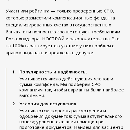
Участники рейтинга — только проверенные СРО,
которые разместили компенсационные фонды на
специализированных счетах в государственных
банках, они полностью соответствуют требованиям
Ростехнадзора, НОСТРОЙ и законодательства. Это
на 100% гарантирует отсутствие у них проблем с
правом выдавать и продлевать допуски.
Популярность и надёжность.
Учитывается число действующих членов и
сумма компфонда. Мы подберем СРО
компаниям так, чтобы варианты были наиболее
выгодными.
Условия для вступления.
Учитываются: скорость рассмотрения и
одобрения документов; сумма вступительного
взноса; уровень оказания помощи при
подготовке документов. Найдем для вас центр