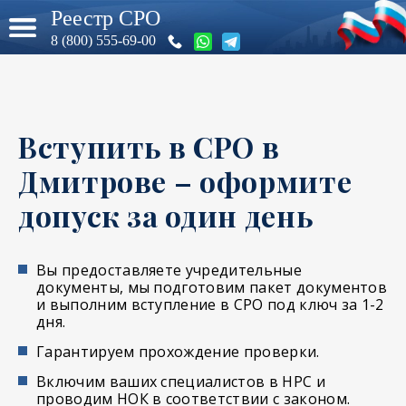
Реестр СРО
8 (800) 555-69-00
Вступить в СРО в
Дмитрове – оформите
допуск за один день
Вы предоставляете учредительные
документы, мы подготовим пакет документов
и выполним вступление в СРО под ключ за 1-2
дня.
Гарантируем прохождение проверки.
Включим ваших специалистов в НРС и
проводим НОК в соответствии с законом.