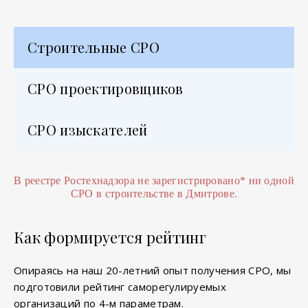
Строительные СРО
СРО проектировщиков
СРО изыскателей
В реестре Ростехнадзора не зарегистрировано
*
ни одной
СРО в строительстве в Дмитрове.
Как формируется рейтинг
Опираясь на наш 20-летний опыт получения СРО, мы
подготовили рейтинг саморегулируемых
организаций по 4-м параметрам.