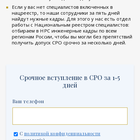
Если у вас нет специалистов включенных в
нацреестр, то наши сотрудники за пять дней
найдут нужные кадры. Для этого у нас есть отдел
работы с Национальным реестром специалистов:
отбираем в НРС инженерные кадры по всем
регионам России, чтобы вы могли без препятствий
получить допуск СРО срочно за несколько дней.
Срочное вступление в СРО за 1-5
дней
Ваш телефон
С
политикой конфиденциальности