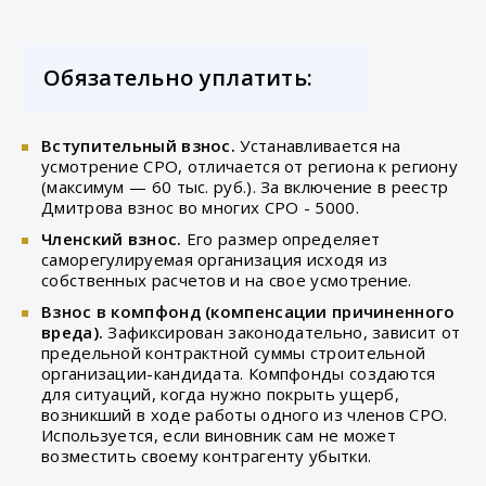
Обязательно уплатить:
Вступительный взнос.
Устанавливается на
усмотрение СРО, отличается от региона к региону
(максимум — 60 тыс. руб.). За включение в реестр
Дмитрова взнос во многих СРО - 5000.
Членский взнос.
Его размер определяет
саморегулируемая организация исходя из
собственных расчетов и на свое усмотрение.
Взнос в компфонд (компенсации причиненного
вреда).
Зафиксирован законодательно, зависит от
предельной контрактной суммы строительной
организации-кандидата. Компфонды создаются
для ситуаций, когда нужно покрыть ущерб,
возникший в ходе работы одного из членов СРО.
Используется, если виновник сам не может
возместить своему контрагенту убытки.