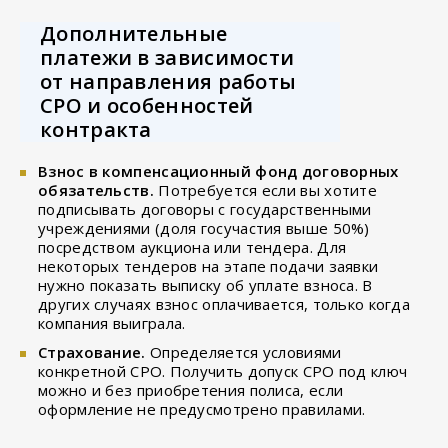
Дополнительные
платежи в зависимости
от направления работы
СРО и особенностей
контракта
Взнос в компенсационный фонд договорных
обязательств.
Потребуется если вы хотите
подписывать договоры с государственными
учреждениями (доля госучастия выше 50%)
посредством аукциона или тендера. Для
некоторых тендеров на этапе подачи заявки
нужно показать выписку об уплате взноса. В
других случаях взнос оплачивается, только когда
компания выиграла.
Страхование.
Определяется условиями
конкретной СРО. Получить допуск СРО под ключ
можно и без приобретения полиса, если
оформление не предусмотрено правилами.