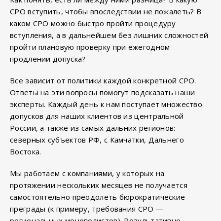
СРО вступить, чтобы впоследствии не пожалеть? В
каком СРО можно быстро пройти процедуру
вступления, а в дальнейшем без лишних сложностей
пройти плановую проверку при ежегодном
продлении допуска?
Все зависит от политики каждой конкретной СРО.
Ответы на эти вопросы помогут подсказать наши
эксперты. Каждый день к нам поступает множество
допусков для наших клиентов из центральной
России, а также из самых дальних регионов:
северных субъектов РФ, с Камчатки, Дальнего
Востока.
Мы работаем с компаниями, у которых на
протяжении нескольких месяцев не получается
самостоятельно преодолеть бюрократические
преграды (к примеру, требования СРО —
региональных монополистов). Результативно