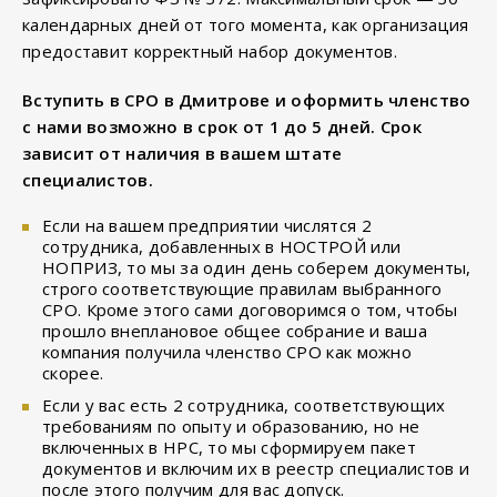
календарных дней от того момента, как организация
предоставит корректный набор документов.
Вступить в СРО в Дмитрове и оформить членство
с нами возможно в срок от 1 до 5 дней. Срок
зависит от наличия в вашем штате
специалистов.
Если на вашем предприятии числятся 2
сотрудника, добавленных в НОСТРОЙ или
НОПРИЗ, то мы за один день соберем документы,
строго соответствующие правилам выбранного
СРО. Кроме этого сами договоримся о том, чтобы
прошло внеплановое общее собрание и ваша
компания получила членство СРО как можно
скорее.
Если у вас есть 2 сотрудника, соответствующих
требованиям по опыту и образованию, но не
включенных в НРС, то мы сформируем пакет
документов и включим их в реестр специалистов и
после этого получим для вас допуск.