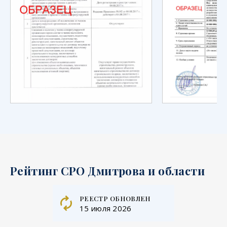
Рейтинг СРО Дмитрова и области
реестр обновлен
15 июля 2026