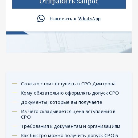
Отправить запрос
Написать в
WhatsApp
Сколько стоит вступить в СРО Дмитрова
Кому обязательно оформлять допуск СРО
Документы, которые вы получаете
Из чего складывается цена вступления в
СРО
Требования к документам и организациям
Как быстро можно получить допуск СРО в