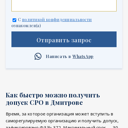
С
политикой конфиденциальности
ознакомлен(а)
Отправить запрос
Написать в
WhatsApp
Как быстро можно получить
допуск СРО в Дмитрове
Время, за которое организация может вступить в
саморегулируемую организацию и получить допуск,
зафиксировано ФЗ № 372. Максимальный срок — 30