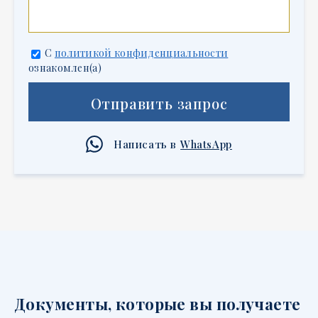
С
политикой конфиденциальности
ознакомлен(а)
Отправить запрос
Написать в
WhatsApp
Документы, которые вы получаете