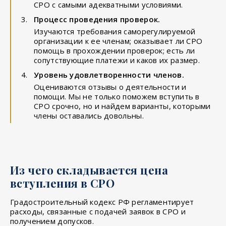
СРО с самыми адекватными условиями.
Процесс проведения проверок.
Изучаются требования саморегулируемой
организации к ее членам; оказывает ли СРО
помощь в прохождении проверок; есть ли
сопутствующие платежи и каков их размер.
Уровень удовлетворенности членов.
Оцениваются отзывы о деятельности и
помощи. Мы не только поможем вступить в
СРО срочно, но и найдем варианты, которыми
члены оставались довольны.
Из чего складывается цена
вступления в СРО
Градостроительный кодекс РФ регламентирует
расходы, связанные с подачей заявок в СРО и
получением допусков.