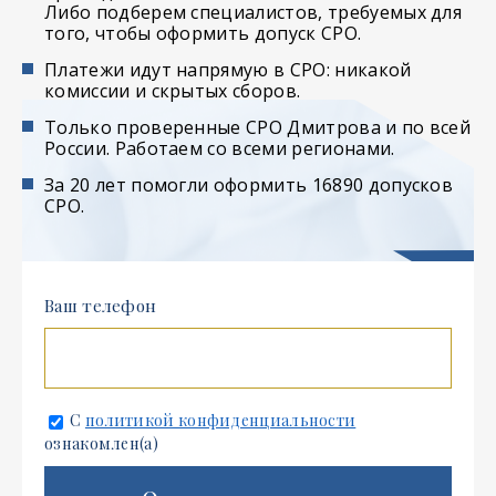
Либо подберем специалистов, требуемых для
того, чтобы оформить допуск СРО.
Платежи идут напрямую в СРО: никакой
комиссии и скрытых сборов.
Только проверенные СРО Дмитрова и по всей
России. Работаем со всеми регионами.
За 20 лет помогли оформить 16890 допусков
СРО.
Ваш телефон
С
политикой конфиденциальности
ознакомлен(а)