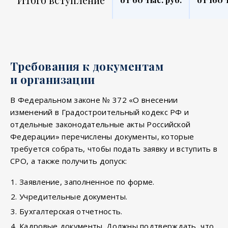
Требования к документам
и организации
В Федеральном законе № 372 «О внесении
изменений в Градостроительный кодекс РФ и
отдельные законодательные акты Российской
Федерации» перечислены документы, которые
требуется собрать, чтобы подать заявку и вступить в
СРО, а также получить допуск:
Заявление, заполненное по форме.
Учредительные документы.
Бухгалтерская отчетность.
Кадровые документы. Должны подтверждать, что