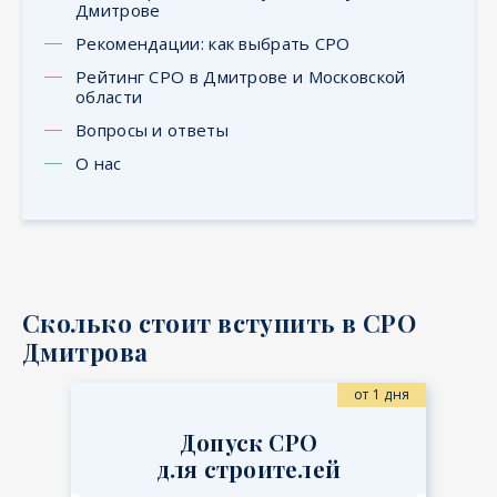
Дмитрове
Рекомендации: как выбрать СРО
Рейтинг СРО в Дмитрове и Московской
области
Вопросы и ответы
О нас
Сколько стоит вступить в СРО
Дмитрова
от 1 дня
Допуск СРО
для строителей