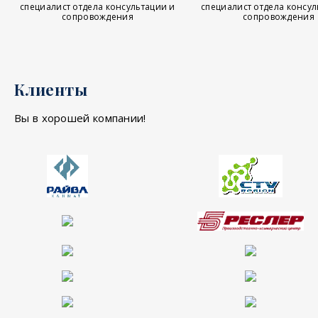
специалист отдела консул
специалист отдела консультации и
сопровождения
сопровождения
Клиенты
Вы в хорошей компании!