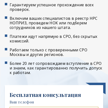
Гарантируем успешное прохождение всех
проверок.
Включим ваших специалистов в реестр НРС
НОПРИЗ, проведем НОК или подберем
сотрудников из нашего штата.
Платежи идут напрямую в СРО, без скрытых
комиссий.
Работаем только с проверенными СРО
Москвы и других регионов.
Более 20 лет сопровождаем вступление в СРО
и знаем, как гарантированно получить допуск
к работам.
Бесплатная консультация
Ваш телефон