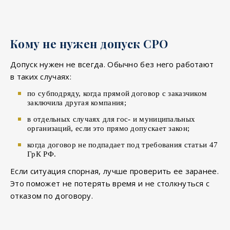
Кому не нужен допуск СРО
Допуск нужен не всегда. Обычно без него работают
в таких случаях:
по субподряду, когда прямой договор с заказчиком
заключила другая компания;
в отдельных случаях для гос- и муниципальных
организаций, если это прямо допускает закон;
когда договор не подпадает под требования статьи 47
ГрК РФ.
Если ситуация спорная, лучше проверить ее заранее.
Это поможет не потерять время и не столкнуться с
отказом по договору.