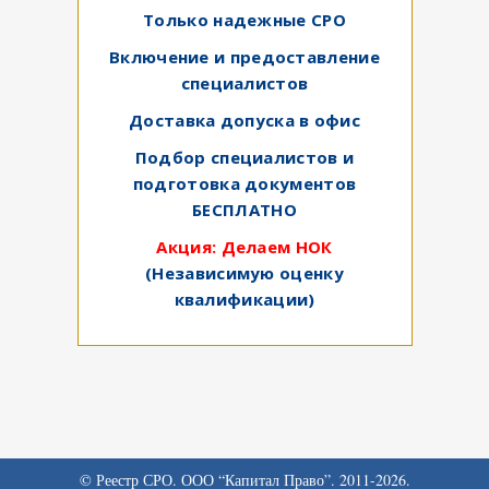
Только надежные СРО
Включение и предоставление
специалистов
Доставка допуска в офис
Подбор специалистов и
подготовка документов
БЕСПЛАТНО
Акция: Делаем НОК
(Независимую оценку
квалификации)
© Реестр СРО. ООО “Капитал Право”. 2011-2026.