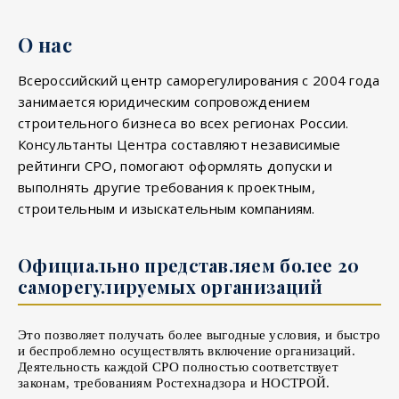
О нас
Всероссийский центр саморегулирования с 2004 года
занимается юридическим сопровождением
строительного бизнеса во всех регионах России.
Консультанты Центра составляют независимые
рейтинги СРО, помогают оформлять допуски и
выполнять другие требования к проектным,
строительным и изыскательным компаниям.
Официально представляем более 20
саморегулируемых организаций
Это позволяет получать более выгодные условия, и быстро
и беспроблемно осуществлять включение организаций.
Деятельность каждой СРО полностью соответствует
законам, требованиям Ростехнадзора и НОСТРОЙ.