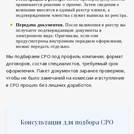
принимается решение о приеме. Затем сведения о
компании вносятся в единый реестр членов, а
подтверждением членства служит выписка из реестра.
Передача документов.
После включения в реестр вы
получаете подтверждающие документы в
электронном виде. Оригиналы, если они
предусмотрены внутренним порядком оформления,
можно передать отдельно.
Мы подбираем СРО под профиль компании, формат
договоров, состав специалистов, требуемый срок
оформления. Пакет документов заранее проверяем,
чтобы не было замечаний на комиссии и вступление
в СРО прошло без лишних доработок.
Консультация для подбора СРО