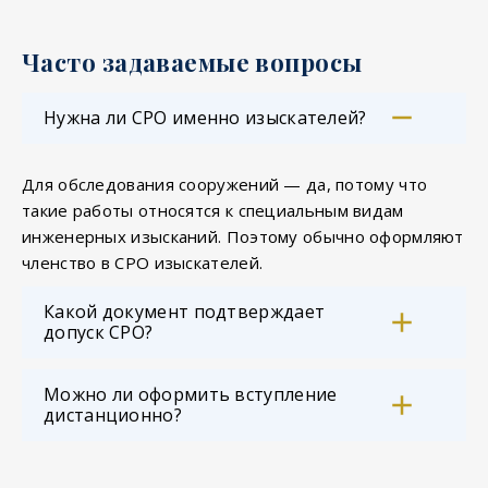
Часто задаваемые вопросы
Нужна ли СРО именно изыскателей?
Для обследования сооружений — да, потому что
такие работы относятся к специальным видам
инженерных изысканий. Поэтому обычно оформляют
членство в СРО изыскателей.
Какой документ подтверждает
допуск СРО?
Можно ли оформить вступление
дистанционно?