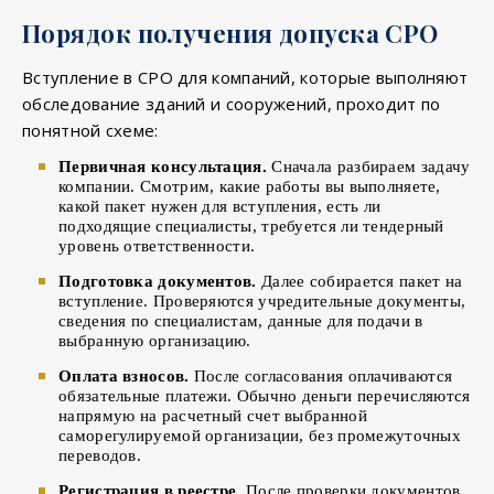
Порядок получения допуска СРО
Вступление в СРО для компаний, которые выполняют
обследование зданий и сооружений, проходит по
понятной схеме:
Первичная консультация.
Сначала разбираем задачу
компании. Смотрим, какие работы вы выполняете,
какой пакет нужен для вступления, есть ли
подходящие специалисты, требуется ли тендерный
уровень ответственности.
Подготовка документов.
Далее собирается пакет на
вступление. Проверяются учредительные документы,
сведения по специалистам, данные для подачи в
выбранную организацию.
Оплата взносов.
После согласования оплачиваются
обязательные платежи. Обычно деньги перечисляются
напрямую на расчетный счет выбранной
саморегулируемой организации, без промежуточных
переводов.
Регистрация в реестре.
После проверки документов