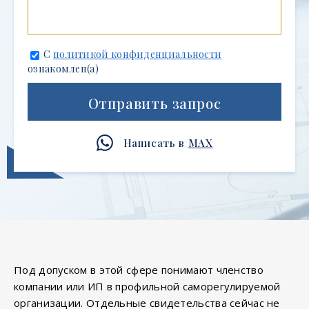
С
политикой конфиденциальности
ознакомлен(а)
Отправить запрос
Написать в
MAX
Под допуском в этой сфере понимают членство
компании или ИП в профильной саморегулируемой
организации. Отдельные свидетельства сейчас не