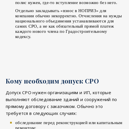
полис нужен, где-то вступление возможно без него.
Отдельно закладывать «взнос в НОПРИЗ» для
компании обычно некорректно. Отчисления на нужды
национального объединения устанавливаются для
самих СРО, а не как обязательный прямой платеж
каждого нового члена по Градостроительному
кодексу.
Кому необходим допуск СРО
Допуск СРО нужен организациям и ИП, которые
выполняют обследование зданий и сооружений по
прямому договору с заказчиком. Обычно это
требуется в следующих случаях:
обследование перед реконструкцией или капитальным
ремонтом;