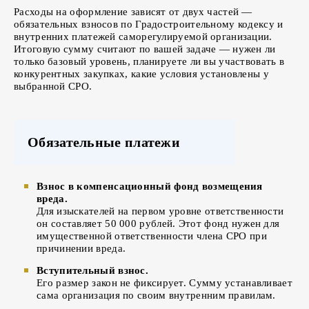
Расходы на оформление зависят от двух частей —
обязательных взносов по Градостроительному кодексу и
внутренних платежей саморегулируемой организации.
Итоговую сумму считают по вашей задаче — нужен ли
только базовый уровень, планируете ли вы участвовать в
конкурентных закупках, какие условия установлены у
выбранной СРО.
Обязательные платежи
Взнос в компенсационный фонд возмещения
вреда.
Для изыскателей на первом уровне ответственности
он составляет 50 000 рублей. Этот фонд нужен для
имущественной ответственности члена СРО при
причинении вреда.
Вступительный взнос.
Его размер закон не фиксирует. Сумму устанавливает
сама организация по своим внутренним правилам.