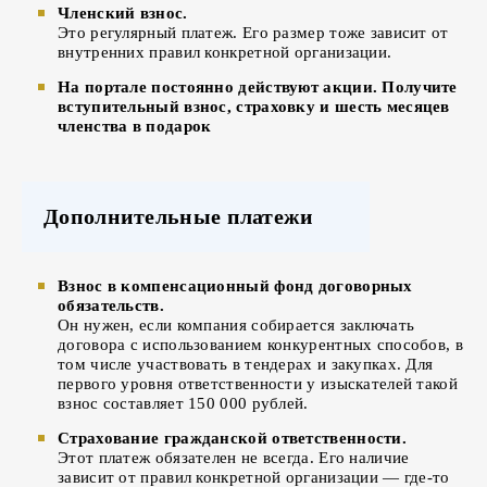
Членский взнос.
Это регулярный платеж. Его размер тоже зависит от
внутренних правил конкретной организации.
На портале постоянно действуют акции. Получите
вступительный взнос, страховку и шесть месяцев
членства в подарок
Дополнительные платежи
Взнос в компенсационный фонд договорных
обязательств.
Он нужен, если компания собирается заключать
договора с использованием конкурентных способов, в
том числе участвовать в тендерах и закупках. Для
первого уровня ответственности у изыскателей такой
взнос составляет 150 000 рублей.
Страхование гражданской ответственности.
Этот платеж обязателен не всегда. Его наличие
зависит от правил конкретной организации — где-то