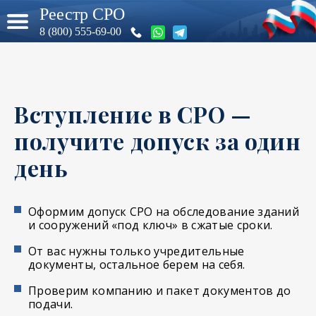
Реестр СРО
8 (800) 555-69-00
Вступление в СРО —
получите допуск за один
день
Оформим допуск СРО на обследование зданий
и сооружений «под ключ» в сжатые сроки.
От вас нужны только учредительные
документы, остальное берем на себя.
Проверим компанию и пакет документов до
подачи.