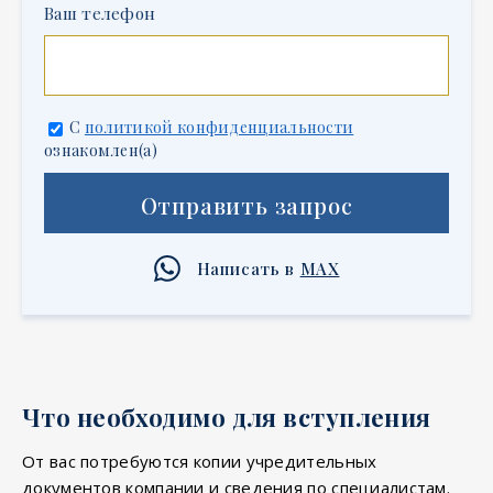
Ваш телефон
C
политикой конфиденциальности
ознакомлен(а)
Отправить запрос
Написать в
MAX
Что необходимо для вступления
От вас потребуются копии учредительных
документов компании и сведения по специалистам.