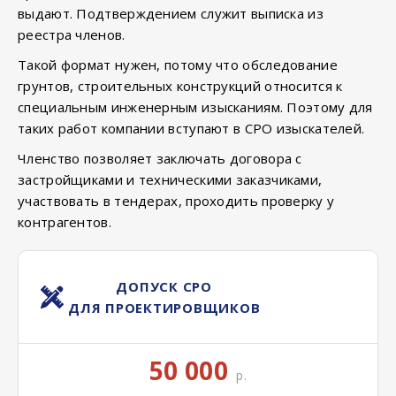
выдают. Подтверждением служит выписка из
реестра членов.
Такой формат нужен, потому что обследование
грунтов, строительных конструкций относится к
специальным инженерным изысканиям. Поэтому для
таких работ компании вступают в СРО изыскателей.
Членство позволяет заключать договора с
застройщиками и техническими заказчиками,
участвовать в тендерах, проходить проверку у
контрагентов.
ДОПУСК СРО
ДЛЯ ПРОЕКТИРОВЩИКОВ
50 000
р.