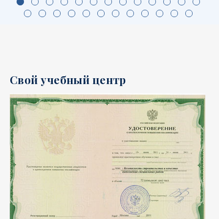
Свой учебный центр