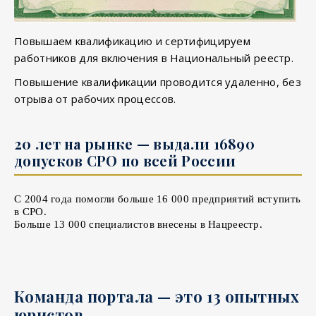
Повышаем квалификацию и сертифицируем
работников для включения в Национальный реестр.
Повышение квалификации проводится удаленно, без
отрыва от рабочих процессов.
20 лет на рынке — выдали 16890
допусков СРО по всей России
С 2004 года помогли больше 16 000 предприятий вступить
в СРО.
Больше 13 000 специалистов внесены в Нацреестр.
Команда портала — это 13 опытных
юристов