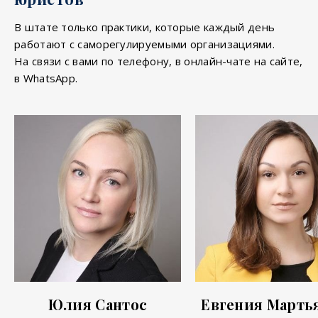
В штате только практики, которые каждый день
работают с саморегулируемыми организациями.
На связи с вами по телефону, в онлайн-чате на сайте,
в WhatsApp.
Евгения Марть
Юлия Сантос