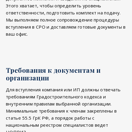
Этого хватает, чтобы определить уровень
ответственности, подготовить комплект на подачу.
Мы выполняем полное сопровождение процедуры
вступления в СРО и доставляем готовые документы в
ваш офис.
Требования к документам и
организации
Для вступления компания или ИП должны отвечать
требованиям Градостроительного кодекса и
внутренним правилам выбранной организации.
Минимальные требования к членам закреплены в
статье 55.5 ГрК РФ, а порядок работы с
национальным реестром специалистов ведет
НОПРИЗ.