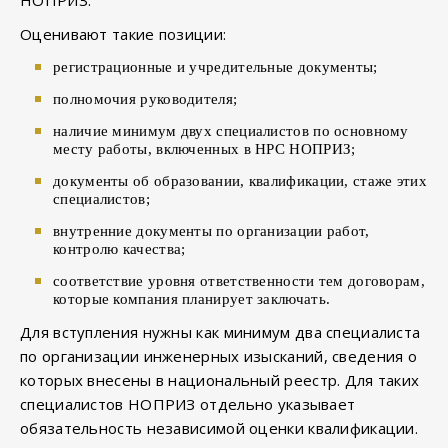
Оценивают такие позиции:
регистрационные и учредительные документы;
полномочия руководителя;
наличие минимум двух специалистов по основному
месту работы, включенных в НРС НОПРИЗ;
документы об образовании, квалификации, стаже этих
специалистов;
внутренние документы по организации работ,
контролю качества;
соответствие уровня ответственности тем договорам,
которые компания планирует заключать.
Для вступления нужны как минимум два специалиста
по организации инженерных изысканий, сведения о
которых внесены в национальный реестр. Для таких
специалистов НОПРИЗ отдельно указывает
обязательность независимой оценки квалификации.