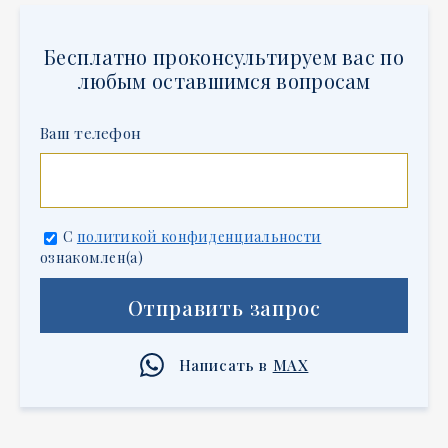
Бесплатно проконсультируем вас по
любым оставшимся вопросам
Ваш телефон
C
политикой конфиденциальности
ознакомлен(а)
Отправить запрос
Написать в
MAX