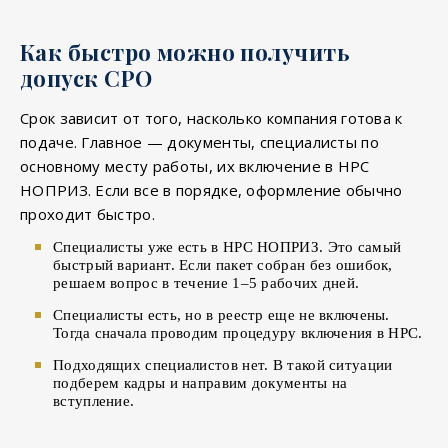
Как быстро можно получить
допуск СРО
Срок зависит от того, насколько компания готова к
подаче. Главное — документы, специалисты по
основному месту работы, их включение в НРС
НОПРИЗ. Если все в порядке, оформление обычно
проходит быстро.
Специалисты уже есть в НРС НОПРИЗ. Это самый
быстрый вариант. Если пакет собран без ошибок,
решаем вопрос в течение 1–5 рабочих дней.
Специалисты есть, но в реестр еще не включены.
Тогда сначала проводим процедуру включения в НРС.
Подходящих специалистов нет. В такой ситуации
подберем кадры и направим документы на
вступление.