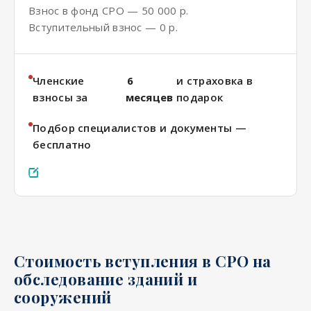
Взнос в фонд СРО — 50 000 р.
Вступительный взнос — 0 р.
Членские
6
и страховка в
взносы за
месяцев
подарок
Подбор специалистов и документы —
бесплатно
Отправить заявку
Стоимость вступления в СРО на
обследование зданий и
сооружений