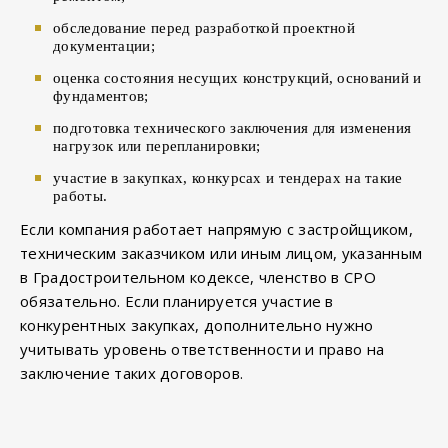
обследование перед разработкой проектной
документации;
оценка состояния несущих конструкций, оснований и
фундаментов;
подготовка технического заключения для изменения
нагрузок или перепланировки;
участие в закупках, конкурсах и тендерах на такие
работы.
Если компания работает напрямую с застройщиком,
техническим заказчиком или иным лицом, указанным
в Градостроительном кодексе, членство в СРО
обязательно. Если планируется участие в
конкурентных закупках, дополнительно нужно
учитывать уровень ответственности и право на
заключение таких договоров.