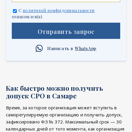
С
политикой конфиденциальности
ознакомлен(а)
Отправить запрос
Написать в
WhatsApp
Как быстро можно получить
допуск СРО в Самаре
Время, за которое организация может вступить в
саморегулируемую организацию и получить допуск,
зафиксировано ФЗ № 372. Максимальный срок — 30
календарных дней от того момента, как организация