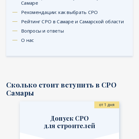
Самаре
Рекомендации: как выбрать СРО
Рейтинг СРО в Самаре и Самарской области
Вопросы и ответы
О нас
Сколько стоит вступить в СРО
Самары
от 1 дня
Допуск СРО
для строителей