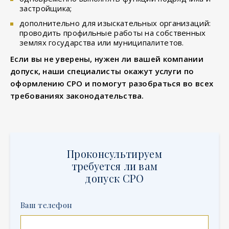
застройщика;
дополнительно для изыскательных организаций:
проводить профильные работы на собственных
землях государства или муниципалитетов.
Если вы не уверены, нужен ли вашей компании
допуск, наши специалисты окажут услуги по
оформлению СРО и помогут разобраться во всех
требованиях законодательства.
Проконсультируем
требуется ли вам
допуск СРО
Ваш телефон