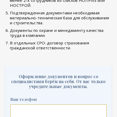
менее 2-х сотрудников из списков НОПРИЗ или
НОСТРОЙ.
Подтвержденная документами необходимая
материально-техническая база для обслуживания
и строительства.
Документы по охране и менеджменту качества
труда в компании.
В отдельных СРО: договор страхования
гражданской ответственности.
Оформление документов и вопрос со
специалистами берём на себя. От вас только
учредительные документы.
Ваш телефон