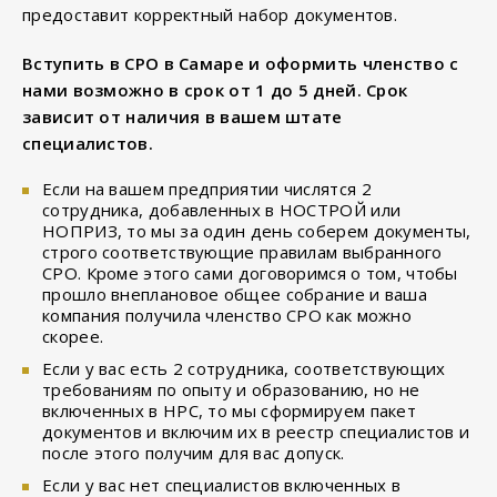
предоставит корректный набор документов.
Вступить в СРО в Самаре и оформить членство с
нами возможно в срок от 1 до 5 дней. Срок
зависит от наличия в вашем штате
специалистов.
Если на вашем предприятии числятся 2
сотрудника, добавленных в НОСТРОЙ или
НОПРИЗ, то мы за один день соберем документы,
строго соответствующие правилам выбранного
СРО. Кроме этого сами договоримся о том, чтобы
прошло внеплановое общее собрание и ваша
компания получила членство СРО как можно
скорее.
Если у вас есть 2 сотрудника, соответствующих
требованиям по опыту и образованию, но не
включенных в НРС, то мы сформируем пакет
документов и включим их в реестр специалистов и
после этого получим для вас допуск.
Если у вас нет специалистов включенных в