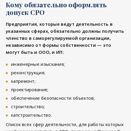
Кому обязательно оформлять
допуск СРО
Предприятия, которые ведут деятельность в
указанных сферах, обязательно должны получить
членство в саморегулируемой организации,
независимо от формы собственности — это
могут быть и ООО, и ИП:
инженерные изыскания;
реконструкция;
капремонт;
проектирование;
обеспечение безопасности объектов;
строительство;
капстроительство.
Список всех сфер деятельности, для работы которых