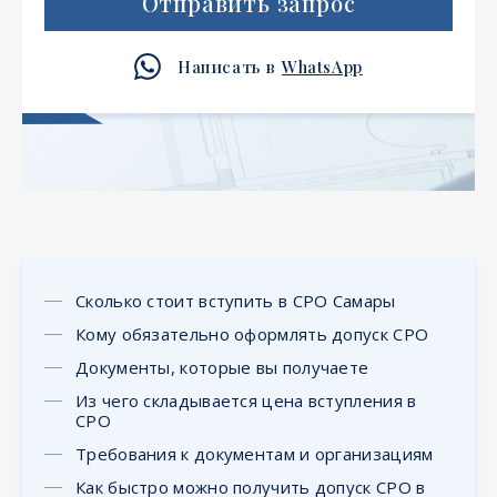
Отправить запрос
Написать в
WhatsApp
Сколько стоит вступить в СРО Самары
Кому обязательно оформлять допуск СРО
Документы, которые вы получаете
Из чего складывается цена вступления в
СРО
Требования к документам и организациям
Как быстро можно получить допуск СРО в