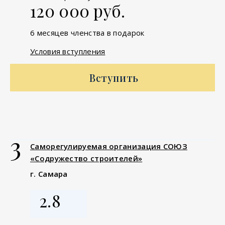
120 000 руб.
6 месяцев членства в подарок
Условия вступления
Вступить
3
Саморегулируемая организация СОЮЗ
«Содружество строителей»
г. Самара
2.8