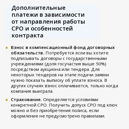
Дополнительные
платежи в зависимости
от направления работы
СРО и особенностей
контракта
Взнос в компенсационный фонд договорных
обязательств.
Потребуется если вы хотите
подписывать договоры с государственными
учреждениями (доля госучастия выше 50%)
посредством аукциона или тендера. Для
некоторых тендеров на этапе подачи заявки
нужно показать выписку об уплате взноса. В
других случаях взнос оплачивается, только когда
компания выиграла.
Страхование.
Определяется условиями
конкретной СРО. Получить допуск СРО под ключ
можно и без приобретения полиса, если
оформление не предусмотрено правилами.