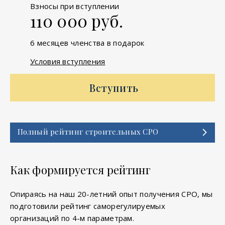
Взносы при вступлении
110 000 руб.
6 месяцев членства в подарок
Условия вступления
Вступить
Полный рейтинг строительных СРО
Как формируется рейтинг
Опираясь на наш 20-летний опыт получения СРО, мы
подготовили рейтинг саморегулируемых
организаций по 4-м параметрам.