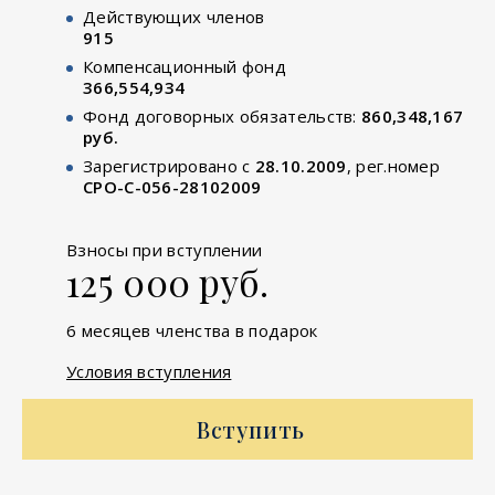
Действующих членов
915
Компенсационный фонд
366,554,934
Фонд договорных обязательств:
860,348,167
руб.
Зарегистрировано с
28.10.2009
, рег.номер
СРО-С-056-28102009
Взносы при вступлении
125 000 руб.
6 месяцев членства в подарок
Условия вступления
Вступить