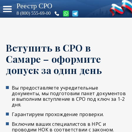
Реестр СРО
8 (800) 555-69-00
Вступить в СРО в
Самаре – оформите
допуск за один день
Вы предоставляете учредительные
документы, мы подготовим пакет документов
и выполним вступление в СРО под ключ за 1-2
дня.
Гарантируем прохождение проверки.
Включим ваших специалистов в НРС и
проводим НОК в соответствии с законом.