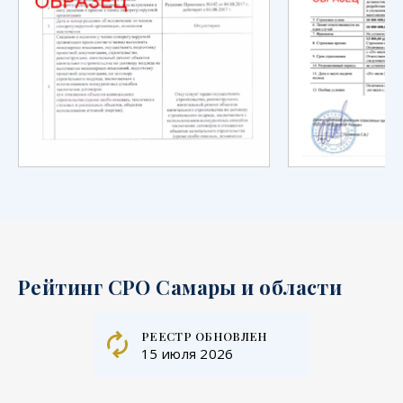
Рейтинг СРО Самары и области
реестр обновлен
15 июля 2026