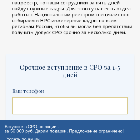
нацреестр, то наши сотрудники за пять дней
найдут нужные кадры. Для этого у нас есть отдел
работы с Национальным реестром специалистов:
отбираем в НРС инженерные кадры по всем
регионам России, чтобы вы могли без препятствий
получить допуск СРО срочно за несколько дней.
Срочное вступление в СРО за 1-5
дней
Ваш телефон
С
политикой конфиденциальности
Вступите в СРО по акции -
ознакомлен(а)
за 50 000 руб. Дарим подарки. Предложение ограничено!
Успеть по акции