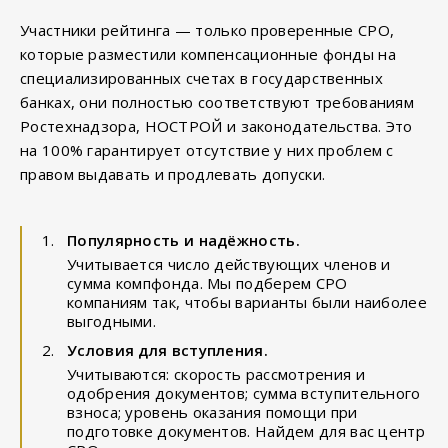
Участники рейтинга — только проверенные СРО,
которые разместили компенсационные фонды на
специализированных счетах в государственных
банках, они полностью соответствуют требованиям
Ростехнадзора, НОСТРОЙ и законодательства. Это
на 100% гарантирует отсутствие у них проблем с
правом выдавать и продлевать допуски.
Популярность и надёжность.
Учитывается число действующих членов и
сумма компфонда. Мы подберем СРО
компаниям так, чтобы варианты были наиболее
выгодными.
Условия для вступления.
Учитываются: скорость рассмотрения и
одобрения документов; сумма вступительного
взноса; уровень оказания помощи при
подготовке документов. Найдем для вас центр