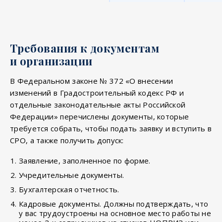
Требования к документам
и организации
В Федеральном законе № 372 «О внесении
изменений в Градостроительный кодекс РФ и
отдельные законодательные акты Российской
Федерации» перечислены документы, которые
требуется собрать, чтобы подать заявку и вступить в
СРО, а также получить допуск:
Заявление, заполненное по форме.
Учредительные документы.
Бухгалтерская отчетность.
Кадровые документы. Должны подтверждать, что
у вас трудоустроены на основное место работы не