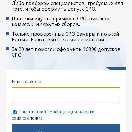
Либо подберем специалистов, требуемых для
того, чтобы оформить допуск СРО.
Платежи идут напрямую в СРО: никакой
комиссии и скрытых сборов.
Только проверенные СРО Самары и по всей
России. Работаем со всеми регионами.
За 20 лет помогли оформить 16890 допусков
СРО.
Ваш телефон
С
политикой конфиденциальности
ознакомлен(а)