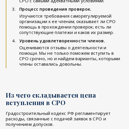
СРО с самыми адекватными условиями.
Процесс проведения проверок.
Изучаются требования саморегулируемой
организации к ее членам; оказывает ли СРО
помощь в прохождении проверок; есть ли
сопутствующие платежи и каков их размер.
Уровень удовлетворенности членов.
Оцениваются отзывы о деятельности и
помощи. Мы не только поможем вступить в
СРО срочно, но и найдем варианты, которыми
члены оставались довольны.
Из чего складывается цена
вступления в СРО
Градостроительный кодекс РФ регламентирует
расходы, связанные с подачей заявок в СРО и
получением допусков.