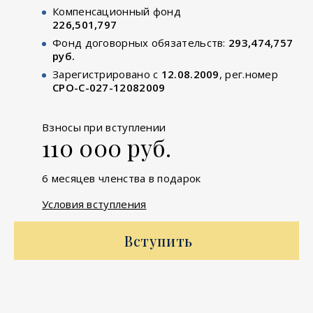
Компенсационный фонд
226,501,797
Фонд договорных обязательств:
293,474,757
руб.
Зарегистрировано с
12.08.2009
, рег.номер
СРО-С-027-12082009
Взносы при вступлении
110 000 руб.
6 месяцев членства в подарок
Условия вступления
Вступить