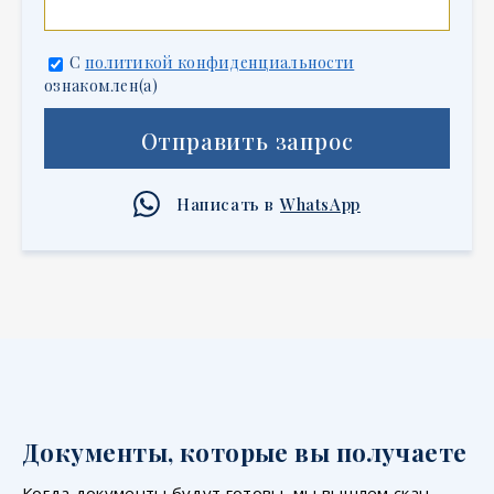
С
политикой конфиденциальности
ознакомлен(а)
Отправить запрос
Написать в
WhatsApp
Документы, которые вы получаете
Когда документы будут готовы, мы вышлем скан-