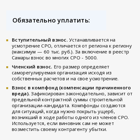
Обязательно уплатить:
Вступительный взнос.
Устанавливается на
усмотрение СРО, отличается от региона к региону
(максимум — 60 тыс. руб.). За включение в реестр
Самары взнос во многих СРО - 5000.
Членский взнос.
Его размер определяет
саморегулируемая организация исходя из
собственных расчетов и на свое усмотрение.
Взнос в компфонд (компенсации причиненного
вреда).
Зафиксирован законодательно, зависит от
предельной контрактной суммы строительной
организации-кандидата. Компфонды создаются
для ситуаций, когда нужно покрыть ущерб,
возникший в ходе работы одного из членов СРО.
Используется, если виновник сам не может
возместить своему контрагенту убытки.