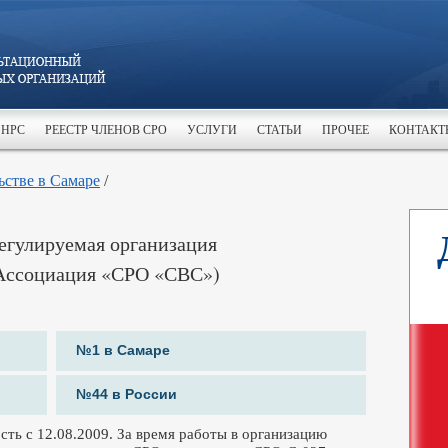
 НРС
РЕЕСТР ЧЛЕНОВ СРО
УСЛУГИ
СТАТЬИ
ПРОЧЕЕ
КОНТАКТ
ьстве в Самаре
/
егулируемая организация
Ассоциация «СРО «СВС»)
№1 в Самаре
№44 в России
ть с 12.08.2009. За время работы в организацию