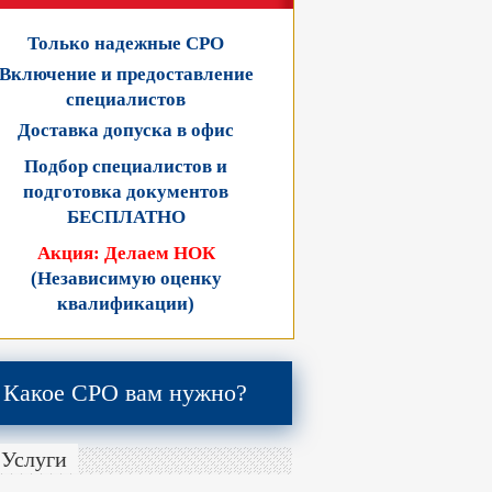
Только надежные СРО
Включение и предоставление
специалистов
Доставка допуска в офис
Подбор специалистов и
подготовка документов
БЕСПЛАТНО
Акция: Делаем НОК
(Независимую оценку
квалификации)
Какое СРО вам нужно?
Услуги