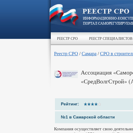
РЕЕСТР СРО
РЕЕСТР СПЕЦИАЛИСТОВ
Реестр СРО
/
Самара
/
СРО в строител
Ассоциация «Самор
«СредВолгСтрой» (
Рейтинг:
№1 в Самарской области
Компания осуществляет свою деятельнос