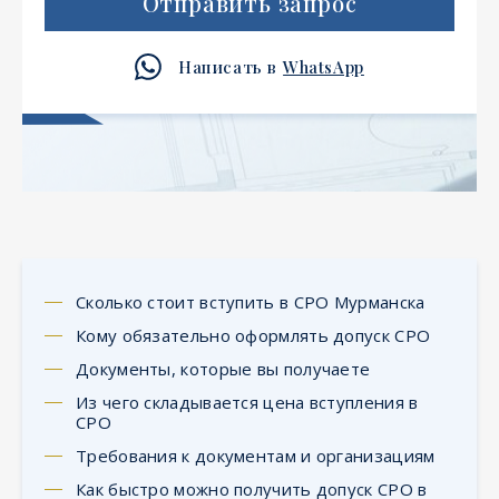
Отправить запрос
Написать в
WhatsApp
Сколько стоит вступить в СРО Мурманска
Кому обязательно оформлять допуск СРО
Документы, которые вы получаете
Из чего складывается цена вступления в
СРО
Требования к документам и организациям
Как быстро можно получить допуск СРО в