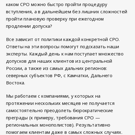
каком СРО можно быстро пройти процедуру
вступления, а в дальнейшем без лишних сложностей
пройти плановую проверку при ежегодном
продлении допуска?
Все зависит от политики каждой конкретной СРО.
Ответы на эти вопросы помогут подсказать наши
эксперты. Каждый день к нам поступает множество
допусков для наших клиентов из центральной
России, а также из самых дальних регионов:
северных субъектов РФ, с Камчатки, Дальнего
Востока.
Мы работаем с компаниями, у которых на
протяжении нескольких месяцев не получается
самостоятельно преодолеть бюрократические
преграды (к примеру, требования СРО —
региональных монополистов). Результативно
помогаем клиентам даже в самых сложных случаях.