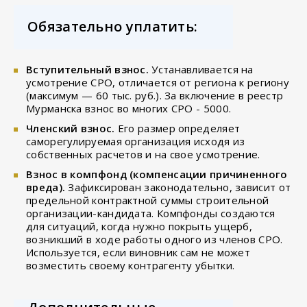
Обязательно уплатить:
Вступительный взнос.
Устанавливается на
усмотрение СРО, отличается от региона к региону
(максимум — 60 тыс. руб.). За включение в реестр
Мурманска взнос во многих СРО - 5000.
Членский взнос.
Его размер определяет
саморегулируемая организация исходя из
собственных расчетов и на свое усмотрение.
Взнос в компфонд (компенсации причиненного
вреда).
Зафиксирован законодательно, зависит от
предельной контрактной суммы строительной
организации-кандидата. Компфонды создаются
для ситуаций, когда нужно покрыть ущерб,
возникший в ходе работы одного из членов СРО.
Используется, если виновник сам не может
возместить своему контрагенту убытки.