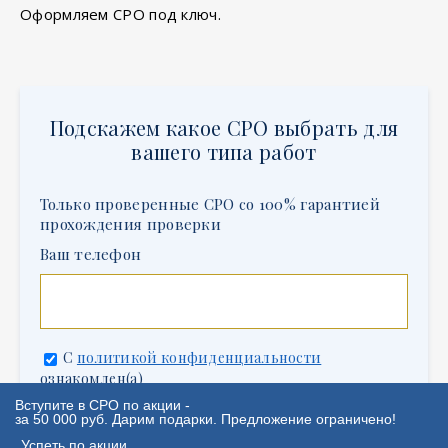
Оформляем СРО под ключ.
Подскажем какое СРО выбрать для
вашего типа работ
Только проверенные СРО со 100% гарантией
прохождения проверки
Ваш телефон
С
политикой конфиденциальности
ознакомлен(а)
Вступите в СРО по акции -
за 50 000 руб. Дарим подарки. Предложение ограничено!
Отправить запрос
Успеть по акции