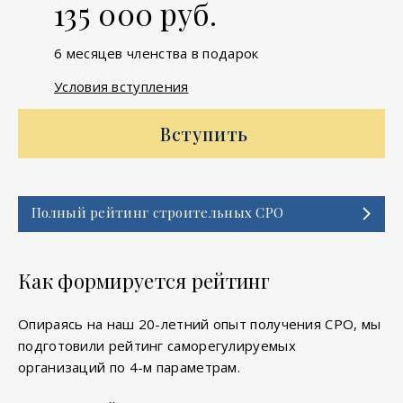
135 000 руб.
6 месяцев членства в подарок
Условия вступления
Вступить
Полный рейтинг строительных СРО
Как формируется рейтинг
Опираясь на наш 20-летний опыт получения СРО, мы
подготовили рейтинг саморегулируемых
организаций по 4-м параметрам.