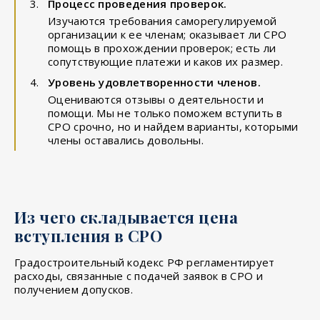
Процесс проведения проверок.
Изучаются требования саморегулируемой
организации к ее членам; оказывает ли СРО
помощь в прохождении проверок; есть ли
сопутствующие платежи и каков их размер.
Уровень удовлетворенности членов.
Оцениваются отзывы о деятельности и
помощи. Мы не только поможем вступить в
СРО срочно, но и найдем варианты, которыми
члены оставались довольны.
Из чего складывается цена
вступления в СРО
Градостроительный кодекс РФ регламентирует
расходы, связанные с подачей заявок в СРО и
получением допусков.