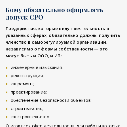
Кому обязательно оформлять
допуск СРО
Предприятия, которые ведут деятельность в
указанных сферах, обязательно должны получить
членство в саморегулируемой организации,
независимо от формы собственности — это
могут быть и ООО, и ИП:
инженерные изыскания;
реконструкция;
капремонт;
проектирование;
обеспечение безопасности объектов;
строительство;
капстроительство.
Список всех сфер деятельности, для работы которых