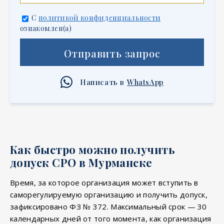
С
политикой конфиденциальности
ознакомлен(а)
Отправить запрос
Написать в
WhatsApp
Как быстро можно получить
допуск СРО в Мурманске
Время, за которое организация может вступить в
саморегулируемую организацию и получить допуск,
зафиксировано ФЗ № 372. Максимальный срок — 30
календарных дней от того момента, как организация