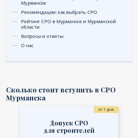
Мурманске
Рекомендации: как выбрать СРО
Рейтинг СРО в Мурманске и Мурманской
области
Вопросы и ответы
О нас
Сколько стоит вступить в СРО
Мурманска
от 1 дня
Допуск СРО
для строителей