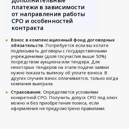
Дополнительные
платежи в зависимости
от направления работы
СРО и особенностей
контракта
Взнос в компенсационный фонд договорных
обязательств.
Потребуется если вы хотите
подписывать договоры с государственными
учреждениями (доля госучастия выше 50%)
посредством аукциона или тендера. Для
некоторых тендеров на этапе подачи заявки
нужно показать выписку об уплате взноса. В
других случаях взнос оплачивается, только когда
компания выиграла.
Страхование.
Определяется условиями
конкретной СРО. Получить допуск СРО под ключ
можно и без приобретения полиса, если
оформление не предусмотрено правилами.