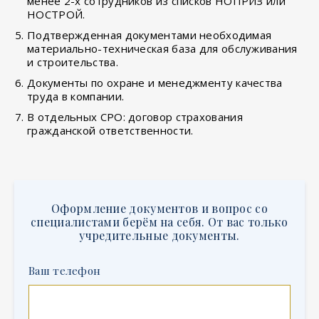
менее 2-х сотрудников из списков НОПРИЗ или
НОСТРОЙ.
Подтвержденная документами необходимая
материально-техническая база для обслуживания
и строительства.
Документы по охране и менеджменту качества
труда в компании.
В отдельных СРО: договор страхования
гражданской ответственности.
Оформление документов и вопрос со
специалистами берём на себя. От вас только
учредительные документы.
Ваш телефон