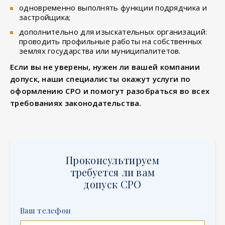
одновременно выполнять функции подрядчика и
застройщика;
дополнительно для изыскательных организаций:
проводить профильные работы на собственных
землях государства или муниципалитетов.
Если вы не уверены, нужен ли вашей компании
допуск, наши специалисты окажут услуги по
оформлению СРО и помогут разобраться во всех
требованиях законодательства.
Проконсультируем
требуется ли вам
допуск СРО
Ваш телефон