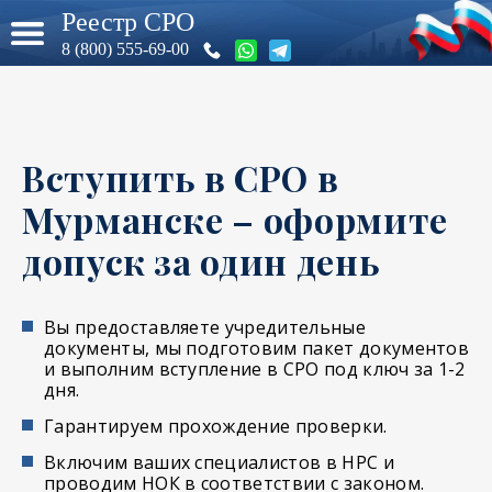
Реестр СРО
8 (800) 555-69-00
Вступить в СРО в
Мурманске – оформите
допуск за один день
Вы предоставляете учредительные
документы, мы подготовим пакет документов
и выполним вступление в СРО под ключ за 1-2
дня.
Гарантируем прохождение проверки.
Включим ваших специалистов в НРС и
проводим НОК в соответствии с законом.