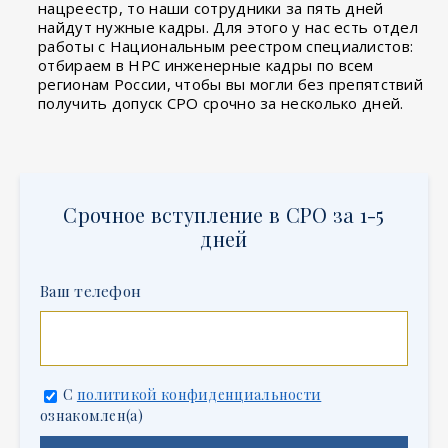
нацреестр, то наши сотрудники за пять дней
найдут нужные кадры. Для этого у нас есть отдел
работы с Национальным реестром специалистов:
отбираем в НРС инженерные кадры по всем
регионам России, чтобы вы могли без препятствий
получить допуск СРО срочно за несколько дней.
Срочное вступление в СРО за 1-5
дней
Ваш телефон
С
политикой конфиденциальности
ознакомлен(а)