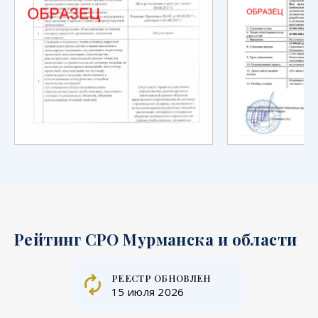
Рейтинг СРО Мурманска и области
реестр обновлен
15 июля 2026