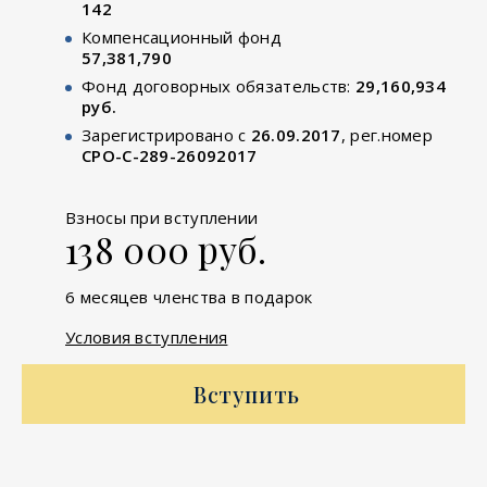
142
Компенсационный фонд
57,381,790
Фонд договорных обязательств:
29,160,934
руб.
Зарегистрировано с
26.09.2017
, рег.номер
СРО-С-289-26092017
Взносы при вступлении
138 000 руб.
6 месяцев членства в подарок
Условия вступления
Вступить