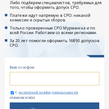
Либо подберем специалистов, требуемых для
того, чтобы оформить допуск СРО.
Платежи идут напрямую в СРО: никакой
комиссии и скрытых сборов.
Только проверенные СРО Мурманска и по
всей России. Работаем со всеми регионами.
За 20 лет помогли оформить 16890 допусков
СРО.
Ваш телефон
С
политикой конфиденциальности
ознакомлен(а)