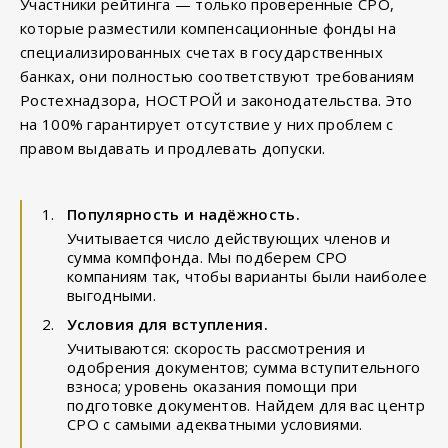
Участники рейтинга — только проверенные СРО,
которые разместили компенсационные фонды на
специализированных счетах в государственных
банках, они полностью соответствуют требованиям
Ростехнадзора, НОСТРОЙ и законодательства. Это
на 100% гарантирует отсутствие у них проблем с
правом выдавать и продлевать допуски.
Популярность и надёжность.
Учитывается число действующих членов и
сумма компфонда. Мы подберем СРО
компаниям так, чтобы варианты были наиболее
выгодными.
Условия для вступления.
Учитываются: скорость рассмотрения и
одобрения документов; сумма вступительного
взноса; уровень оказания помощи при
подготовке документов. Найдем для вас центр
СРО с самыми адекватными условиями.