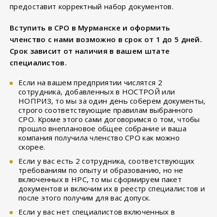
предоставит корректный набор документов.
Вступить в СРО в Мурманске и оформить
членство с нами возможно в срок от 1 до 5 дней.
Срок зависит от наличия в вашем штате
специалистов.
Если на вашем предприятии числятся 2
сотрудника, добавленных в НОСТРОЙ или
НОПРИЗ, то мы за один день соберем документы,
строго соответствующие правилам выбранного
СРО. Кроме этого сами договоримся о том, чтобы
прошло внеплановое общее собрание и ваша
компания получила членство СРО как можно
скорее.
Если у вас есть 2 сотрудника, соответствующих
требованиям по опыту и образованию, но не
включенных в НРС, то мы сформируем пакет
документов и включим их в реестр специалистов и
после этого получим для вас допуск.
Если у вас нет специалистов включенных в