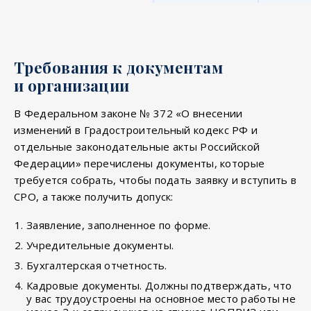
Требования к документам
и организации
В Федеральном законе № 372 «О внесении
изменений в Градостроительный кодекс РФ и
отдельные законодательные акты Российской
Федерации» перечислены документы, которые
требуется собрать, чтобы подать заявку и вступить в
СРО, а также получить допуск:
Заявление, заполненное по форме.
Учредительные документы.
Бухгалтерская отчетность.
Кадровые документы. Должны подтверждать, что
у вас трудоустроены на основное место работы не