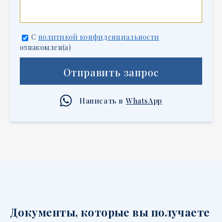
С
политикой конфиденциальности
ознакомлен(а)
Отправить запрос
Написать в
WhatsApp
Документы, которые вы получаете