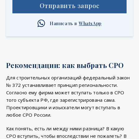
Отправить запрос
Написать в
WhatsApp
Рекомендации: как выбрать СРО
Для строительных организаций федеральный закон
№ 372 устанавливает принцип региональности.
Согласно ему фирма может вступать только в СРО
того субъекта РФ, где зарегистрирована сама.
Проектировщики и изыскатели могут вступать в
любое СРО России.
Как понять, есть ли между ними разница? В какую
СРО вступить, чтобы впоследствии не пожалеть? В