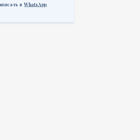
аписать в
WhatsApp