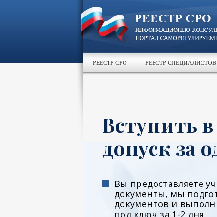
РЕЕСТР СРО
РЕЕСТР СПЕЦИАЛИСТОВ
Вступить в
допуск за о
Вы предоставляете у
документы, мы подго
документов и выполн
под ключ за 1-2 дня.