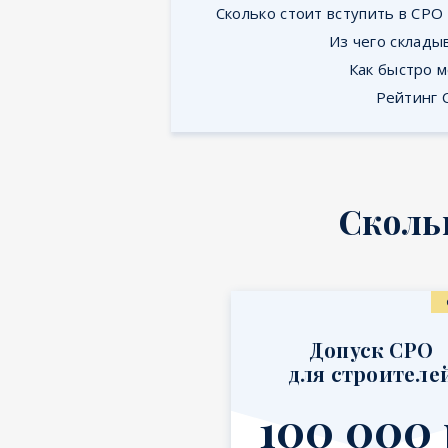
Сколько стоит вступить в СРО
Из чего склады
Как быстро м
Рейтинг 
Сколь
Допуск СРО
для строителе
100 000 