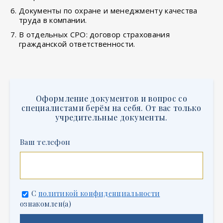
Документы по охране и менеджменту качества
труда в компании.
В отдельных СРО: договор страхования
гражданской ответственности.
Оформление документов и вопрос со
специалистами берём на себя. От вас только
учредительные документы.
Ваш телефон
С
политикой конфиденциальности
ознакомлен(а)