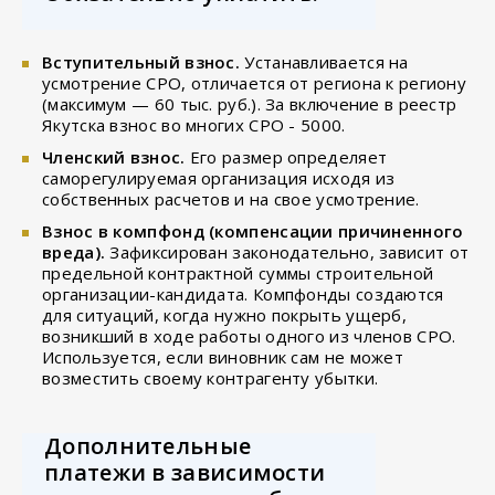
Вступительный взнос.
Устанавливается на
усмотрение СРО, отличается от региона к региону
(максимум — 60 тыс. руб.). За включение в реестр
Якутска взнос во многих СРО - 5000.
Членский взнос.
Его размер определяет
саморегулируемая организация исходя из
собственных расчетов и на свое усмотрение.
Взнос в компфонд (компенсации причиненного
вреда).
Зафиксирован законодательно, зависит от
предельной контрактной суммы строительной
организации-кандидата. Компфонды создаются
для ситуаций, когда нужно покрыть ущерб,
возникший в ходе работы одного из членов СРО.
Используется, если виновник сам не может
возместить своему контрагенту убытки.
Дополнительные
платежи в зависимости