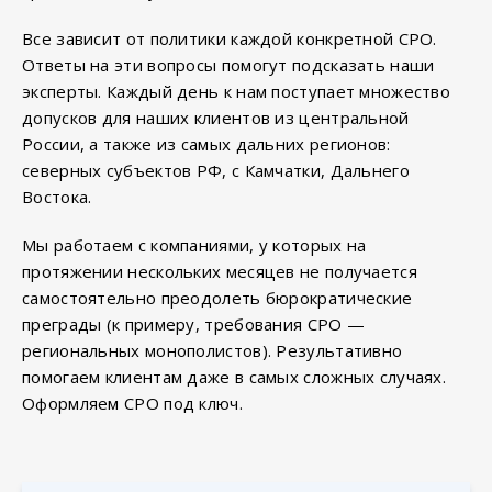
Все зависит от политики каждой конкретной СРО.
Ответы на эти вопросы помогут подсказать наши
эксперты. Каждый день к нам поступает множество
допусков для наших клиентов из центральной
России, а также из самых дальних регионов:
северных субъектов РФ, с Камчатки, Дальнего
Востока.
Мы работаем с компаниями, у которых на
протяжении нескольких месяцев не получается
самостоятельно преодолеть бюрократические
преграды (к примеру, требования СРО —
региональных монополистов). Результативно
помогаем клиентам даже в самых сложных случаях.
Оформляем СРО под ключ.