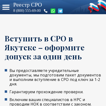
Реестр СРО
8 (800) 555-69-00
Вступить в СРО в
Якутске – оформите
допуск за один день
Вы предоставляете учредительные
документы, мы подготовим пакет документов
и выполним вступление в СРО под ключ за 1-2
дня.
Гарантируем прохождение проверки.
Включим ваших специалистов в НРС и
проводим НОК в соответствии с законом.