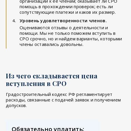
организации к ее членам; оказывает ли СРО
помощь в прохождении проверок; есть ли
сопутствующие платежи и каков их размер.
Уровень удовлетворенности членов.
Оцениваются отзывы о деятельности и
помощи. Мы не только поможем вступить в
СРО срочно, но и найдем варианты, которыми
члены оставались довольны.
Из чего складывается цена
вступления в СРО
Градостроительный кодекс РФ регламентирует
расходы, связанные с подачей заявок и получением
допусков.
Обязательно уплатить: