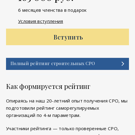
6 месяцев членства в подарок
Условия вступления
Вступить
Полный рейтинг строительных СРО
Как формируется рейтинг
Опираясь на наш 20-летний опыт получения СРО, мы
подготовили рейтинг саморегулируемых
организаций по 4-м параметрам.
Участники рейтинга — только проверенные СРО,