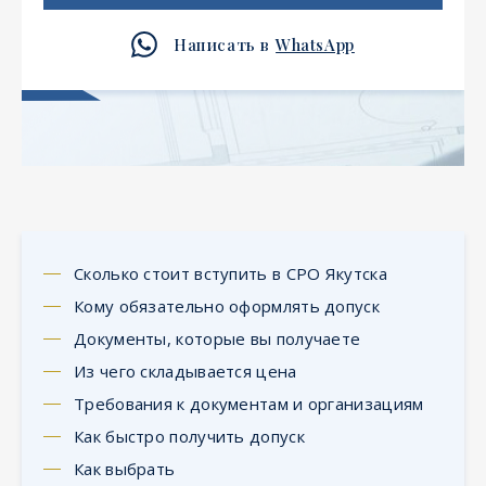
Написать в
WhatsApp
Сколько стоит вступить в СРО Якутска
Кому обязательно оформлять допуск
Документы, которые вы получаете
Из чего складывается цена
Требования к документам и организациям
Как быстро получить допуск
Как выбрать