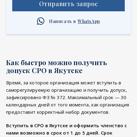
Отправить запрос
Написать в
WhatsApp
Как быстро можно получить
допуск СРО в Якутске
Время, за которое организация может вступить в
саморегулируемую организацию и получить допуск,
зафиксировано ФЗ № 372. Максимальный срок — 30
календарных дней от того момента, как организация
предоставит корректный набор документов.
Вступить в СРО в Якутске и оформить членство с
нами возможно в срок от 1 до 5 дней. Срок