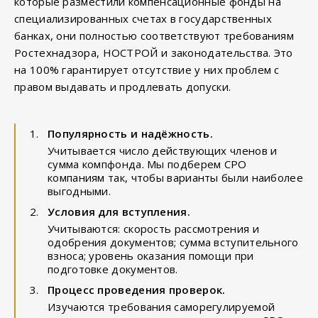
которые разместили компенсационные фонды на
специализированных счетах в государственных
банках, они полностью соответствуют требованиям
Ростехнадзора, НОСТРОЙ и законодательства. Это
на 100% гарантирует отсутствие у них проблем с
правом выдавать и продлевать допуски.
Популярность и надёжность.
Учитывается число действующих членов и
сумма компфонда. Мы подберем СРО
компаниям так, чтобы варианты были наиболее
выгодными.
Условия для вступления.
Учитываются: скорость рассмотрения и
одобрения документов; сумма вступительного
взноса; уровень оказания помощи при
подготовке документов.
Процесс проведения проверок.
Изучаются требования саморегулируемой