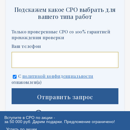
Подскажем какое СРО выбрать для
вашего типа работ
Только проверенные СРО со 100% гарантией
прохождения проверки
Ваш телефон
С
политикой конфиденциальности
ознакомлен(а)
Отправить запрос
Написать в
WhatsApp
Вступите в СРО по акции -
за 50 000 руб. Дарим подарки. Предложение ограничено!
Успеть по акции