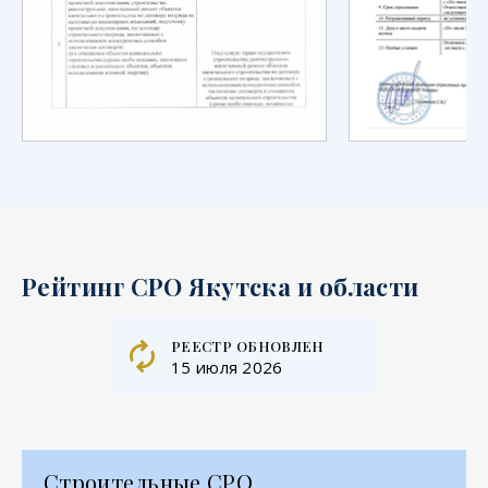
Рейтинг СРО Якутска и области
реестр обновлен
15 июля 2026
Строительные СРО