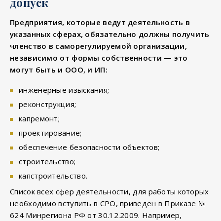
допуск
Предприятия, которые ведут деятельность в
указанных сферах, обязательно должны получить
членство в саморегулируемой организации,
независимо от формы собственности — это
могут быть и ООО, и ИП:
инженерные изыскания;
реконструкция;
капремонт;
проектирование;
обеспечение безопасности объектов;
строительство;
капстроительство.
Список всех сфер деятельности, для работы которых
необходимо вступить в СРО, приведен в Приказе №
624 Минрегиона РФ от 30.12.2009. Например,