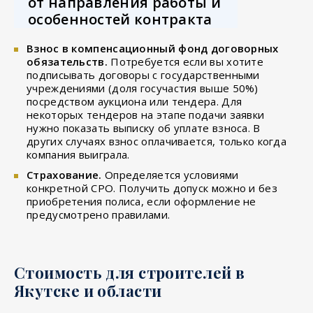
от направления работы и
особенностей контракта
Взнос в компенсационный фонд договорных
обязательств.
Потребуется если вы хотите
подписывать договоры с государственными
учреждениями (доля госучастия выше 50%)
посредством аукциона или тендера. Для
некоторых тендеров на этапе подачи заявки
нужно показать выписку об уплате взноса. В
других случаях взнос оплачивается, только когда
компания выиграла.
Страхование.
Определяется условиями
конкретной СРО. Получить допуск можно и без
приобретения полиса, если оформление не
предусмотрено правилами.
Стоимость для строителей в
Якутске и области