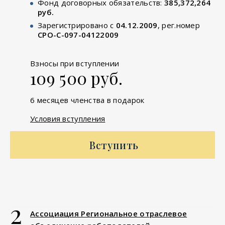
Фонд договорных обязательств:
385,372,264
руб.
Зарегистрировано с
04.12.2009
, рег.номер
СРО-С-097-04122009
Взносы при вступлении
109 500 руб.
6 месяцев членства в подарок
Условия вступления
Вступить
2
Ассоциация Региональное отраслевое