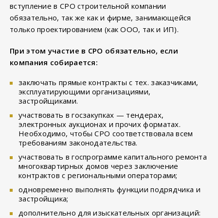
вступление в СРО строительной компании
обязательно, так же как и фирме, занимающейся
только проектированием (как ООО, так и ИП).
При этом участие в СРО обязательно, если
компания собирается:
заключать прямые контракты с тех. заказчиками,
эксплуатирующими организациями,
застройщиками.
участвовать в госзакупках — тендерах,
электронных аукционах и прочих форматах.
Необходимо, чтобы СРО соответствовала всем
требованиям законодательства.
участвовать в госпрограмме капитального ремонта
многоквартирных домов через заключение
контрактов с региональными операторами;
одновременно выполнять функции подрядчика и
застройщика;
дополнительно для изыскательных организаций: