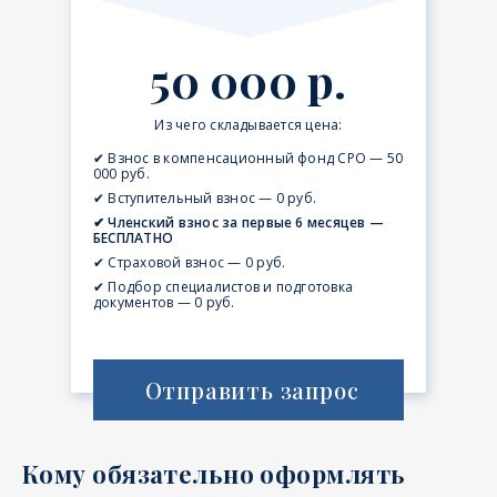
50 000 р.
Из чего складывается цена:
✔ Взнос в компенсационный фонд СРО — 50
000 руб.
✔ Вступительный взнос — 0 руб.
✔ Членский взнос за первые 6 месяцев —
БЕСПЛАТНО
✔ Страховой взнос — 0 руб.
✔ Подбор специалистов и подготовка
документов — 0 руб.
Отправить запрос
Кому обязательно оформлять