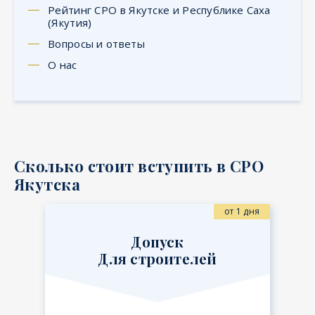
Рейтинг СРО в Якутске и Республике Саха
(Якутия)
Вопросы и ответы
О нас
Сколько стоит вступить в СРО
Якутска
от 1 дня
Допуск
Для строителей