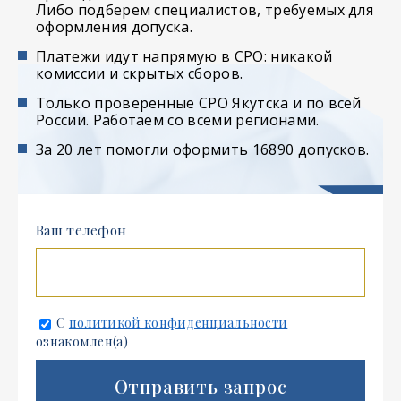
Либо подберем специалистов, требуемых для
оформления допуска.
Платежи идут напрямую в СРО: никакой
комиссии и скрытых сборов.
Только проверенные СРО Якутска и по всей
России. Работаем со всеми регионами.
За 20 лет помогли оформить 16890 допусков.
Ваш телефон
С
политикой конфиденциальности
ознакомлен(а)
Отправить запрос