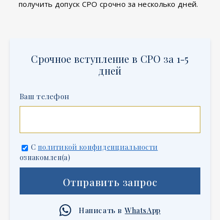
получить допуск СРО срочно за несколько дней.
Срочное вступление в СРО за 1-5
дней
Ваш телефон
С
политикой конфиденциальности
ознакомлен(а)
Отправить запрос
Написать в
WhatsApp