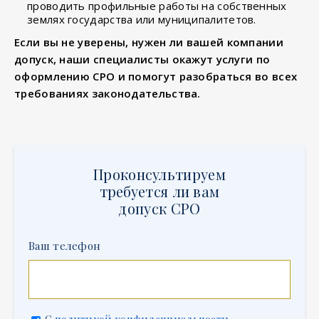
проводить профильные работы на собственных
землях государства или муниципалитетов.
Если вы не уверены, нужен ли вашей компании
допуск, наши специалисты окажут услуги по
оформлению СРО и помогут разобраться во всех
требованиях законодательства.
Проконсультируем
требуется ли вам
допуск СРО
Ваш телефон