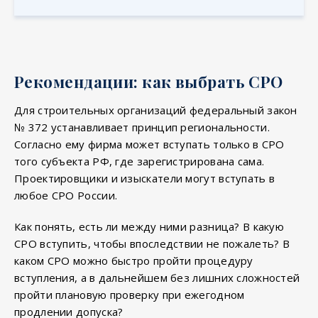
Рекомендации: как выбрать СРО
Для строительных организаций федеральный закон
№ 372 устанавливает принцип региональности.
Согласно ему фирма может вступать только в СРО
того субъекта РФ, где зарегистрирована сама.
Проектировщики и изыскатели могут вступать в
любое СРО России.
Как понять, есть ли между ними разница? В какую
СРО вступить, чтобы впоследствии не пожалеть? В
каком СРО можно быстро пройти процедуру
вступления, а в дальнейшем без лишних сложностей
пройти плановую проверку при ежегодном
продлении допуска?