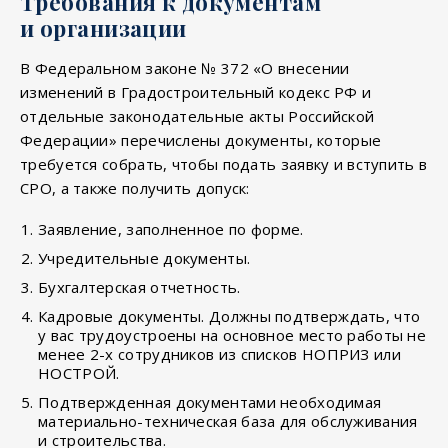
Требования к документам
и организации
В Федеральном законе № 372 «О внесении
изменений в Градостроительный кодекс РФ и
отдельные законодательные акты Российской
Федерации» перечислены документы, которые
требуется собрать, чтобы подать заявку и вступить в
СРО, а также получить допуск:
Заявление, заполненное по форме.
Учредительные документы.
Бухгалтерская отчетность.
Кадровые документы. Должны подтверждать, что
у вас трудоустроены на основное место работы не
менее 2-х сотрудников из списков НОПРИЗ или
НОСТРОЙ.
Подтвержденная документами необходимая
материально-техническая база для обслуживания
и строительства.