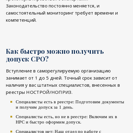
Законодательство постоянно меняется, и
самостоятельный мониторинг требует времени и
компетенций.
Как быстро можно получить
допуск СРО?
Вступление в саморегулируемую организацию
занимает от 1 до 5 дней. Точный срок зависит от
наличия у вас штатных специалистов, внесенных в
реестры НОСТРОЙ/НОПРИЗ.
Специалисты есть в реестре: Подготовим документы
и получим допуск за 1 день.
Специалисты есть, но не в реестре: Включим их в
НРС и быстро оформим допуск.
Специалистов нет: Наш отдел по работе с