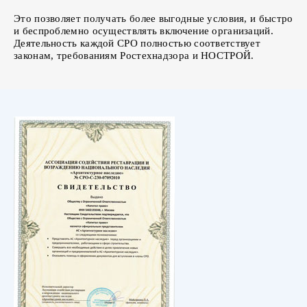
Это позволяет получать более выгодные условия, и быстро
и беспроблемно осуществлять включение организаций.
Деятельность каждой СРО полностью соответствует
законам, требованиям Ростехнадзора и НОСТРОЙ.