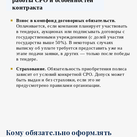
контракта
Взнос в компфонд договорных обязательств.
Оплачивается, если компания планирует участвовать
в тендерах, аукционах или подписывать договоры с
государственными учреждениями (с долей участия
государства выше 50%). В некоторых случаях
выписку об уплате требуется предоставить уже на
этапе подачи заявки, в других — только после победы
в тендере.
Страхование.
Обязательность приобретения полиса
зависит от условий конкретной СРО. Допуск может
быть выдан и без страховки, если это не
предусмотрено правилами организации.
Кому обязательно оформлять