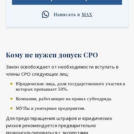
Написать в
MAX
Кому не нужен допуск СРО
Закон освобождает от необходимости вступать в
члены СРО следующих лиц:
Юридические лица, доля государственного участия в
которых превышает 50%.
Компании, работающие на правах субподряда.
МУПы и унитарные предприятия.
Для предотвращения штрафов и юридических
рисков рекомендуется предварительно
проконсультироваться с экспертами.