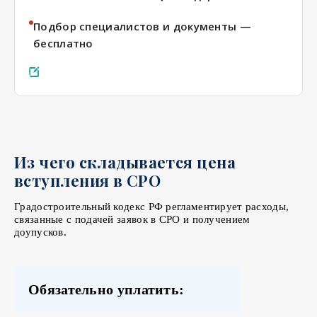
Подбор специалистов и документы —
бесплатно
Отправить заявку
Из чего складывается цена
вступления в СРО
Градостроительный кодекс РФ регламентирует расходы,
связанные с подачей заявок в СРО и получением
доупусков.
Обязательно уплатить: