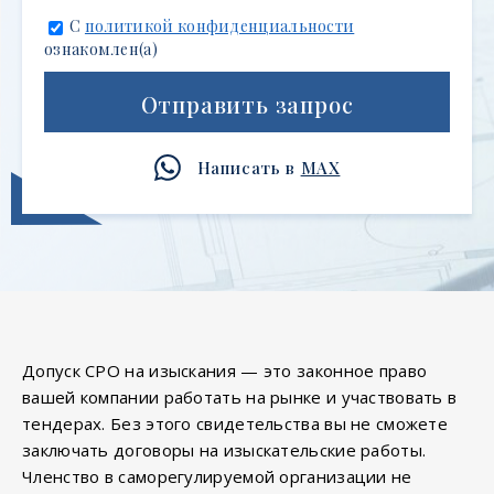
С
политикой конфиденциальности
ознакомлен(а)
Отправить запрос
Написать в
MAX
Допуск СРО на изыскания — это законное право
вашей компании работать на рынке и участвовать в
тендерах. Без этого свидетельства вы не сможете
заключать договоры на изыскательские работы.
Членство в саморегулируемой организации не