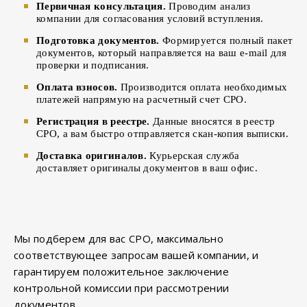
Первичная консультация.
Проводим анализ
компании для согласования условий вступления.
Подготовка документов.
Формируется полный пакет
документов, который направляется на ваш e-mail для
проверки и подписания.
Оплата взносов.
Производится оплата необходимых
платежей напрямую на расчетный счет СРО.
Регистрация в реестре.
Данные вносятся в реестр
СРО, а вам быстро отправляется скан-копия выписки.
Доставка оригиналов.
Курьерская служба
доставляет оригиналы документов в ваш офис.
Мы подберем для вас СРО, максимально
соответствующее запросам вашей компании, и
гарантируем положительное заключение
контрольной комиссии при рассмотрении
документов.