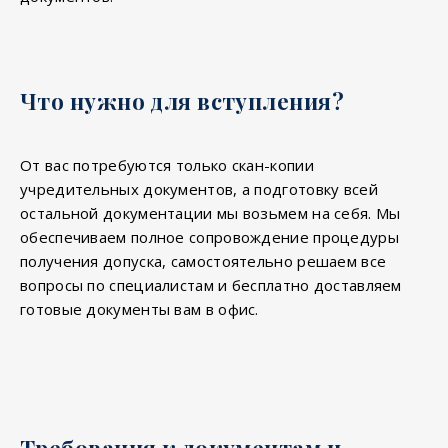
Что нужно для вступления?
От вас потребуются только скан-копии
учредительных документов, а подготовку всей
остальной документации мы возьмем на себя. Мы
обеспечиваем полное сопровождение процедуры
получения допуска, самостоятельно решаем все
вопросы по специалистам и бесплатно доставляем
готовые документы вам в офис.
Требования к документам и