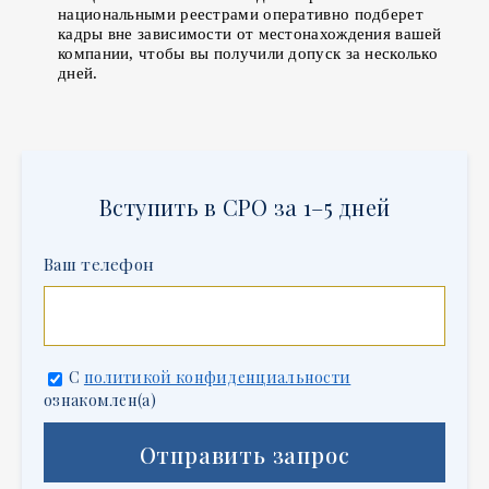
национальными реестрами оперативно подберет
кадры вне зависимости от местонахождения вашей
компании, чтобы вы получили допуск за несколько
дней.
Вступить в СРО за 1–5 дней
Ваш телефон
C
политикой конфиденциальности
ознакомлен(а)
Отправить запрос