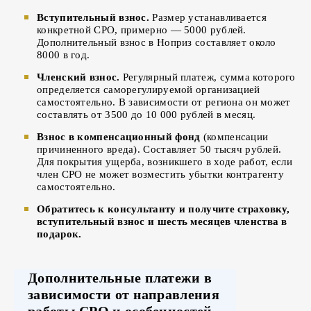
Вступительный взнос.
Размер устанавливается
конкретной СРО, примерно — 5000 рублей.
Дополнительный взнос в Ноприз составляет около
8000 в год.
Членский взнос.
Регулярный платеж, сумма которого
определяется саморегулируемой организацией
самостоятельно. В зависимости от региона он может
составлять от 3500 до 10 000 рублей в месяц.
Взнос в компенсационный фонд
(компенсации
причиненного вреда). Составляет 50 тысяч рублей.
Для покрытия ущерба, возникшего в ходе работ, если
член СРО не может возместить убытки контрагенту
самостоятельно.
Обратитесь к консультанту и получите страховку,
вступительный взнос и шесть месяцев членства в
подарок.
Дополнительные платежи в
зависимости от направления
работы СРО и особенностей