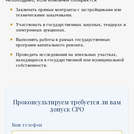
Заключать прямые контракты с застройщиками или
техническими заказчиками.
Участвовать в государственных закупках, тендерах и
электронных аукционах.
Выполнять работы в рамках государственных
программ капитального ремонта.
Проводить исследования на земельных участках,
находящихся в государственной или муниципальной
собственности.
Проконсультируем требуется ли вам
допуск СРО
Ваш телефон