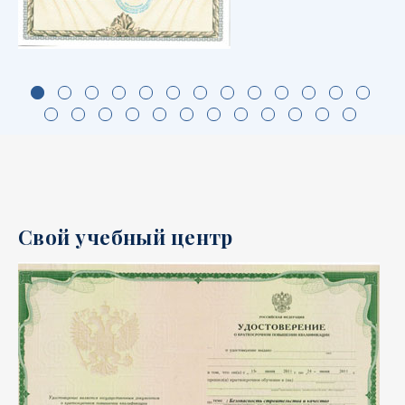
Свой учебный центр