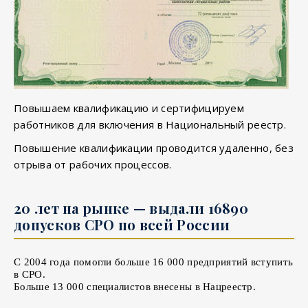
Повышаем квалификацию и сертифицируем
работников для включения в Национальный реестр.
Повышение квалификации проводится удаленно, без
отрыва от рабочих процессов.
20 лет на рынке — выдали 16890
допусков СРО по всей России
С 2004 года помогли больше 16 000 предприятий вступить
в СРО.
Больше 13 000 специалистов внесены в Нацреестр.