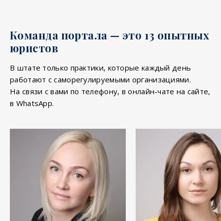
Команда портала — это 13 опытных
юристов
В штате только практики, которые каждый день
работают с саморегулируемыми организациями.
На связи с вами по телефону, в онлайн-чате на сайте,
в WhatsApp.