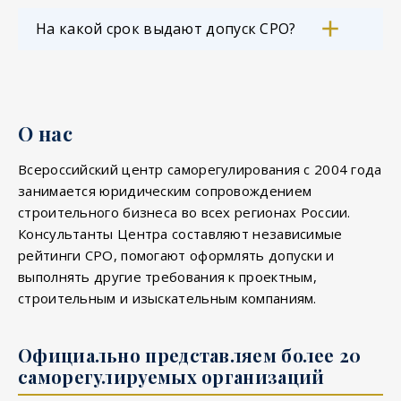
На какой срок выдают допуск СРО?
О нас
Всероссийский центр саморегулирования с 2004 года
занимается юридическим сопровождением
строительного бизнеса во всех регионах России.
Консультанты Центра составляют независимые
рейтинги СРО, помогают оформлять допуски и
выполнять другие требования к проектным,
строительным и изыскательным компаниям.
Официально представляем более 20
саморегулируемых организаций