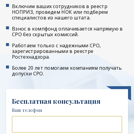
Включим ваших сотрудников в реестр
НОПРИЗ, проведем НОК или подберем
специалистов из нашего штата.
Взнос в компфонд оплачивается напрямую в
СРО без скрытых комиссий.
Работаем только с надежными СРО,
зарегистрированными в реестре
Ростехнадзора.
Более 20 лет помогаем компаниям получать
допуски СРО.
Бесплатная консультация
Ваш телефон