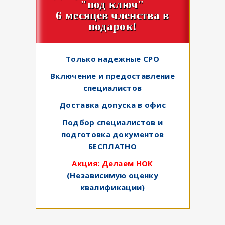
"под ключ"
6 месяцев членства в
подарок!
Только надежные СРО
Включение и предоставление
специалистов
Доставка допуска в офис
Подбор специалистов и
подготовка документов
БЕСПЛАТНО
Акция: Делаем НОК
(Независимую оценку
квалификации)