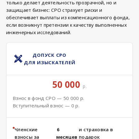
только делает деятельность прозрачной, но и
защищает бизнес: СРО страхует риски и
обеспечивает выплаты из компенсационного фонда,
если возникнут претензии к качеству выполненных
инженерных исследований.
ДОПУСК СРО
ДЛЯ ИЗЫСКАТЕЛЕЙ
50 000
р.
Взнос в фонд СРО — 50 000 р.
Вступительный взнос — 0 р.
Членские
6
и страховка в
взносы за
месяцев
подарок