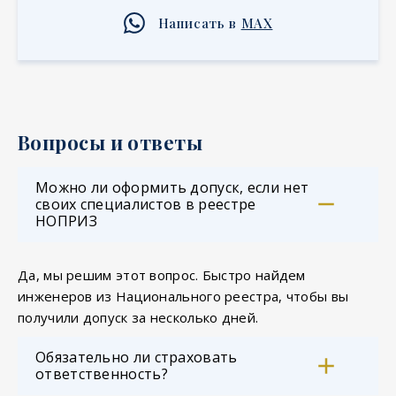
Написать в
MAX
Вопросы и ответы
Можно ли оформить допуск, если нет
своих специалистов в реестре
НОПРИЗ
Да, мы решим этот вопрос. Быстро найдем
инженеров из Национального реестра, чтобы вы
получили допуск за несколько дней.
Обязательно ли страховать
ответственность?