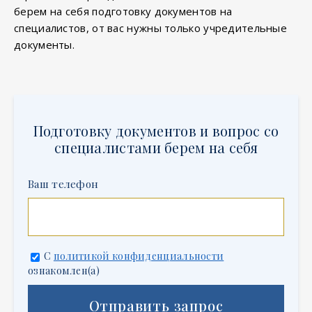
берем на себя подготовку документов на
специалистов, от вас нужны только учредительные
документы.
Подготовку документов и вопрос со
специалистами берем на себя
Ваш телефон
C
политикой конфиденциальности
ознакомлен(а)
Отправить запрос