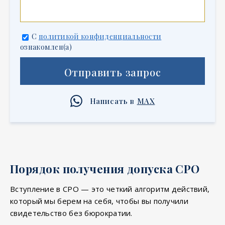
C
политикой конфиденциальности
ознакомлен(а)
Отправить запрос
Написать в
MAX
Порядок получения допуска СРО
Вступление в СРО — это четкий алгоритм действий,
который мы берем на себя, чтобы вы получили
свидетельство без бюрократии.