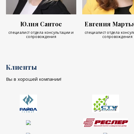
Евгения Марть
Юлия Сантос
специалист отдела консул
специалист отдела консультации и
сопровождения
сопровождения
Клиенты
Вы в хорошей компании!