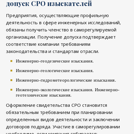
допуск СРО изыскателей
Предприятия, осуществляющие профильную
деятельность в сфере инженерных исследований,
обязаны получить членство в саморегулируемой
организации. Получение допуска подтверждает
соответствие компании требованиям
законодательства и стандартам отрасли.
Инженерно-геодезические изыскания.
Инженерно-геологические изыскания.
Инженерно-гидрометеорологические изыскания.
Инженерно-экологические изыскания. Инженерно-
геотехнические изыскания.
Оформление свидетельства СРО становится
обязательным требованием при планировании
определенных видов деятельности и заключении
договоров подряда. Участие в саморегулировании
необходимо, если компания собирается: