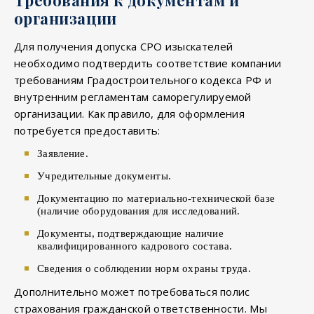
организации
Для получения допуска СРО изыскателей
необходимо подтвердить соответствие компании
требованиям Градостроительного кодекса РФ и
внутренним регламентам саморегулируемой
организации. Как правило, для оформления
потребуется предоставить:
Заявление.
Учредительные документы.
Документацию по материально-технической базе
(наличие оборудования для исследований.
Документы, подтверждающие наличие
квалифицированного кадрового состава.
Сведения о соблюдении норм охраны труда.
Дополнительно может потребоваться полис
страхования гражданской ответственности. Мы