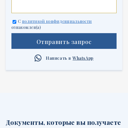
С
политикой конфиденциальности
ознакомлен(а)
Отправить запрос
Написать в
WhatsApp
Документы, которые вы получаете