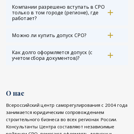
Компании разрешено вступать в СРО
только в том городе (регионе), где
работает?
Можно ли купить допуск СРО?
Как долго оформляется допуск (с
учетом сбора документов)?
О нас
Всероссийский центр саморегулирования с 2004 года
занимается юридическим сопровождением
строительного бизнеса во всех регионах России.
Консультанты Центра составляют независимые
рейтинги СРО, помогают оформлять допуски и