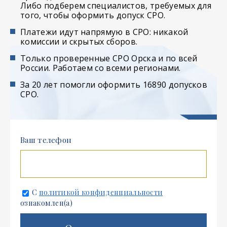
Либо подберем специалистов, требуемых для
того, чтобы оформить допуск СРО.
Платежи идут напрямую в СРО: никакой
комиссии и скрытых сборов.
Только проверенные СРО Орска и по всей
России. Работаем со всеми регионами.
За 20 лет помогли оформить 16890 допусков
СРО.
Ваш телефон
С
политикой конфиденциальности
ознакомлен(а)