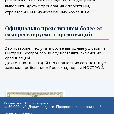
выполнять другие требования к проектным,
строительным и изыскательным компаниям.
Официально представляем более 20
саморегулируемых организаций
Это позволяет получать более выгодные условия, и
быстро и беспроблемно осуществлять включение
организаций.
Деятельность каждой СРО полностью соответствует
законам, требованиям Ростехнадзора и НОСТРОЙ.
Вступите в СРО по акции -
за 50 000 руб. Дарим подарки. Предложение ограничено!
Успеть по акции