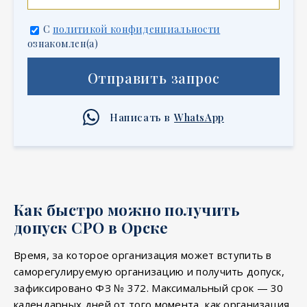
С
политикой конфиденциальности
ознакомлен(а)
Отправить запрос
Написать в
WhatsApp
Как быстро можно получить
допуск СРО в Орске
Время, за которое организация может вступить в
саморегулируемую организацию и получить допуск,
зафиксировано ФЗ № 372. Максимальный срок — 30
календарных дней от того момента, как организация