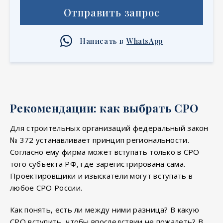
Отправить запрос
Написать в
WhatsApp
Рекомендации: как выбрать СРО
Для строительных организаций федеральный закон
№ 372 устанавливает принцип региональности.
Согласно ему фирма может вступать только в СРО
того субъекта РФ, где зарегистрирована сама.
Проектировщики и изыскатели могут вступать в
любое СРО России.
Как понять, есть ли между ними разница? В какую
СРО вступить, чтобы впоследствии не пожалеть? В