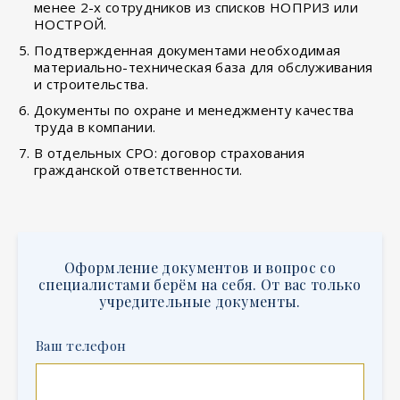
менее 2-х сотрудников из списков НОПРИЗ или
НОСТРОЙ.
Подтвержденная документами необходимая
материально-техническая база для обслуживания
и строительства.
Документы по охране и менеджменту качества
труда в компании.
В отдельных СРО: договор страхования
гражданской ответственности.
Оформление документов и вопрос со
специалистами берём на себя. От вас только
учредительные документы.
Ваш телефон