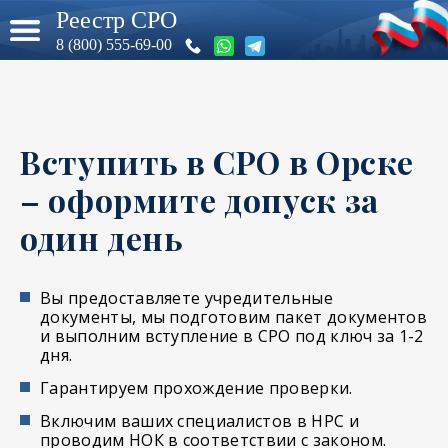
Реестр СРО
8 (800) 555-69-00
Вступить в СРО в Орске
– оформите допуск за
один день
Вы предоставляете учредительные
документы, мы подготовим пакет документов
и выполним вступление в СРО под ключ за 1-2
дня.
Гарантируем прохождение проверки.
Включим ваших специалистов в НРС и
проводим НОК в соответствии с законом.