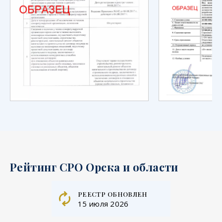
Рейтинг СРО Орска и области
реестр обновлен
15 июля 2026