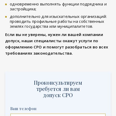
одновременно выполнять функции подрядчика и
застройщика;
дополнительно для изыскательных организаций:
проводить профильные работы на собственных
землях государства или муниципалитетов.
Если вы не уверены, нужен ли вашей компании
допуск, наши специалисты окажут услуги по
оформлению СРО и помогут разобраться во всех
требованиях законодательства.
Проконсультируем
требуется ли вам
допуск СРО
Ваш телефон