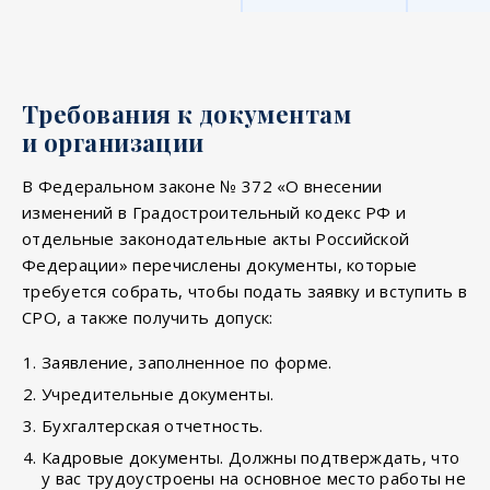
Требования к документам
и организации
В Федеральном законе № 372 «О внесении
изменений в Градостроительный кодекс РФ и
отдельные законодательные акты Российской
Федерации» перечислены документы, которые
требуется собрать, чтобы подать заявку и вступить в
СРО, а также получить допуск:
Заявление, заполненное по форме.
Учредительные документы.
Бухгалтерская отчетность.
Кадровые документы. Должны подтверждать, что
у вас трудоустроены на основное место работы не