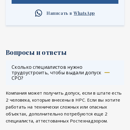
Написать в
WhatsApp
Вопросы и ответы
Сколько специалистов нужно
трудоустроить, чтобы выдали допуск
СРО?
Компания может получить допуск, если в штате есть
2 человека, которые внесены в НРС. Если вы хотите
работать на технически сложных или опасных
объектах, дополнительно потребуются еще 2
специалиста, аттестованных Ростехнадзором.