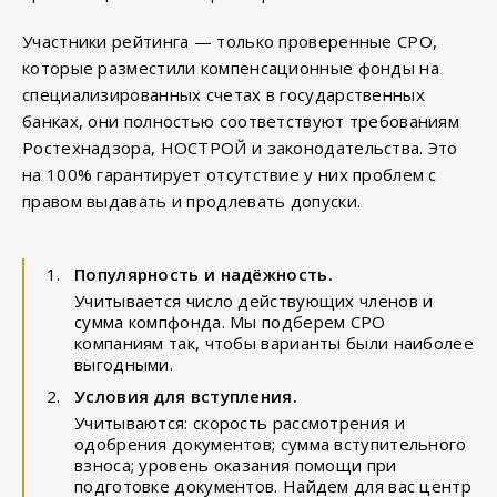
Участники рейтинга — только проверенные СРО,
которые разместили компенсационные фонды на
специализированных счетах в государственных
банках, они полностью соответствуют требованиям
Ростехнадзора, НОСТРОЙ и законодательства. Это
на 100% гарантирует отсутствие у них проблем с
правом выдавать и продлевать допуски.
Популярность и надёжность.
Учитывается число действующих членов и
сумма компфонда. Мы подберем СРО
компаниям так, чтобы варианты были наиболее
выгодными.
Условия для вступления.
Учитываются: скорость рассмотрения и
одобрения документов; сумма вступительного
взноса; уровень оказания помощи при
подготовке документов. Найдем для вас центр