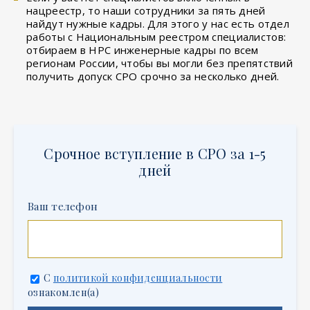
нацреестр, то наши сотрудники за пять дней
найдут нужные кадры. Для этого у нас есть отдел
работы с Национальным реестром специалистов:
отбираем в НРС инженерные кадры по всем
регионам России, чтобы вы могли без препятствий
получить допуск СРО срочно за несколько дней.
Срочное вступление в СРО за 1-5
дней
Ваш телефон
С
политикой конфиденциальности
ознакомлен(а)