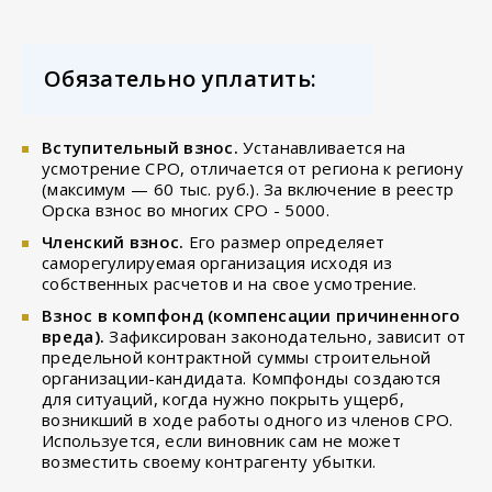
Обязательно уплатить:
Вступительный взнос.
Устанавливается на
усмотрение СРО, отличается от региона к региону
(максимум — 60 тыс. руб.). За включение в реестр
Орска взнос во многих СРО - 5000.
Членский взнос.
Его размер определяет
саморегулируемая организация исходя из
собственных расчетов и на свое усмотрение.
Взнос в компфонд (компенсации причиненного
вреда).
Зафиксирован законодательно, зависит от
предельной контрактной суммы строительной
организации-кандидата. Компфонды создаются
для ситуаций, когда нужно покрыть ущерб,
возникший в ходе работы одного из членов СРО.
Используется, если виновник сам не может
возместить своему контрагенту убытки.