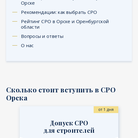
Орске
Рекомендации: как выбрать СРО
Рейтинг СРО в Орске и Оренбургской
области
Вопросы и ответы
О нас
Сколько стоит вступить в СРО
Орска
от 1 дня
Допуск СРО
для строителей