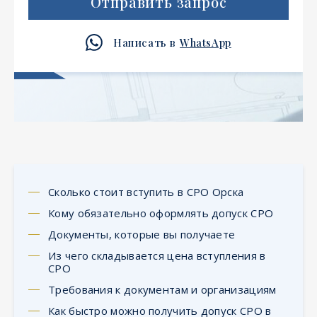
Отправить запрос
Написать в
WhatsApp
Сколько стоит вступить в СРО Орска
Кому обязательно оформлять допуск СРО
Документы, которые вы получаете
Из чего складывается цена вступления в
СРО
Требования к документам и организациям
Как быстро можно получить допуск СРО в