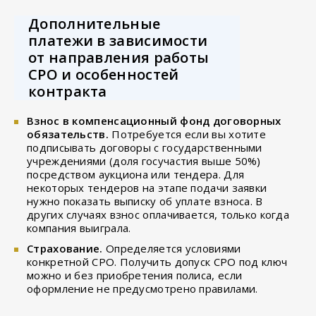
Дополнительные
платежи в зависимости
от направления работы
СРО и особенностей
контракта
Взнос в компенсационный фонд договорных
обязательств.
Потребуется если вы хотите
подписывать договоры с государственными
учреждениями (доля госучастия выше 50%)
посредством аукциона или тендера. Для
некоторых тендеров на этапе подачи заявки
нужно показать выписку об уплате взноса. В
других случаях взнос оплачивается, только когда
компания выиграла.
Страхование.
Определяется условиями
конкретной СРО. Получить допуск СРО под ключ
можно и без приобретения полиса, если
оформление не предусмотрено правилами.