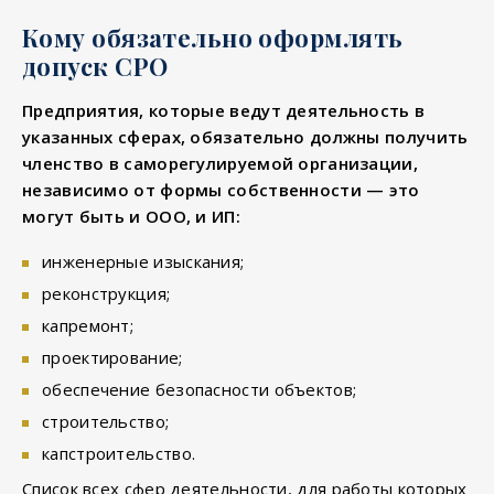
Кому обязательно оформлять
допуск СРО
Предприятия, которые ведут деятельность в
указанных сферах, обязательно должны получить
членство в саморегулируемой организации,
независимо от формы собственности — это
могут быть и ООО, и ИП:
инженерные изыскания;
реконструкция;
капремонт;
проектирование;
обеспечение безопасности объектов;
строительство;
капстроительство.
Список всех сфер деятельности, для работы которых