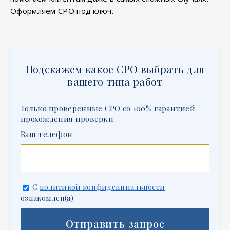
Оформляем СРО под ключ.
Подскажем какое СРО выбрать для
вашего типа работ
Только проверенные СРО со 100% гарантией
прохождения проверки
Ваш телефон
С
политикой конфиденциальности
ознакомлен(а)
Отправить запрос