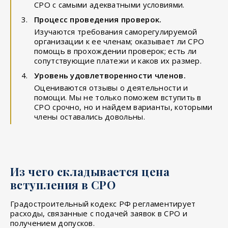
СРО с самыми адекватными условиями.
Процесс проведения проверок.
Изучаются требования саморегулируемой
организации к ее членам; оказывает ли СРО
помощь в прохождении проверок; есть ли
сопутствующие платежи и каков их размер.
Уровень удовлетворенности членов.
Оцениваются отзывы о деятельности и
помощи. Мы не только поможем вступить в
СРО срочно, но и найдем варианты, которыми
члены оставались довольны.
Из чего складывается цена
вступления в СРО
Градостроительный кодекс РФ регламентирует
расходы, связанные с подачей заявок в СРО и
получением допусков.