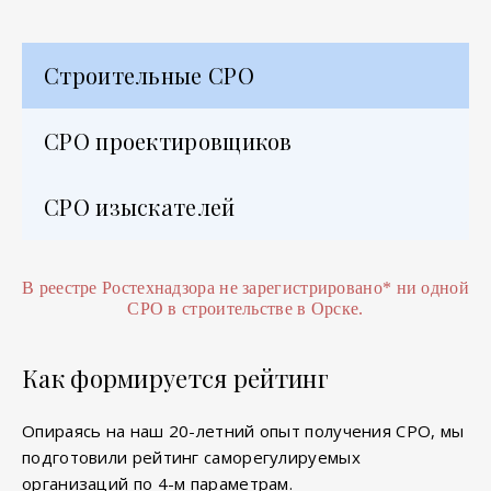
Строительные СРО
СРО проектировщиков
СРО изыскателей
В реестре Ростехнадзора не зарегистрировано
*
ни одной
СРО в строительстве в Орске.
Как формируется рейтинг
Опираясь на наш 20-летний опыт получения СРО, мы
подготовили рейтинг саморегулируемых
организаций по 4-м параметрам.