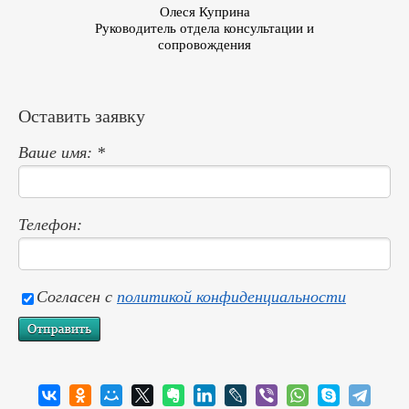
Олеся Куприна
Руководитель отдела консультации и
Специ
сопровождения
Оставить заявку
Ваше имя: *
Телефон:
Согласен с
политикой конфиденциальности