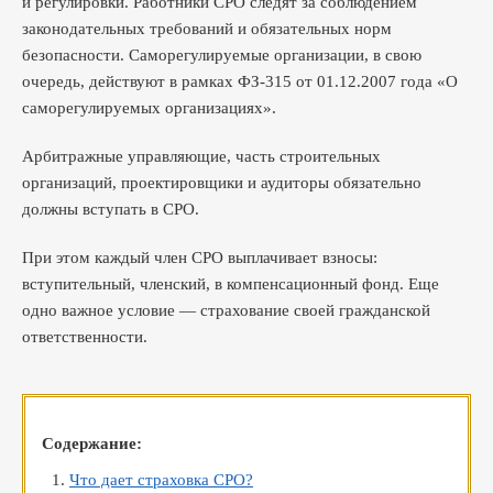
и регулировки. Работники СРО следят за соблюдением
законодательных требований и обязательных норм
безопасности. Саморегулируемые организации, в свою
очередь, действуют в рамках ФЗ-315 от 01.12.2007 года «О
саморегулируемых организациях».
Арбитражные управляющие, часть строительных
организаций, проектировщики и аудиторы обязательно
должны вступать в СРО.
При этом каждый член СРО выплачивает взносы:
вступительный, членский, в компенсационный фонд. Еще
одно важное условие — страхование своей гражданской
ответственности.
Содержание:
Что дает страховка СРО?