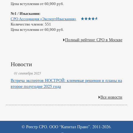
Цена вступления от 60,900 руб.
№1 / Изыскания:
СРО Ассоциация «ЭкспертИзыскания»
Количество членов: 551
Цена вступления от 60,900 руб.
Полный рейтинг СРО в Москве
Новости
01 сентября 2025
Встреча экспертов НОСТРОЙ: ключевые решения и планы на
второе полугодие 2025 года
Все новости
© Реестр СРО. ООО “Капитал Право”. 2011-2026.