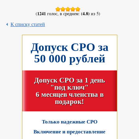
1241
(4.8)
(
голос, в среднем:
из 5)
К списку статей
Допуск СРО за
50 000 рублей
Допуск СРО за 1 день
"под ключ"
6 месяцев членства в
подарок!
Только надежные СРО
Включение и предоставление