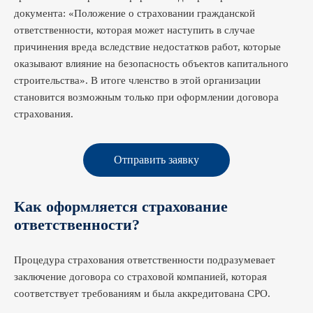
документа: «Положение о страховании гражданской
ответственности, которая может наступить в случае
причинения вреда вследствие недостатков работ, которые
оказывают влияние на безопасность объектов капитального
строительства». В итоге членство в этой организации
становится возможным только при оформлении договора
страхования.
Отправить заявку
Как оформляется страхование
ответственности?
Процедура страхования ответственности подразумевает
заключение договора со страховой компанией, которая
соответствует требованиям и была аккредитована СРО.