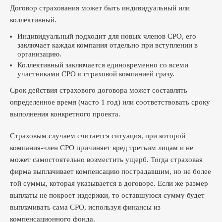
Договор страхования может быть индивидуальный или
коллективный.
Индивидуальный подходит для новых членов СРО, его
заключает каждая компания отдельно при вступлении в
организацию.
Коллективный заключается единовременно со всеми
участниками СРО и страховой компанией сразу.
Срок действия страхового договора может составлять
определенное время (часто 1 год) или соответствовать сроку
выполнения конкретного проекта.
Страховым случаем считается ситуация, при которой
компания-член СРО причиняет вред третьим лицам и не
может самостоятельно возместить ущерб. Тогда страховая
фирма выплачивает компенсацию пострадавшим, но не более
той суммы, которая указывается в договоре. Если же размер
выплаты не покроет издержки, то оставшуюся сумму будет
выплачивать сама СРО, используя финансы из
компенсационного фонда.