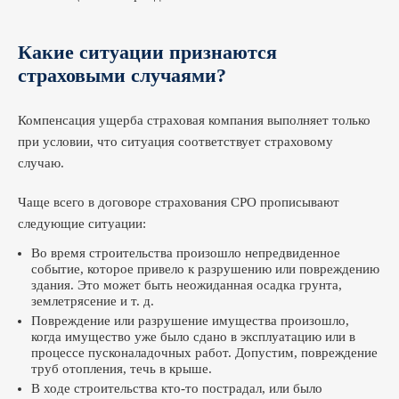
Какие ситуации признаются
страховыми случаями?
Компенсация ущерба страховая компания выполняет только
при условии, что ситуация соответствует страховому
случаю.
Чаще всего в договоре страхования СРО прописывают
следующие ситуации:
Во время строительства произошло непредвиденное
событие, которое привело к разрушению или повреждению
здания. Это может быть неожиданная осадка грунта,
землетрясение и т. д.
Повреждение или разрушение имущества произошло,
когда имущество уже было сдано в эксплуатацию или в
процессе пусконаладочных работ. Допустим, повреждение
труб отопления, течь в крыше.
В ходе строительства кто-то пострадал, или было