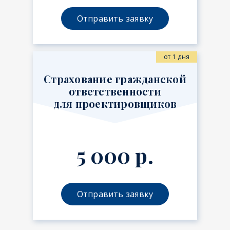
Отправить заявку
от 1 дня
Страхование гражданской
ответственности
для проектировщиков
5 000 р.
Отправить заявку