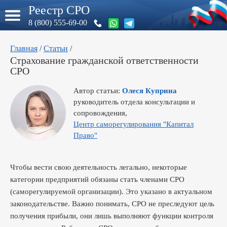
Реестр СРО
8 (800) 555-69-00
Главная
/
Статьи
/
Страхование гражданской ответственности
СРО
Автор статьи:
Олеся Куприна
руководитель отдела консультации и
сопровождения,
Центр саморегулирования "Капитал
Право"
Чтобы вести свою деятельность легально, некоторые
категории предприятий обязаны стать членами СРО
(саморегулируемой организации). Это указано в актуальном
законодательстве. Важно понимать, СРО не преследуют цель
получения прибыли, они лишь выполняют функции контроля