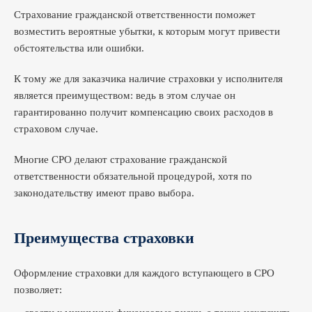
Страхование гражданской ответственности поможет
возместить вероятные убытки, к которым могут привести
обстоятельства или ошибки.
К тому же для заказчика наличие страховки у исполнителя
является преимуществом: ведь в этом случае он
гарантированно получит компенсацию своих расходов в
страховом случае.
Многие СРО делают страхование гражданской
ответственности обязательной процедурой, хотя по
законодательству имеют право выбора.
Преимущества страховки
Оформление страховки для каждого вступающего в СРО
позволяет: