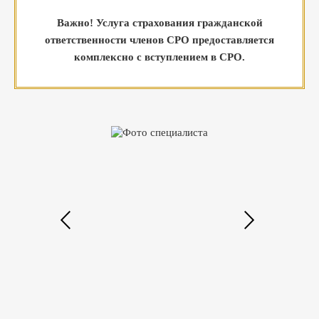
Важно! Услуга страхования гражданской
ответственности членов СРО предоставляется
комплексно с вступлением в СРО.