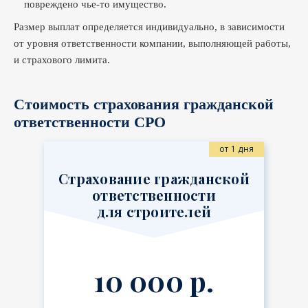
повреждено чье-то имущество.
Размер выплат определяется индивидуально, в зависимости
от уровня ответственности компании, выполняющей работы,
и страхового лимита.
Стоимость страхования гражданской
ответственности СРО
от 1 дня
Страхование гражданской
ответственности
для строителей
10 000 р.