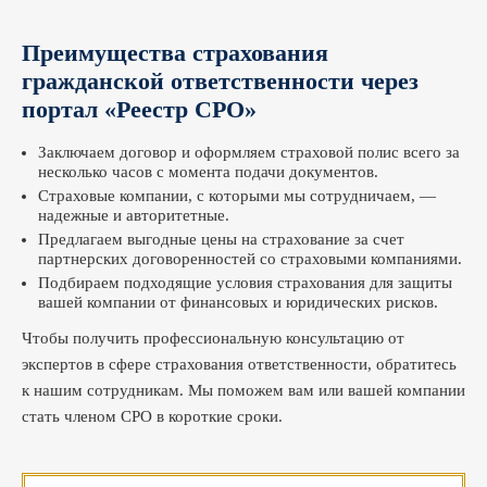
Преимущества страхования
гражданской ответственности через
портал «Реестр СРО»
Заключаем договор и оформляем страховой полис всего за
несколько часов с момента подачи документов.
Страховые компании, с которыми мы сотрудничаем, —
надежные и авторитетные.
Предлагаем выгодные цены на страхование за счет
партнерских договоренностей со страховыми компаниями.
Подбираем подходящие условия страхования для защиты
вашей компании от финансовых и юридических рисков.
Чтобы получить профессиональную консультацию от
экспертов в сфере страхования ответственности, обратитесь
к нашим сотрудникам. Мы поможем вам или вашей компании
стать членом СРО в короткие сроки.