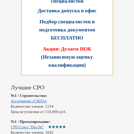
специалистов
Доставка допуска в офис
Подбор специалистов и
подготовка документов
БЕСПЛАТНО
Акция: Делаем НОК
(Независимую оценку
квалификации)
Лучшие СРО
№1 / Строительство:
Ассоциация «СИЛА»
Количество членов: 1234
Цена вступления от 110,000 руб.
№1 / Проектирование:
СРО Союз "ПроЭк"
Количество членов: 1042