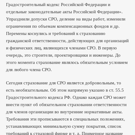
Градостроительный кодекс Российской Федерации и
отдельные законодательные акты Российской Федерации».
Упразднили допуски СРО, деление на виды работ, изменили
ограничения по объемам компенсационных фондов и др.
Перемены коснулись и требований к страхованию
гражданской ответственности, действующих для организаций
и физических лиц, являющихся членами СРО. В первую
очередь, это строители, проектировщики и инженеры. До
этого момента страхование являлось обязательным условием
для любого члена СРО.
Сегодня страхование для СРО является добровольным, то
есть необязательным. Об этом напрямую указано в ст. 55.5
Градостроительного кодекса РФ. Однако каждая СРО может
внести пункт об обязательном страховании ответственности
для членов организации во внутренние нормативные акты.
Требования эти прописываются в специальных положениях,
устанавливающих минимальную сумму покрытия, список
требований к страховой фирме и т. д. Примерное название