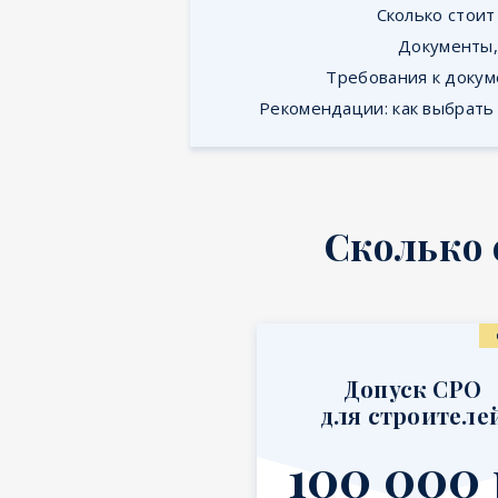
Сколько стои
Документы,
Требования к докум
Рекомендации: как выбрать
Сколько 
Допуск СРО
для строителе
100 000 