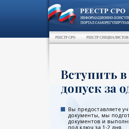
РЕЕСТР СРО
РЕЕСТР СПЕЦИАЛИСТОВ
Вступить в
допуск за о
Вы предоставляете у
документы, мы подго
документов и выполн
под ключ за 1-2 дня.