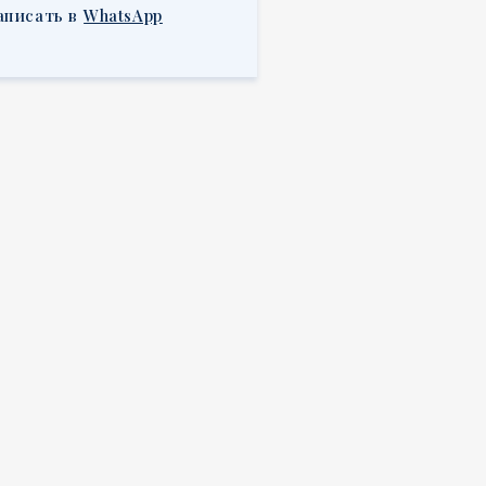
аписать в
WhatsApp