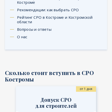
Костроме
Рекомендации: как выбрать СРО
Рейтинг СРО в Костроме и Костромской
области
Вопросы и ответы
О нас
Сколько стоит вступить в СРО
Костромы
от 1 дня
Допуск СРО
для строителей