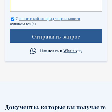
С
политикой конфиденциальности
ознакомлен(а)
Отправить запрос
Написать в
WhatsApp
Документы, которые вы получаете