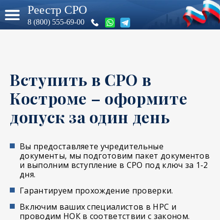
Реестр СРО
8 (800) 555-69-00
Вступить в СРО в
Костроме – оформите
допуск за один день
Вы предоставляете учредительные
документы, мы подготовим пакет документов
и выполним вступление в СРО под ключ за 1-2
дня.
Гарантируем прохождение проверки.
Включим ваших специалистов в НРС и
проводим НОК в соответствии с законом.