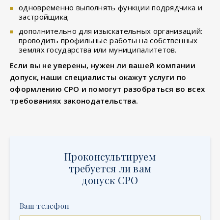
одновременно выполнять функции подрядчика и
застройщика;
дополнительно для изыскательных организаций:
проводить профильные работы на собственных
землях государства или муниципалитетов.
Если вы не уверены, нужен ли вашей компании
допуск, наши специалисты окажут услуги по
оформлению СРО и помогут разобраться во всех
требованиях законодательства.
Проконсультируем
требуется ли вам
допуск СРО
Ваш телефон