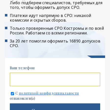
Либо подберем специалистов, требуемых для
того, чтобы оформить допуск СРО.
Платежи идут напрямую в СРО: никакой
комиссии и скрытых сборов.
Только проверенные СРО Костромы и по всей
России. Работаем со всеми регионами.
За 20 лет помогли оформить 16890 допусков
СРО.
Ваш телефон
С
политикой конфиденциальности
ознакомлен(а)