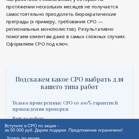
протяжении нескольких месяцев не получается
самостоятельно преодолеть бюрократические
преграды (к примеру, требования СРО —
региональных монополистов). Результативно
помогаем клиентам даже в самых сложных случаях.
Оформляем СРО под ключ.
Подскажем какое СРО выбрать для
вашего типа работ
Только проверенные СРО со 100% гарантией
прохождения проверки
Ваш телефон
Вступите в СРО по акции -
за 50 000 руб. Дарим подарки. Предложение ограничено!
Успеть по акции