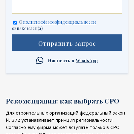
С
политикой конфиденциальности
ознакомлен(а)
Отправить запрос
Написать в
WhatsApp
Рекомендации: как выбрать СРО
Для строительных организаций федеральный закон
№ 372 устанавливает принцип региональности.
Согласно ему фирма может вступать только в СРО