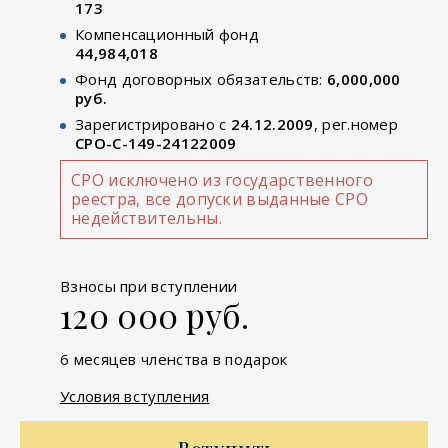
173
Компенсационный фонд
44,984,018
Фонд договорных обязательств:
6,000,000
руб.
Зарегистрировано с
24.12.2009
, рег.номер
СРО-С-149-24122009
СРО исключено из государственного
реестра, все допуски выданные СРО
недействительны.
Взносы при вступлении
120 000 руб.
6 месяцев членства в подарок
Условия вступления