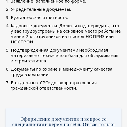
Заявление, заполненное по форме.
Учредительные документы.
Бухгалтерская отчетность.
Кадровые документы. Должны подтверждать, что
у вас трудоустроены на основное место работы не
менее 2-х сотрудников из списков НОПРИЗ или
НОСТРОЙ.
Подтвержденная документами необходимая
материально-техническая база для обслуживания
и строительства.
Документы по охране и менеджменту качества
труда в компании.
В отдельных СРО: договор страхования
гражданской ответственности.
Оформление документов и вопрос со
специалистами берём на себя. От вас только