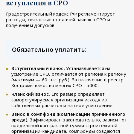
вступления в СРО
Градостроительный кодекс РФ регламентирует
расходы, связанные с подачей заявок в СРО и
получением допусков.
Обязательно уплатить:
Вступительный взнос.
Устанавливается на
усмотрение СРО, отличается от региона к региону
(максимум — 60 тыс. руб.). За включение в реестр
Костромы взнос во многих СРО - 5000.
Членский взнос.
Его размер определяет
саморегулируемая организация исходя из
собственных расчетов и на свое усмотрение.
Взнос в компфонд (компенсации причиненного
вреда).
Зафиксирован законодательно, зависит от
предельной контрактной суммы строительной
организации-кандидата. Компфонды создаются