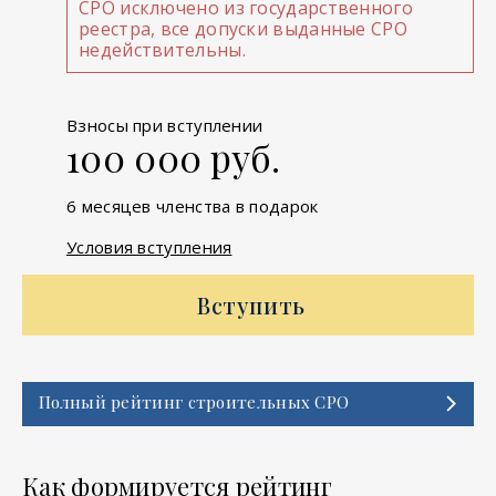
СРО исключено из государственного
реестра, все допуски выданные СРО
недействительны.
Взносы при вступлении
100 000 руб.
6 месяцев членства в подарок
Условия вступления
Вступить
Полный рейтинг строительных СРО
Как формируется рейтинг