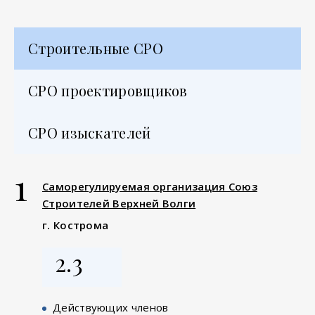
Строительные СРО
СРО проектировщиков
СРО изыскателей
1
Саморегулируемая организация Союз
Строителей Верхней Волги
г. Кострома
2.3
Действующих членов