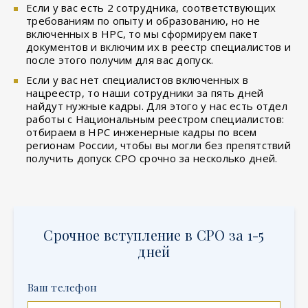
Если у вас есть 2 сотрудника, соответствующих
требованиям по опыту и образованию, но не
включенных в НРС, то мы сформируем пакет
документов и включим их в реестр специалистов и
после этого получим для вас допуск.
Если у вас нет специалистов включенных в
нацреестр, то наши сотрудники за пять дней
найдут нужные кадры. Для этого у нас есть отдел
работы с Национальным реестром специалистов:
отбираем в НРС инженерные кадры по всем
регионам России, чтобы вы могли без препятствий
получить допуск СРО срочно за несколько дней.
Срочное вступление в СРО за 1-5
дней
Ваш телефон