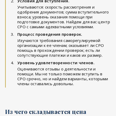
Условия для вступления.
Учитываются: скорость рассмотрения и
одобрения документов; сумма вступительного
взноса; уровень оказания помощи при
подготовке документов. Найдем для вас центр
СРО с самыми адекватными условиями.
Процесс проведения проверок.
Изучаются требования саморегулируемой
организации к ее членам; оказывает ли СРО
помощь в прохождении проверок; есть ли
сопутствующие платежи и каков их размер.
Уровень удовлетворенности членов.
Оцениваются отзывы о деятельности и
помощи. Мы не только поможем вступить в
СРО срочно, но и найдем варианты, которыми
члены оставались довольны.
Из чего складывается цена