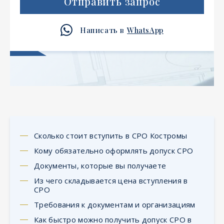
Отправить запрос
Написать в
WhatsApp
Сколько стоит вступить в СРО Костромы
Кому обязательно оформлять допуск СРО
Документы, которые вы получаете
Из чего складывается цена вступления в
СРО
Требования к документам и организациям
Как быстро можно получить допуск СРО в