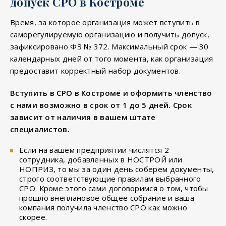
допуск СРО в Костроме
Время, за которое организация может вступить в
саморегулируемую организацию и получить допуск,
зафиксировано ФЗ № 372. Максимальный срок — 30
календарных дней от того момента, как организация
предоставит корректный набор документов.
Вступить в СРО в Костроме и оформить членство
с нами возможно в срок от 1 до 5 дней. Срок
зависит от наличия в вашем штате
специалистов.
Если на вашем предприятии числятся 2
сотрудника, добавленных в НОСТРОЙ или
НОПРИЗ, то мы за один день соберем документы,
строго соответствующие правилам выбранного
СРО. Кроме этого сами договоримся о том, чтобы
прошло внеплановое общее собрание и ваша
компания получила членство СРО как можно
скорее.