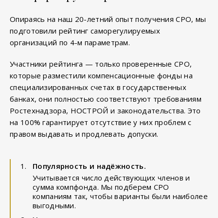
Опираясь на наш 20-летний опыт получения СРО, мы
подготовили рейтинг саморегулируемых
организаций по 4-м параметрам.
Участники рейтинга — только проверенные СРО,
которые разместили компенсационные фонды на
специализированных счетах в государственных
банках, они полностью соответствуют требованиям
Ростехнадзора, НОСТРОЙ и законодательства. Это
на 100% гарантирует отсутствие у них проблем с
правом выдавать и продлевать допуски.
Популярность и надёжность.
Учитывается число действующих членов и
сумма компфонда. Мы подберем СРО
компаниям так, чтобы варианты были наиболее
выгодными.