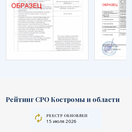
Рейтинг СРО Костромы и области
реестр обновлен
15 июля 2026