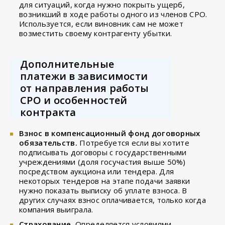
для ситуаций, когда нужно покрыть ущерб,
возникший в ходе работы одного из членов СРО.
Используется, если виновник сам не может
возместить своему контрагенту убытки.
Дополнительные
платежи в зависимости
от направления работы
СРО и особенностей
контракта
Взнос в компенсационный фонд договорных
обязательств.
Потребуется если вы хотите
подписывать договоры с государственными
учреждениями (доля госучастия выше 50%)
посредством аукциона или тендера. Для
некоторых тендеров на этапе подачи заявки
нужно показать выписку об уплате взноса. В
других случаях взнос оплачивается, только когда
компания выиграла.
Страхование.
Определяется условиями