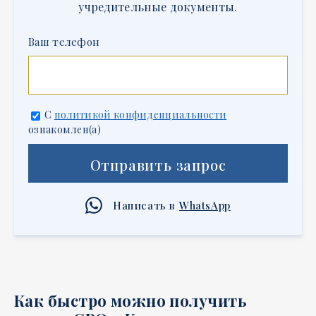
учредительные документы.
Ваш телефон
С
политикой конфиденциальности
ознакомлен(а)
Отправить запрос
Написать в
WhatsApp
Как быстро можно получить