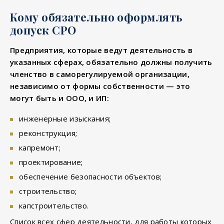
Кому обязательно оформлять
допуск СРО
Предприятия, которые ведут деятельность в
указанных сферах, обязательно должны получить
членство в саморегулируемой организации,
независимо от формы собственности — это
могут быть и ООО, и ИП:
инженерные изыскания;
реконструкция;
капремонт;
проектирование;
обеспечение безопасности объектов;
строительство;
капстроительство.
Список всех сфер деятельности, для работы которых