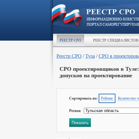
РЕЕСТР СРО
РЕЕСТР СПЕЦИАЛИСТОВ
Реестр СРО
/
Тула
/
СРО в проектиров
СРО проектировщиков в Туле:
допусков на проектирование
Сортировать по:
Рейтинг
Количество ч
Регион