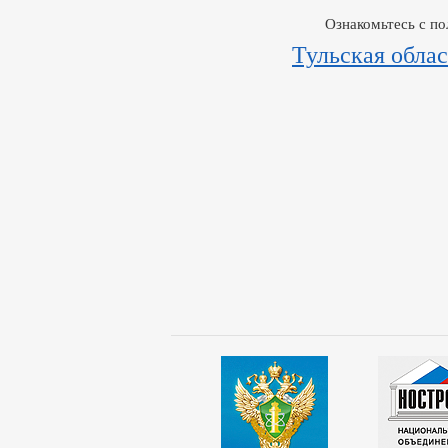
Ознакомьтесь с п
Тульская облас