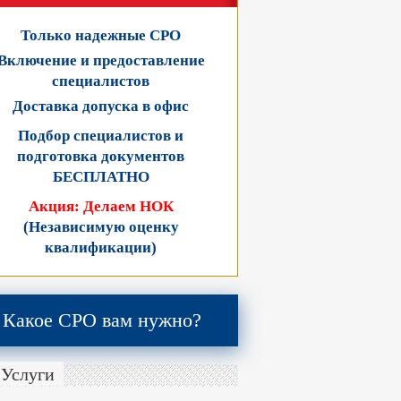
Только надежные СРО
Включение и предоставление
специалистов
Доставка допуска в офис
Подбор специалистов и
подготовка документов
БЕСПЛАТНО
Акция: Делаем НОК
(Независимую оценку
квалификации)
Какое СРО вам нужно?
Услуги