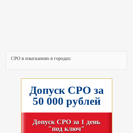
СРО в изысканиях в городах:
Допуск СРО за
50 000 рублей
Допуск СРО за 1 день
"под ключ"