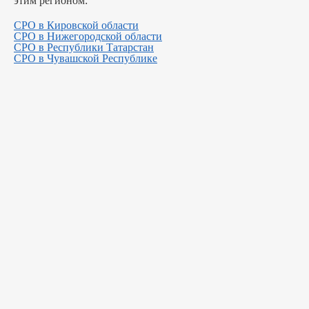
этим регионом:
СРО в Кировской области
СРО в Нижегородской области
СРО в Республики Татарстан
СРО в Чувашской Республике