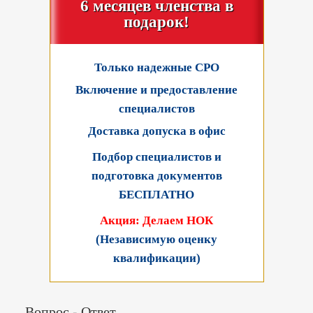
6 месяцев членства в
подарок!
Только надежные СРО
Включение и предоставление
специалистов
Доставка допуска в офис
Подбор специалистов и
подготовка документов
БЕСПЛАТНО
Акция: Делаем НОК
(Независимую оценку
квалификации)
Вопрос - Ответ