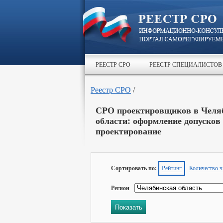
РЕЕСТР СРО
РЕЕСТР СПЕЦИАЛИСТОВ
Реестр СРО
/
СРО проектировщиков в Челя
области: оформление допусков
проектирование
Сортировать по:
Рейтинг
Количество ч
Регион