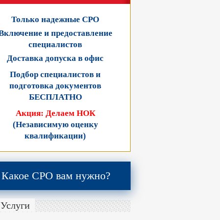
Только надежные СРО
Включение и предоставление
специалистов
Доставка допуска в офис
Подбор специалистов и
подготовка документов
БЕСПЛАТНО
Акция: Делаем НОК
(Независимую оценку
квалификации)
Какое СРО вам нужно?
Услуги