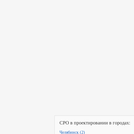
СРО в проектировании в городах:
Челябинск (2)