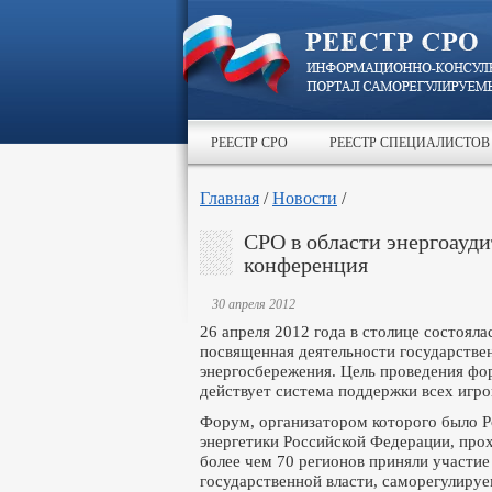
РЕЕСТР СРО
РЕЕСТР СПЕЦИАЛИСТОВ
Главная
/
Новости
/
СРО в области энергоаудит
конференция
30 апреля 2012
26 апреля 2012 года в столице состояла
посвященная деятельности государстве
энергосбережения. Цель проведения фо
действует система поддержки всех игр
Форум, организатором которого было Р
энергетики Российской Федерации, про
более чем 70 регионов приняли участие
государственной власти, саморегулируе