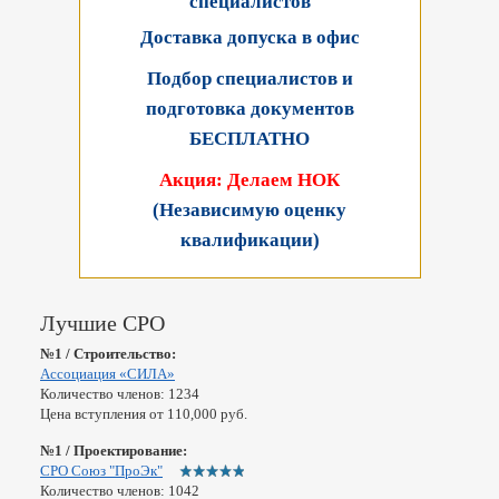
специалистов
Доставка допуска в офис
Подбор специалистов и
подготовка документов
БЕСПЛАТНО
Акция: Делаем НОК
(Независимую оценку
квалификации)
Лучшие СРО
№1 / Строительство:
Ассоциация «СИЛА»
Количество членов: 1234
Цена вступления от 110,000 руб.
№1 / Проектирование:
СРО Союз "ПроЭк"
Количество членов: 1042