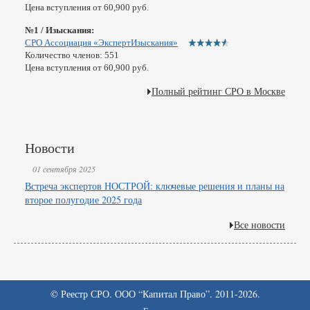
Цена вступления от 60,900 руб.
№1 / Изыскания:
СРО Ассоциация «ЭкспертИзыскания»
Количество членов: 551
Цена вступления от 60,900 руб.
Полный рейтинг СРО в Москве
Новости
01 сентября 2025
Встреча экспертов НОСТРОЙ: ключевые решения и планы на
второе полугодие 2025 года
Все новости
© Реестр СРО. ООО “Капитал Право”. 2011-2026.