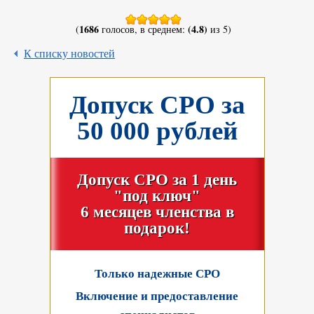
1686
(4.8)
(
голосов, в среднем:
из 5)
К списку новостей
Допуск СРО за
50 000 рублей
Допуск СРО за 1 день
"под ключ"
6 месяцев членства в
подарок!
Только надежные СРО
Включение и предоставление