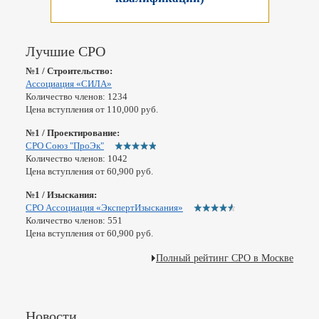
Лучшие СРО
№1 / Строительство:
Ассоциация «СИЛА»
Количество членов: 1234
Цена вступления от 110,000 руб.
№1 / Проектирование:
СРО Союз "ПроЭк"
Количество членов: 1042
Цена вступления от 60,900 руб.
№1 / Изыскания:
СРО Ассоциация «ЭкспертИзыскания»
Количество членов: 551
Цена вступления от 60,900 руб.
Полный рейтинг СРО в Москве
Новости