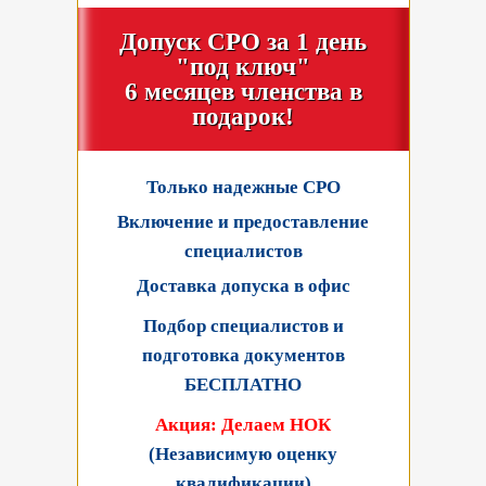
Допуск СРО за 1 день
"под ключ"
6 месяцев членства в
подарок!
Только надежные СРО
Включение и предоставление
специалистов
Доставка допуска в офис
Подбор специалистов и
подготовка документов
БЕСПЛАТНО
Акция: Делаем НОК
(Независимую оценку
квалификации)