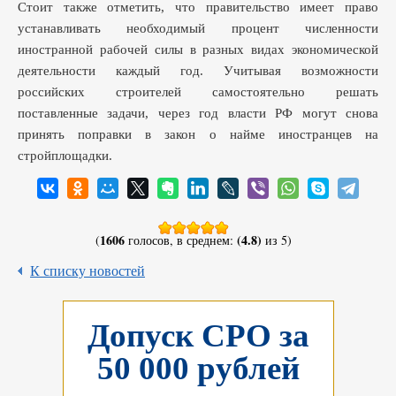
Стоит также отметить, что правительство имеет право
устанавливать необходимый процент численности
иностранной рабочей силы в разных видах экономической
деятельности каждый год. Учитывая возможности
российских строителей самостоятельно решать
поставленные задачи, через год власти РФ могут снова
принять поправки в закон о найме иностранцев на
стройплощадки.
1606
(4.8)
(
голосов, в среднем:
из 5)
К списку новостей
Допуск СРО за
50 000 рублей