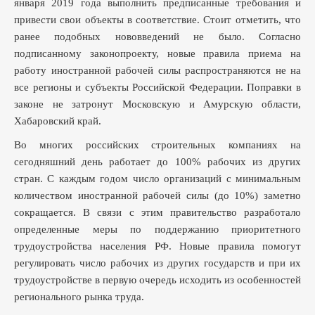
января 2019 года выполнить предписанные требования и
привести свои объекты в соответствие. Стоит отметить, что
ранее подобных нововведений не было. Согласно
подписанному законопроекту, новые правила приема на
работу иностранной рабочей силы распространяются не на
все регионы и субъекты Российской Федерации. Поправки в
законе не затронут Московскую и Амурскую области,
Хабаровский край.
Во многих российских строительных компаниях на
сегодняшний день работает до 100% рабочих из других
стран. С каждым годом число организаций с минимальным
количеством иностранной рабочей силы (до 10%) заметно
сокращается. В связи с этим правительство разработало
определенные меры по поддержанию приоритетного
трудоустройства населения РФ. Новые правила помогут
регулировать число рабочих из других государств и при их
трудоустройстве в первую очередь исходить из особенностей
регионального рынка труда.