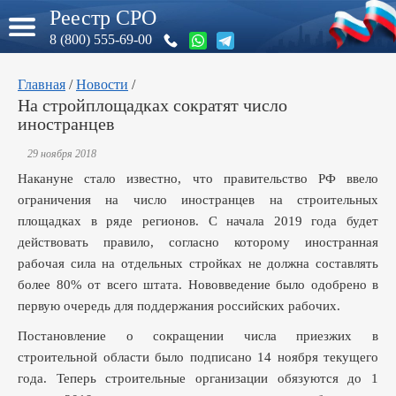
Реестр СРО
8 (800) 555-69-00
Главная
/
Новости
/
На стройплощадках сократят число
иностранцев
29 ноября 2018
Накануне стало известно, что правительство РФ ввело
ограничения на число иностранцев на строительных
площадках в ряде регионов. С начала 2019 года будет
действовать правило, согласно которому иностранная
рабочая сила на отдельных стройках не должна составлять
более 80% от всего штата. Нововведение было одобрено в
первую очередь для поддержания российских рабочих.
Постановление о сокращении числа приезжих в
строительной области было подписано 14 ноября текущего
года. Теперь строительные организации обязуются до 1