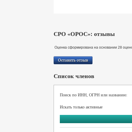
СРО «ОРОС»: отзывы
Оценка сформирована на основании 28 оцено
Список членов
Поиск по ИНН, ОГРН или названию:
Искать только активные