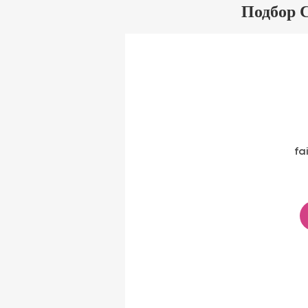
Подбор 