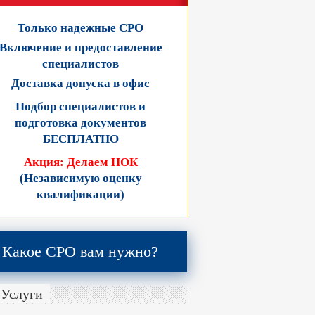
Только надежные СРО
Включение и предоставление
специалистов
Доставка допуска в офис
Подбор специалистов и
подготовка документов
БЕСПЛАТНО
Акция: Делаем НОК
(Независимую оценку
квалификации)
Какое СРО вам нужно?
Услуги