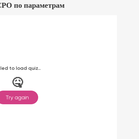
СРО по параметрам