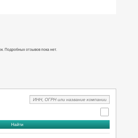
к. Подробных отзывов пока нет.