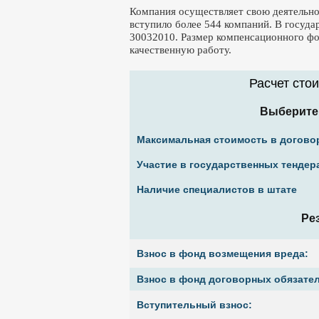
Компания осуществляет свою деятельнос
вступило более 544 компаний. В госуд
30032010. Размер компенсационного фон
качественную работу.
Расчет сто
Выберите
Максимальная стоимость в догово
Участие в государственных тендер
Наличие специалистов в штате
Ре
Взнос в фонд возмещения вреда:
Взнос в фонд договорных обязател
Вступительный взнос: