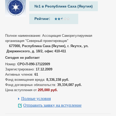
№1 в Республике Саха (Якутия)
Рейтинг:
Полное наименование: Ассоциация Саморегулируемая
организация "Северный проектировщик"
677000, Республика Саха (Якутия), г. Якутск, ул.
Дзержинского, д. 18/2, офис 410-411
Сегодня не работает
Номер:
СРО-П-090-17122009
Зарегистрировано:
17.12.2009
Активных членов:
61
Фонд возмещения вреда:
8,336,158 руб.
Фонд договорных обязательств:
39,334,087 руб.
Цена вступления от
205,000 руб.
Полные условия
Отправить заявку на вступление