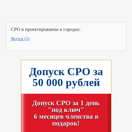
СРО в проектировании в городах:
Якутск (1)
Допуск СРО за
50 000 рублей
Допуск СРО за 1 день
"под ключ"
6 месяцев членства в
подарок!