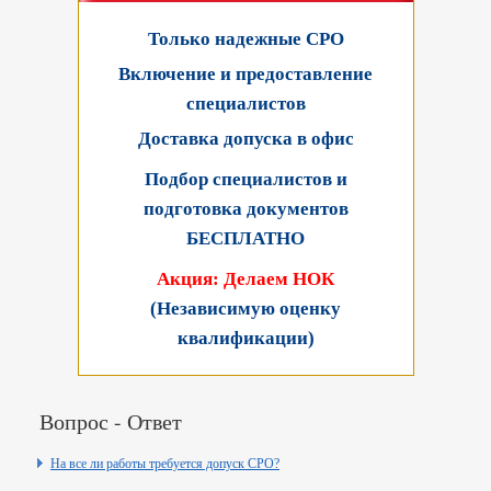
Только надежные СРО
Включение и предоставление
специалистов
Доставка допуска в офис
Подбор специалистов и
подготовка документов
БЕСПЛАТНО
Акция: Делаем НОК
(Независимую оценку
квалификации)
Вопрос - Ответ
На все ли работы требуется допуск СРО?