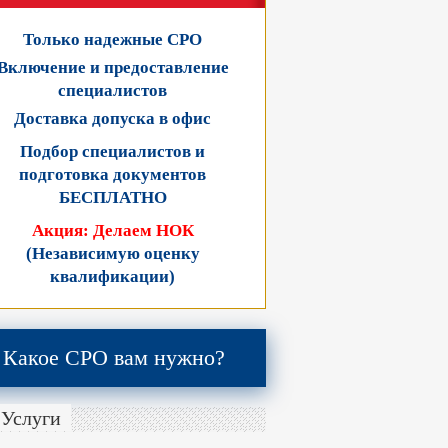
Только надежные СРО
Включение и предоставление
специалистов
Доставка допуска в офис
Подбор специалистов и
подготовка документов
БЕСПЛАТНО
Акция: Делаем НОК
(Независимую оценку
квалификации)
Какое СРО вам нужно?
Услуги