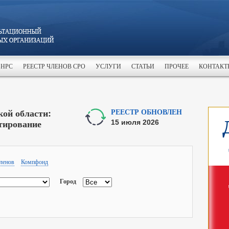
 НРС
РЕЕСТР ЧЛЕНОВ СРО
УСЛУГИ
СТАТЬИ
ПРОЧЕЕ
КОНТАКТ
ой области:
РЕЕСТР ОБНОВЛЕН
тирование
15 июля 2026
ленов
Компфонд
Город