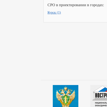
СРО в проектировании в городах:
Курск (1)