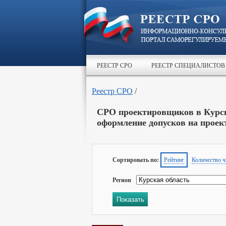
РЕЕСТР СРО
РЕЕСТР СПЕЦИАЛИСТОВ
Реестр СРО
/
СРО проектировщиков в Курск
оформление допусков на проек
Сортировать по:
Рейтинг
Количество ч
Регион