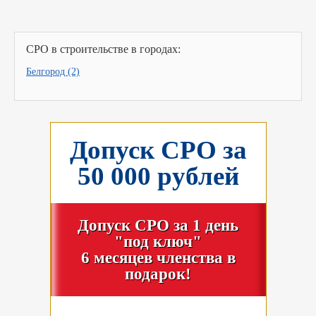
СРО в строительстве в городах:
Белгород (2)
Допуск СРО за
50 000 рублей
Допуск СРО за 1 день
"под ключ"
6 месяцев членства в
подарок!