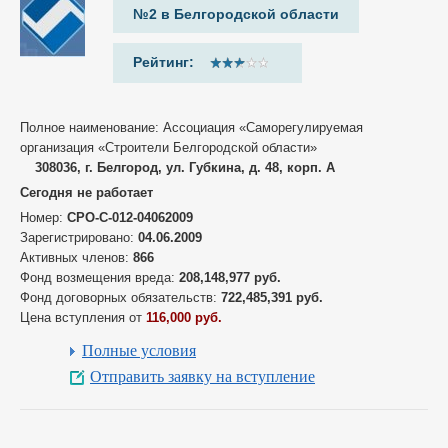
№2 в Белгородской области
Рейтинг:
Полное наименование: Ассоциация «Саморегулируемая
организация «Строители Белгородской области»
308036, г. Белгород, ул. Губкина, д. 48, корп. А
Сегодня не работает
Номер:
СРО-С-012-04062009
Зарегистрировано:
04.06.2009
Активных членов:
866
Фонд возмещения вреда:
208,148,977 руб.
Фонд договорных обязательств:
722,485,391 руб.
Цена вступления от
116,000 руб.
Полные условия
Отправить заявку на вступление