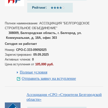
Рейтинг:
Полное наименование: АССОЦИАЦИЯ "БЕЛГОРОДСКОЕ
СТРОИТЕЛЬНОЕ ОБЪЕДИНЕНИЕ"
308009, Белгородская область, г. Белгород, ул.
Коммунальная, д. 18А, офис 303
Сегодня не работает
Номер:
СРО-С-333-09092025
Зарегистрировано:
09.09.2025
Активных членов:
0
Цена вступления от
105,000 руб.
Полные условия
Отправить заявку на вступление
Ассоциация «СРО «Строители Белгородской
области»