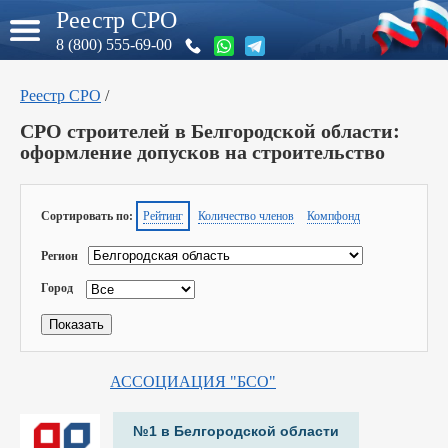
Реестр СРО
8 (800) 555-69-00
Реестр СРО
/
СРО строителей в Белгородской области:
оформление допусков на строительство
Сортировать по:
Рейтинг
Количество членов
Компфонд
Регион
Город
АССОЦИАЦИЯ "БСО"
№1 в Белгородской области