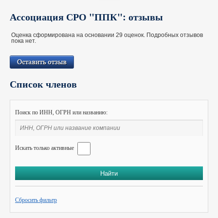
Ассоциация СРО "ППК": отзывы
Оценка сформирована на основании 29 оценок. Подробных отзывов
пока нет.
Список членов
Поиск по ИНН, ОГРН или названию:
Искать только активные
Сбросить фильтр