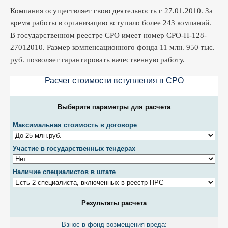
Компания осуществляет свою деятельность с 27.01.2010. За
время работы в организацию вступило более 243 компаний.
В государственном реестре СРО имеет номер СРО-П-128-
27012010. Размер компенсационного фонда 11 млн. 950 тыс.
руб. позволяет гарантировать качественную работу.
Расчет стоимости вступления в CPO
Выберите параметры для расчета
Максимальная стоимость в договоре
Участие в государственных тендерах
Наличие специалистов в штате
Результаты расчета
Взнос в фонд возмещения вреда: