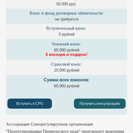
50,000 руб.
Взнос в фонд договорных обязательств:
не требуется
Вступительный взнос:
0 рублей
Членский взнос:
60,000 рублей
6 месяцев в подарок!
Страховой взнос:
10,000 рублей
Сумма всех взносов:
60,000 рублей
Вступить в СРО
Получить консультацию
Ассоциация Саморегулируемая организация
"Проектировщики Приморского края" приглашает компании