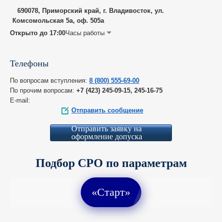
690078, Приморский край, г. Владивосток, ул.
Комсомольская 5а, оф. 505а
Открыто до 17:00
Часы работы
Телефоны
По вопросам вступления:
8 (800) 555-69-00
По прочим вопросам:
+7 (423) 245-09-15, 245-16-75
E-mail:
Отправить сообщение
Отправить заявку на
оформление допуска
Подбор СРО по параметрам
«Старт»