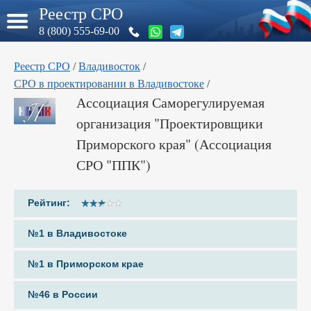
Реестр СРО
8 (800) 555-69-00
Реестр СРО
/
Владивосток
/
СРО в проектировании в Владивостоке
/
Ассоциация Саморегулируемая
организация "Проектировщики
Приморского края" (Ассоциация
СРО "ППК")
Рейтинг:
№1 в Владивостоке
№1 в Приморском крае
№46 в России