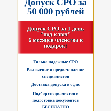
Допуск СРО за
50 000 рублей
Допуск СРО за 1 день
"под ключ"
6 месяцев членства в
подарок!
Только надежные СРО
Включение и предоставление
специалистов
Доставка допуска в офис
Подбор специалистов и
подготовка документов
БЕСПЛАТНО