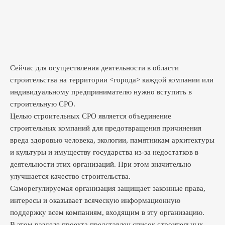
Сейчас для осуществления деятельности в области
строительства на территории <города> каждой компании или
индивидуальному предпринимателю нужно вступить в
строительную СРО.
Целью строительных СРО является объединение
строительных компаний для предотвращения причинения
вреда здоровью человека, экологии, памятникам архитектуры
и культуры и имуществу государства из-за недостатков в
деятельности этих организаций. При этом значительно
улучшается качество строительства.
Саморегулируемая организация защищает законные права,
интересы и оказывает всяческую информационную
поддержку всем компаниям, входящим в эту организацию.
В этом разделе проекта представлен список строительных