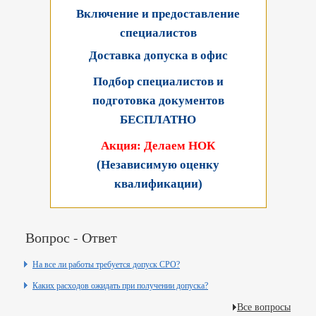
Включение и предоставление
специалистов
Доставка допуска в офис
Подбор специалистов и
подготовка документов
БЕСПЛАТНО
Акция: Делаем НОК
(Независимую оценку
квалификации)
Вопрос - Ответ
На все ли работы требуется допуск СРО?
Каких расходов ожидать при получении допуска?
Все вопросы