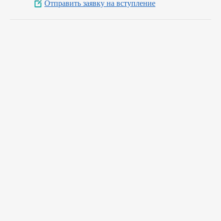
Отправить заявку на вступление