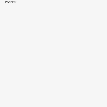
России