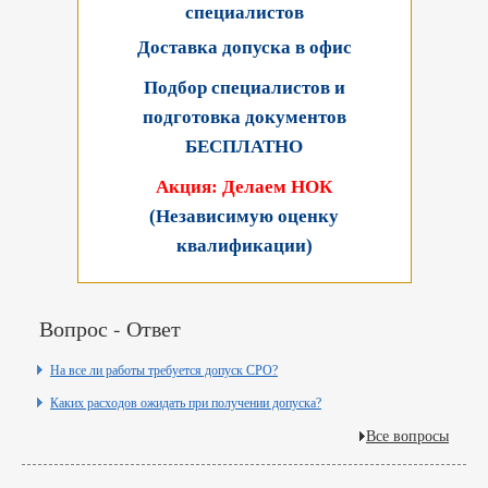
специалистов
Доставка допуска в офис
Подбор специалистов и
подготовка документов
БЕСПЛАТНО
Акция: Делаем НОК
(Независимую оценку
квалификации)
Вопрос - Ответ
На все ли работы требуется допуск СРО?
Каких расходов ожидать при получении допуска?
Все вопросы