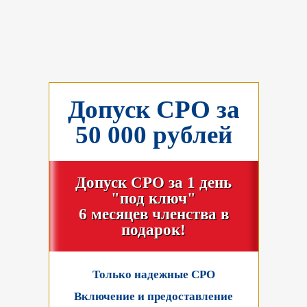
Допуск СРО за
50 000 рублей
Допуск СРО за 1 день
"под ключ"
6 месяцев членства в
подарок!
Только надежные СРО
Включение и предоставление